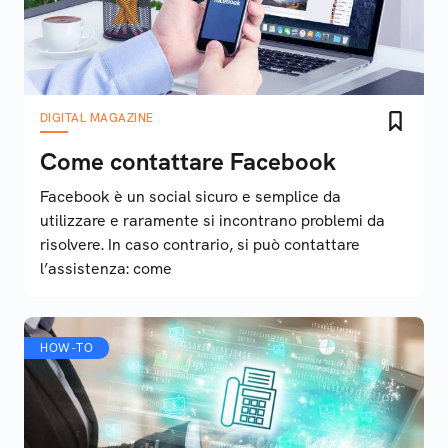
DIGITAL MAGAZINE
Come contattare Facebook
Facebook è un social sicuro e semplice da
utilizzare e raramente si incontrano problemi da
risolvere. In caso contrario, si può contattare
l’assistenza: come
HOW-TO