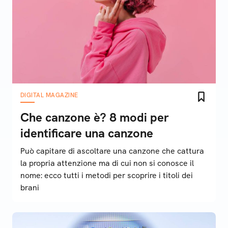
DIGITAL MAGAZINE
Che canzone è? 8 modi per
identificare una canzone
Può capitare di ascoltare una canzone che cattura
la propria attenzione ma di cui non si conosce il
nome: ecco tutti i metodi per scoprire i titoli dei
brani