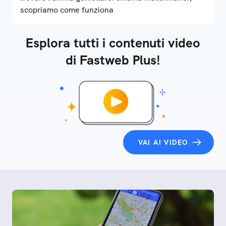
scopriamo come funziona
Esplora tutti i contenuti video
di Fastweb Plus!
VAI AI VIDEO