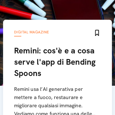
DIGITAL MAGAZINE
Remini: cos'è e a cosa
serve l'app di Bending
Spoons
Remini usa l’AI generativa per
mettere a fuoco, restaurare e
migliorare qualsiasi immagine.
Vediamo come funziona una delle