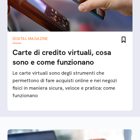
DIGITAL MAGAZINE
Carte di credito virtuali, cosa
sono e come funzionano
Le carte virtuali sono degli strumenti che
permettono di fare acquisti online e nei negozi
fisici in maniera sicura, veloce e pratica: come
funzionano