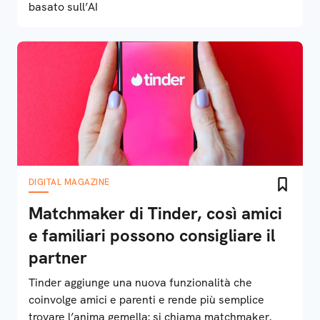
basato sull’AI
DIGITAL MAGAZINE
Matchmaker di Tinder, così amici
e familiari possono consigliare il
partner
Tinder aggiunge una nuova funzionalità che
coinvolge amici e parenti e rende più semplice
trovare l’anima gemella: si chiama matchmaker,