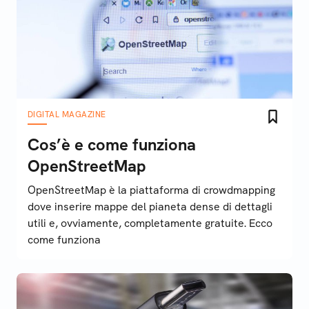
DIGITAL MAGAZINE
Cos’è e come funziona
OpenStreetMap
OpenStreetMap è la piattaforma di crowdmapping
dove inserire mappe del pianeta dense di dettagli
utili e, ovviamente, completamente gratuite. Ecco
come funziona