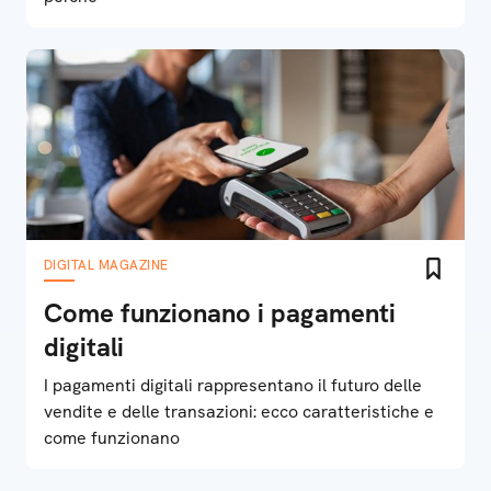
DIGITAL MAGAZINE
Come funzionano i pagamenti
digitali
I pagamenti digitali rappresentano il futuro delle
vendite e delle transazioni: ecco caratteristiche e
come funzionano