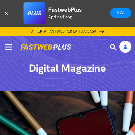
FastwebPlus
VAI
Apri nell'app
OFFERTA FASTWEB PER LA TUA CASA
Digital Magazine