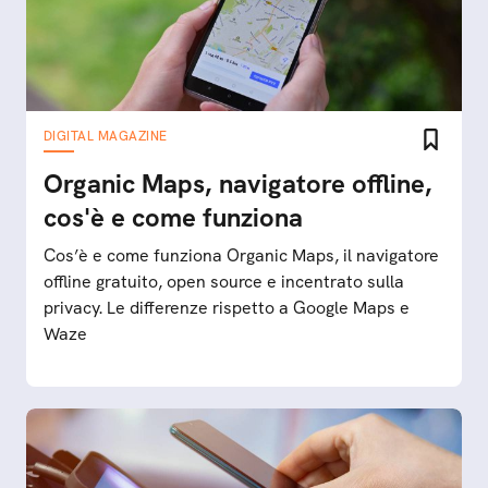
DIGITAL MAGAZINE
Organic Maps, navigatore offline,
cos'è e come funziona
Cos’è e come funziona Organic Maps, il navigatore
offline gratuito, open source e incentrato sulla
privacy. Le differenze rispetto a Google Maps e
Waze