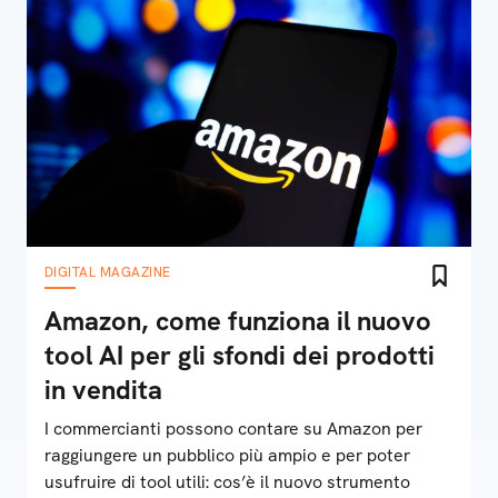
DIGITAL MAGAZINE
Amazon, come funziona il nuovo
tool AI per gli sfondi dei prodotti
in vendita
I commercianti possono contare su Amazon per
raggiungere un pubblico più ampio e per poter
usufruire di tool utili: cos’è il nuovo strumento