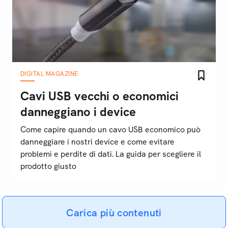
DIGITAL MAGAZINE
Cavi USB vecchi o economici
danneggiano i device
Come capire quando un cavo USB economico può
danneggiare i nostri device e come evitare
problemi e perdite di dati. La guida per scegliere il
prodotto giusto
Carica più contenuti