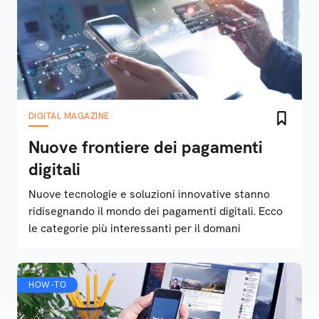
DIGITAL MAGAZINE
Nuove frontiere dei pagamenti
digitali
Nuove tecnologie e soluzioni innovative stanno
ridisegnando il mondo dei pagamenti digitali. Ecco
le categorie più interessanti per il domani
HOW-TO