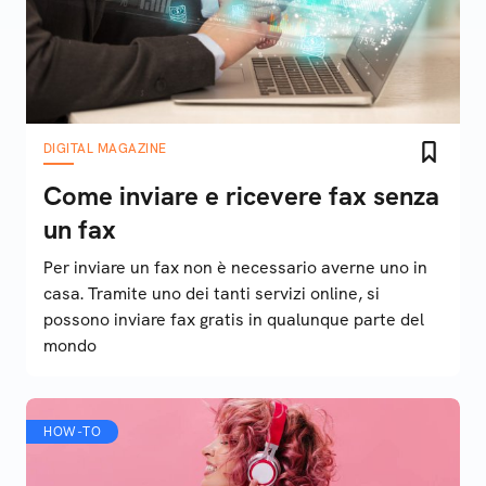
DIGITAL MAGAZINE
Come inviare e ricevere fax senza
un fax
Per inviare un fax non è necessario averne uno in
casa. Tramite uno dei tanti servizi online, si
possono inviare fax gratis in qualunque parte del
mondo
HOW-TO