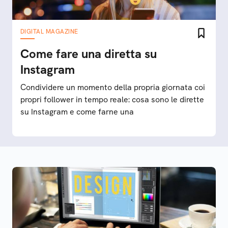
DIGITAL MAGAZINE
Come fare una diretta su
Instagram
Condividere un momento della propria giornata coi
propri follower in tempo reale: cosa sono le dirette
su Instagram e come farne una