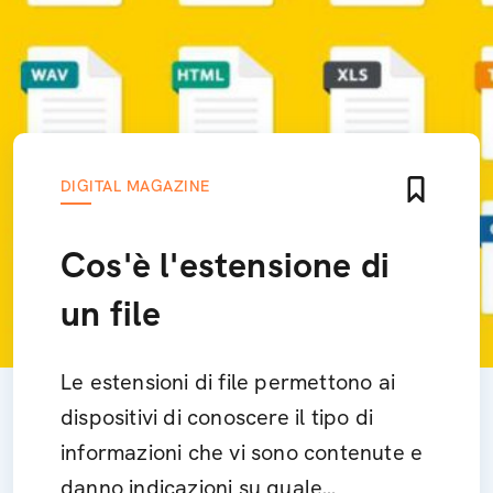
DIGITAL MAGAZINE
Cos'è l'estensione di
un file
Le estensioni di file permettono ai
dispositivi di conoscere il tipo di
informazioni che vi sono contenute e
danno indicazioni su quale