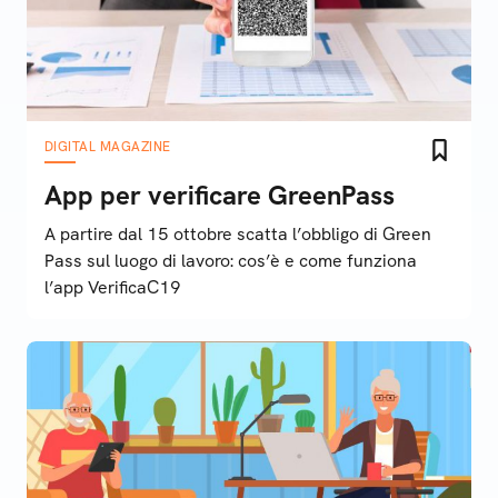
DIGITAL MAGAZINE
App per verificare GreenPass
A partire dal 15 ottobre scatta l’obbligo di Green
Pass sul luogo di lavoro: cos’è e come funziona
l’app VerificaC19