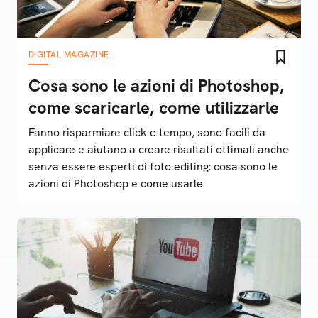
DIGITAL MAGAZINE
Cosa sono le azioni di Photoshop,
come scaricarle, come utilizzarle
Fanno risparmiare click e tempo, sono facili da
applicare e aiutano a creare risultati ottimali anche
senza essere esperti di foto editing: cosa sono le
azioni di Photoshop e come usarle