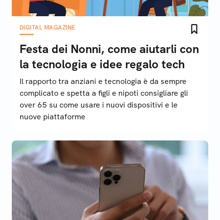
DIGITAL MAGAZINE
Festa dei Nonni, come aiutarli con
la tecnologia e idee regalo tech
Il rapporto tra anziani e tecnologia è da sempre
complicato e spetta a figli e nipoti consigliare gli
over 65 su come usare i nuovi dispositivi e le
nuove piattaforme