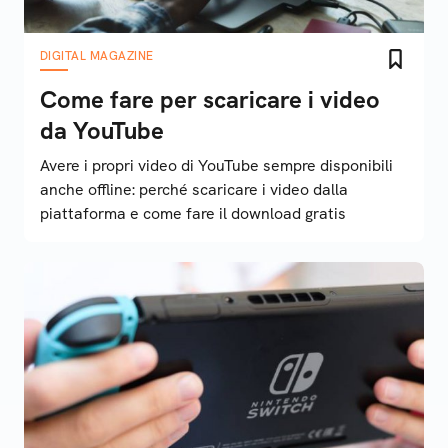
DIGITAL MAGAZINE
Come fare per scaricare i video
da YouTube
Avere i propri video di YouTube sempre disponibili
anche offline: perché scaricare i video dalla
piattaforma e come fare il download gratis