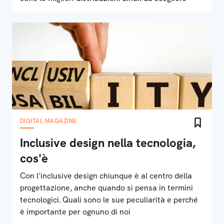
DIGITAL MAGAZINE
Inclusive design nella tecnologia,
cos'è
Con l'inclusive design chiunque è al centro della
progettazione, anche quando si pensa in termini
tecnologici. Quali sono le sue peculiarità e perché
è importante per ognuno di noi