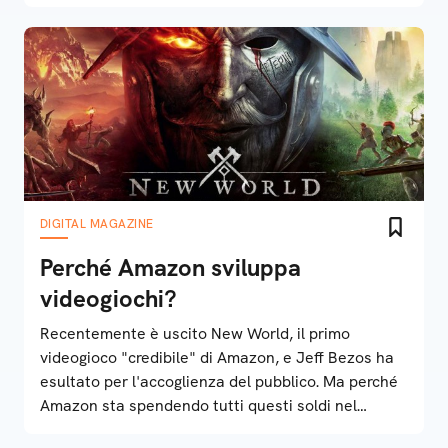
DIGITAL MAGAZINE
Perché Amazon sviluppa
videogiochi?
Recentemente è uscito New World, il primo
videogioco "credibile" di Amazon, e Jeff Bezos ha
esultato per l'accoglienza del pubblico. Ma perché
Amazon sta spendendo tutti questi soldi nel
gaming?