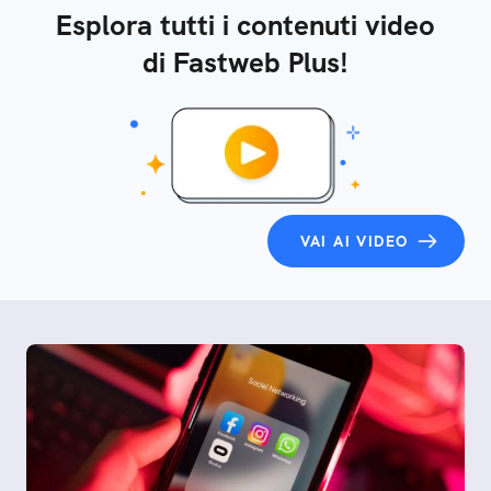
Esplora tutti i contenuti video
di Fastweb Plus!
VAI AI VIDEO