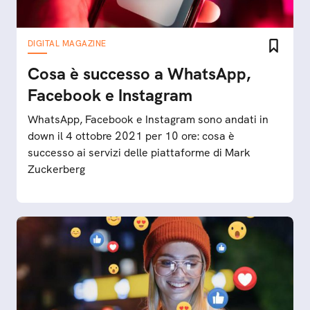
DIGITAL MAGAZINE
Cosa è successo a WhatsApp,
Facebook e Instagram
WhatsApp, Facebook e Instagram sono andati in
down il 4 ottobre 2021 per 10 ore: cosa è
successo ai servizi delle piattaforme di Mark
Zuckerberg