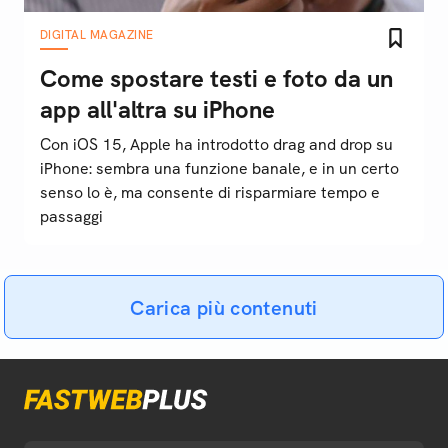
DIGITAL MAGAZINE
Come spostare testi e foto da un
app all'altra su iPhone
Con iOS 15, Apple ha introdotto drag and drop su
iPhone: sembra una funzione banale, e in un certo
senso lo è, ma consente di risparmiare tempo e
passaggi
Carica più contenuti