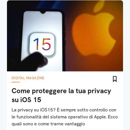
DIGITAL MAGAZINE
Come proteggere la tua privacy
su iOS 15
La privacy su iOS15? È sempre sotto controllo con
le funzionalità del sistema operativo di Apple. Ecco
quali sono e come trarne vantaggio