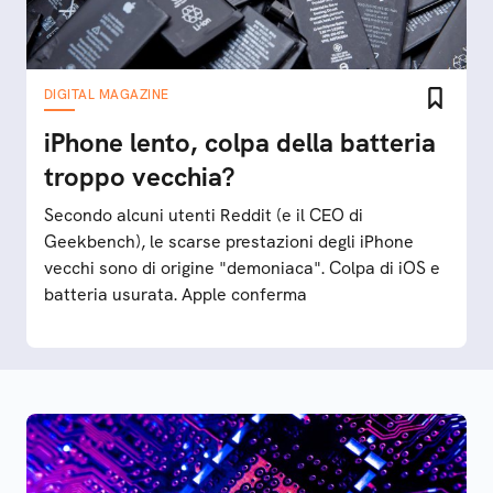
DIGITAL MAGAZINE
iPhone lento, colpa della batteria
troppo vecchia?
Secondo alcuni utenti Reddit (e il CEO di
Geekbench), le scarse prestazioni degli iPhone
vecchi sono di origine "demoniaca". Colpa di iOS e
batteria usurata. Apple conferma