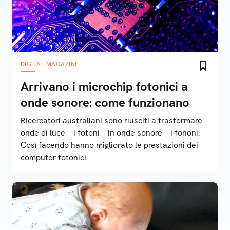
DIGITAL MAGAZINE
Arrivano i microchip fotonici a
onde sonore: come funzionano
Ricercatori australiani sono riusciti a trasformare
onde di luce – i fotoni – in onde sonore – i fononi.
Così facendo hanno migliorato le prestazioni dei
computer fotonici