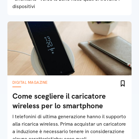
dispositivi
DIGITAL MAGAZINE
Come scegliere il caricatore
wireless per lo smartphone
I telefonini di ultima generazione hanno il supporto
alla ricarica wireless. Prima acquistar un caricatore
a induzione è necessario tenere in considerazione
alcune caratteristiche: ecco quali