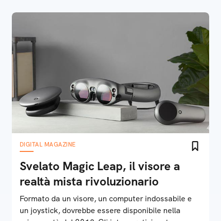
DIGITAL MAGAZINE
Svelato Magic Leap, il visore a
realtà mista rivoluzionario
Formato da un visore, un computer indossabile e
un joystick, dovrebbe essere disponibile nella