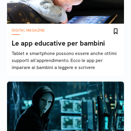
DIGITAL MAGAZINE
Le app educative per bambini
Tablet e smartphone possono essere anche ottimi
supporti all'apprendimento. Ecco le app per
imparare ai bambini a leggere e scrivere