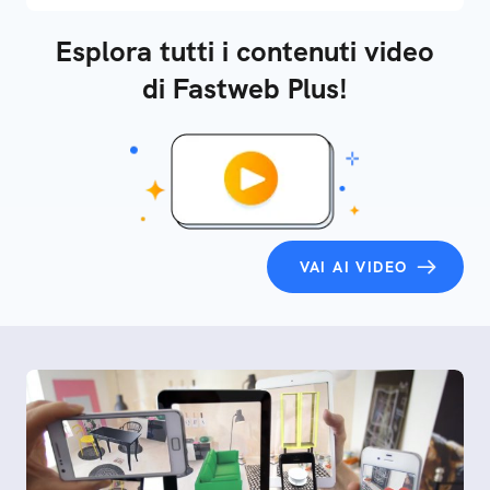
Esplora tutti i contenuti video
di Fastweb Plus!
VAI AI VIDEO