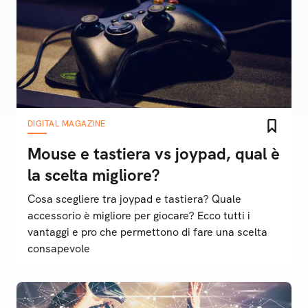
DIGITAL MAGAZINE
Mouse e tastiera vs joypad, qual è
la scelta migliore?
Cosa scegliere tra joypad e tastiera? Quale
accessorio è migliore per giocare? Ecco tutti i
vantaggi e pro che permettono di fare una scelta
consapevole