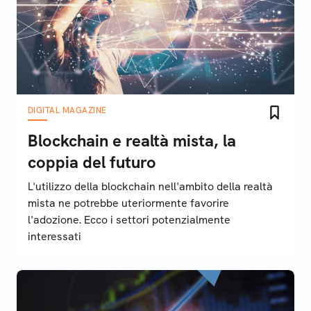
DIGITAL MAGAZINE
Blockchain e realtà mista, la
coppia del futuro
L'utilizzo della blockchain nell'ambito della realtà
mista ne potrebbe uteriormente favorire
l'adozione. Ecco i settori potenzialmente
interessati