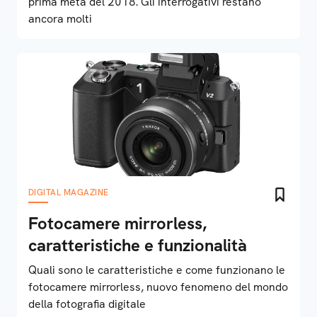
prima metà del 2018. Gli interrogativi restano
ancora molti
DIGITAL MAGAZINE
Fotocamere mirrorless,
caratteristiche e funzionalità
Quali sono le caratteristiche e come funzionano le
fotocamere mirrorless, nuovo fenomeno del mondo
della fotografia digitale