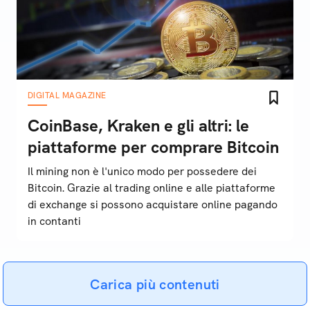
DIGITAL MAGAZINE
CoinBase, Kraken e gli altri: le
piattaforme per comprare Bitcoin
Il mining non è l'unico modo per possedere dei
Bitcoin. Grazie al trading online e alle piattaforme
di exchange si possono acquistare online pagando
in contanti
Carica più contenuti