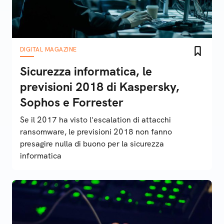
DIGITAL MAGAZINE
Sicurezza informatica, le
previsioni 2018 di Kaspersky,
Sophos e Forrester
Se il 2017 ha visto l'escalation di attacchi
ransomware, le previsioni 2018 non fanno
presagire nulla di buono per la sicurezza
informatica