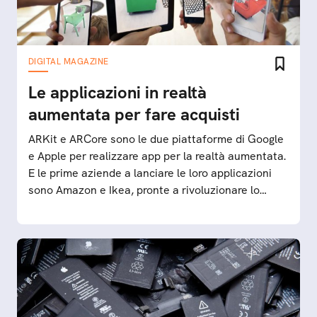
DIGITAL MAGAZINE
Le applicazioni in realtà
aumentata per fare acquisti
ARKit e ARCore sono le due piattaforme di Google
e Apple per realizzare app per la realtà aumentata.
E le prime aziende a lanciare le loro applicazioni
sono Amazon e Ikea, pronte a rivoluzionare lo
shopping online