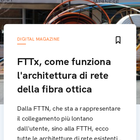
DIGITAL MAGAZINE
FTTx, come funziona
l'architettura di rete
della fibra ottica
Dalla FTTN, che sta a rappresentare
il collegamento più lontano
dall'utente, sino alla FTTH, ecco
tutte le architetture di rete esistenti