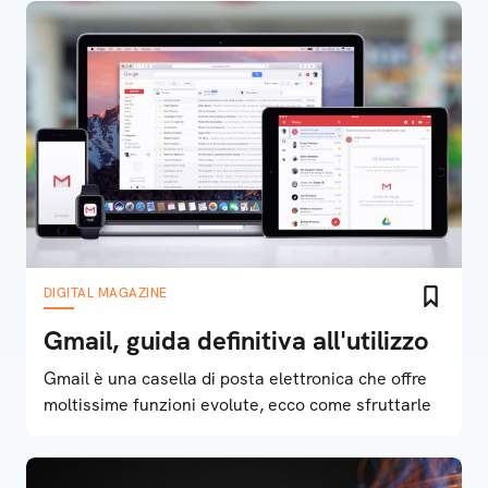
DIGITAL MAGAZINE
Gmail, guida definitiva all'utilizzo
Gmail è una casella di posta elettronica che offre
moltissime funzioni evolute, ecco come sfruttarle