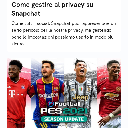
Come gestire al privacy su
Snapchat
Come tutti i social, Snapchat può rappresentare un
serio pericolo per la nostra privacy, ma gestendo
bene le impostazioni possiamo usarlo in modo più
sicuro