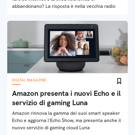
abbandonano? La risposta è nella vecchia radio
DIGITAL MAGAZINE
Amazon presenta i nuovi Echo e il
servizio di gaming Luna
Amazon rinnova la gamma dei suoi smart speaker
Echo e aggiorna l'Echo Show, ma presenta anche il
nuovo servizio di gaming cloud Luna