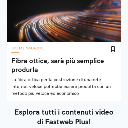
DIGITAL MAGAZINE
Fibra ottica, sarà più semplice
produrla
La fibra ottica per la costruzione di una rete
Internet veloce potrebbe essere prodotta con un
metodo più veloce ed economico
Esplora tutti i contenuti video
di Fastweb Plus!