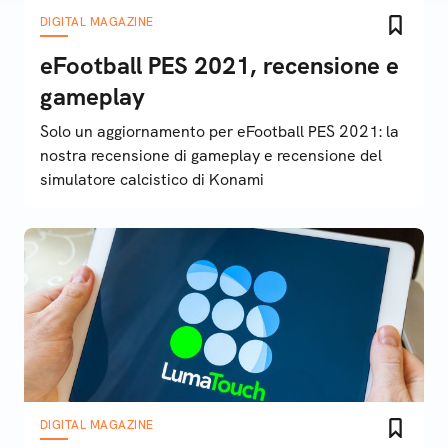
DIGITAL MAGAZINE
eFootball PES 2021, recensione e
gameplay
Solo un aggiornamento per eFootball PES 2021: la
nostra recensione di gameplay e recensione del
simulatore calcistico di Konami
DIGITAL MAGAZINE