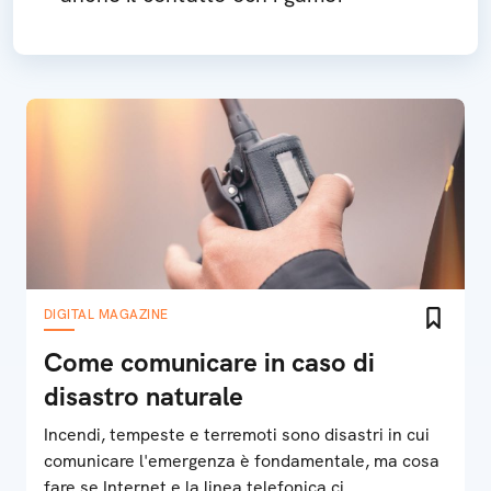
DIGITAL MAGAZINE
Come comunicare in caso di
disastro naturale
Incendi, tempeste e terremoti sono disastri in cui
comunicare l'emergenza è fondamentale, ma cosa
fare se Internet e la linea telefonica ci