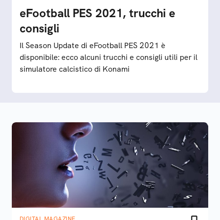
eFootball PES 2021, trucchi e
consigli
Il Season Update di eFootball PES 2021 è
disponibile: ecco alcuni trucchi e consigli utili per il
simulatore calcistico di Konami
DIGITAL MAGAZINE