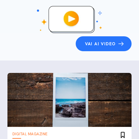
VAI AI VIDEO
DIGITAL MAGAZINE