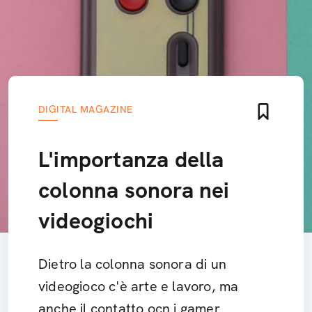
DIGITAL MAGAZINE
L'importanza della
colonna sonora nei
videogiochi
Dietro la colonna sonora di un
videogioco c'è arte e lavoro, ma
anche il contatto ocn i gamer