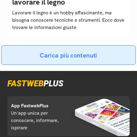
lavorare il legno
Lavorare il legno è un hobby affascinante, ma
bisogna conoscere tecniche e strumenti. Ecco dove
trovare le informazioni giuste
Carica più contenuti
App FastwebPlus
Un'app unica per
conoscere, informare,
ispirare