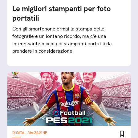
Le migliori stampanti per foto
portatili
Con gli smartphone ormai la stampa delle
fotografie è un lontano ricordo, ma c'è una
interessante nicchia di stampanti portatili da
prendere in considerazione
DIGITAL MAGAZINE