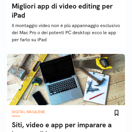
Migliori app di video editing per
iPad
Il montaggio video non è più appannaggio esclusivo
dei Mac Pro o dei potenti PC desktop: ecco le app
per farlo su iPad
DIGITAL MAGAZINE
Siti, video e app per imparare a