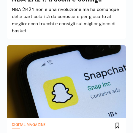
NBA 2K21 non è una rivoluzione ma ha comunque
delle particolarità da conoscere per giocarlo al
meglio: ecco trucchi e consigli sul miglior gioco di
basket
DIGITAL MAGAZINE