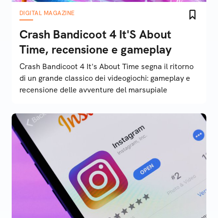
DIGITAL MAGAZINE
Crash Bandicoot 4 It'S About
Time, recensione e gameplay
Crash Bandicoot 4 It's About Time segna il ritorno
di un grande classico dei videogiochi: gameplay e
recensione delle avventure del marsupiale