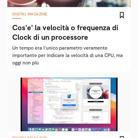
DIGITAL MAGAZINE
Cos'e' la velocità o frequenza di
Clock di un processore
Un tempo era l'unico parametro veramente
importante per indicare la velocità di una CPU, ma
oggi non più