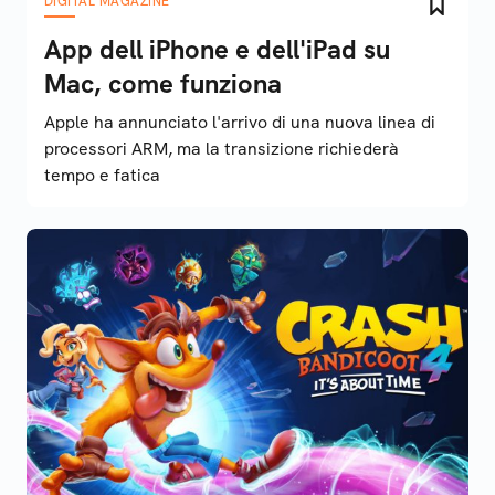
DIGITAL MAGAZINE
App dell iPhone e dell'iPad su
Mac, come funziona
Apple ha annunciato l'arrivo di una nuova linea di
processori ARM, ma la transizione richiederà
tempo e fatica