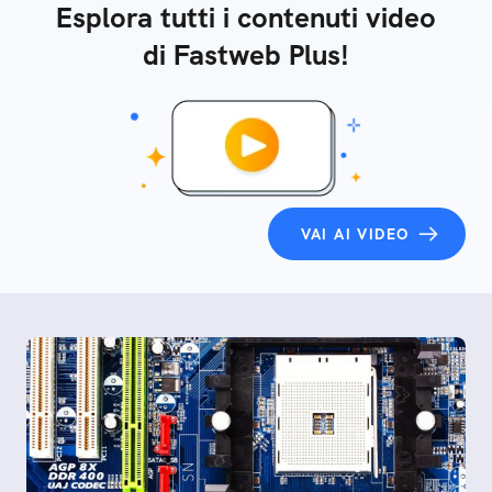
Esplora tutti i contenuti video
di Fastweb Plus!
VAI AI VIDEO