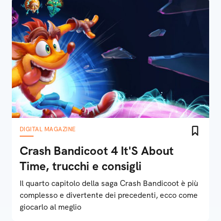
DIGITAL MAGAZINE
Crash Bandicoot 4 It'S About
Time, trucchi e consigli
Il quarto capitolo della saga Crash Bandicoot è più
complesso e divertente dei precedenti, ecco come
giocarlo al meglio