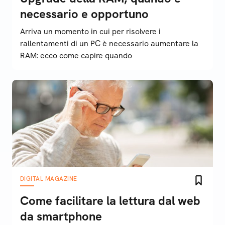
necessario e opportuno
Arriva un momento in cui per risolvere i
rallentamenti di un PC è necessario aumentare la
RAM: ecco come capire quando
DIGITAL MAGAZINE
Come facilitare la lettura dal web
da smartphone