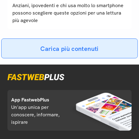
Anziani, ipovedenti e chi usa molto lo smartphone
possono scegliere queste opzioni per una lettura
più agevole
Carica più contenuti
App FastwebPlus
Un'app unica per
conoscere, informare,
ispirare