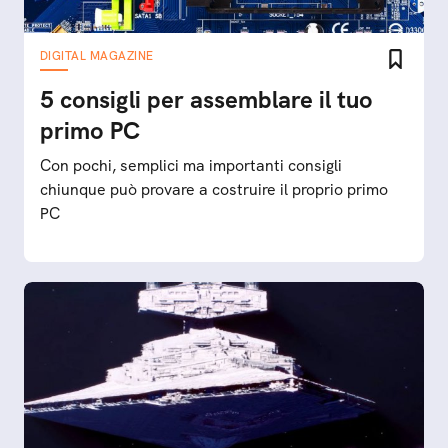
DIGITAL MAGAZINE
5 consigli per assemblare il tuo
primo PC
Con pochi, semplici ma importanti consigli
chiunque può provare a costruire il proprio primo
PC