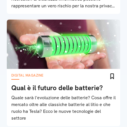
rappresentare un vero rischio per la nostra privacy.
Ecco perché
DIGITAL MAGAZINE
Qual è il futuro delle batterie?
Quale sarà l'evoluzione delle batterie? Cosa offre il
mercato oltre alle classiche batterie al litio e che
ruolo ha Tesla? Ecco le nuove tecnologie del
settore