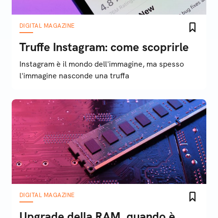
DIGITAL MAGAZINE
Truffe Instagram: come scoprirle
Instagram è il mondo dell'immagine, ma spesso
l'immagine nasconde una truffa
DIGITAL MAGAZINE
Upgrade della RAM, quando è