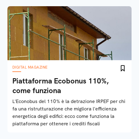
DIGITAL MAGAZINE
Piattaforma Ecobonus 110%,
come funziona
L'Econobus del 110% è la detrazione IRPEF per chi
fa una ristrutturazione che migliora l'efficienza
energetica degli edifici: ecco come funziona la
piattaforma per ottenere i crediti fiscali