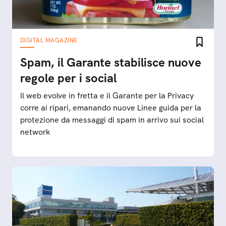
DIGITAL MAGAZINE
Spam, il Garante stabilisce nuove
regole per i social
Il web evolve in fretta e il Garante per la Privacy
corre ai ripari, emanando nuove Linee guida per la
protezione da messaggi di spam in arrivo sui social
network