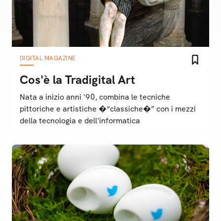
DIGITAL MAGAZINE
Cos'è la Tradigital Art
Nata a inizio anni '90, combina le tecniche
pittoriche e artistiche �“classiche�” con i mezzi
della tecnologia e dell'informatica