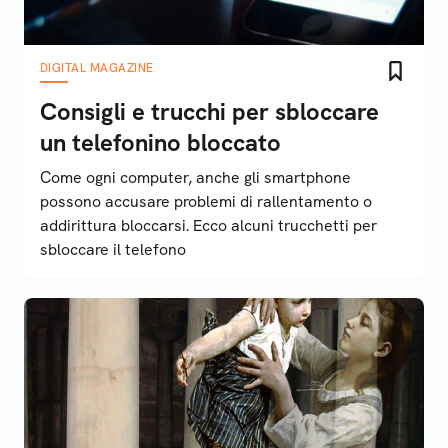
DIGITAL MAGAZINE
Consigli e trucchi per sbloccare
un telefonino bloccato
Come ogni computer, anche gli smartphone
possono accusare problemi di rallentamento o
addirittura bloccarsi. Ecco alcuni trucchetti per
sbloccare il telefono