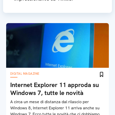
DIGITAL MAGAZINE
Internet Explorer 11 approda su
Windows 7, tutte le novità
A circa un mese di distanza dal rilascio per
Windows 8, Internet Explorer 11 arriva anche su
Windows 7. Ecco tutte le novità che ci dobbiamo