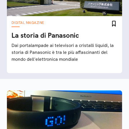
DIGITAL MAGAZINE
La storia di Panasonic
Dai portalampade ai televisori a cristalli liquidi, la
storia di Panasonic è tra le più affascinanti del
mondo dell'elettronica mondiale