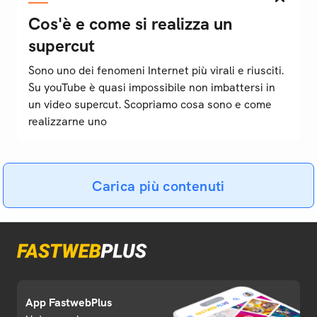
Cos'è e come si realizza un
supercut
Sono uno dei fenomeni Internet più virali e riusciti.
Su youTube è quasi impossibile non imbattersi in
un video supercut. Scopriamo cosa sono e come
realizzarne uno
Carica più contenuti
App FastwebPlus