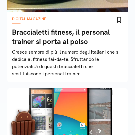
DIGITAL MAGAZINE
Braccialetti fitness, il personal
trainer si porta al polso
Cresce sempre di più il numero degli italiani che si
dedica al fitness fai-da-te. Sfruttando le
potenzialità di questi braccialetti che
sostituiscono i personal trainer