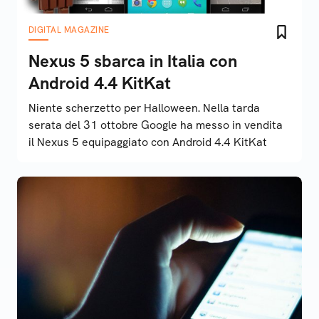
DIGITAL MAGAZINE
Nexus 5 sbarca in Italia con
Android 4.4 KitKat
Niente scherzetto per Halloween. Nella tarda
serata del 31 ottobre Google ha messo in vendita
il Nexus 5 equipaggiato con Android 4.4 KitKat