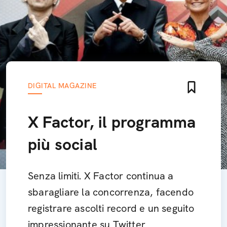
DIGITAL MAGAZINE
X Factor, il programma
più social
Senza limiti. X Factor continua a
sbaragliare la concorrenza, facendo
registrare ascolti record e un seguito
impressionante su Twitter