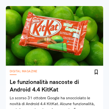
DIGITAL MAGAZINE
Le funzionalità nascoste di
Android 4.4 KitKat
Lo scorso 31 ottobre Google ha snocciolato le
novità di Android 4.4 KitKat. Alcune funzionalità,