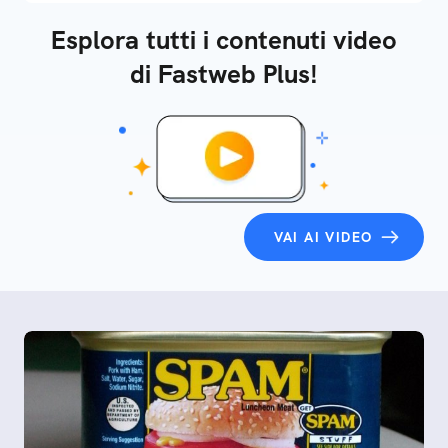
Esplora tutti i contenuti video
di Fastweb Plus!
VAI AI VIDEO