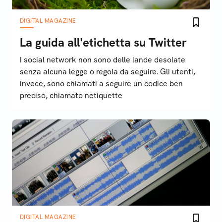
DIGITAL MAGAZINE
La guida all'etichetta su Twitter
I social network non sono delle lande desolate
senza alcuna legge o regola da seguire. Gli utenti,
invece, sono chiamati a seguire un codice ben
preciso, chiamato netiquette
DIGITAL MAGAZINE