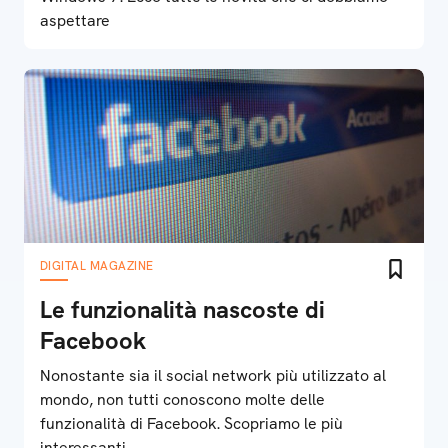
aspettare
DIGITAL MAGAZINE
Le funzionalità nascoste di
Facebook
Nonostante sia il social network più utilizzato al
mondo, non tutti conoscono molte delle
funzionalità di Facebook. Scopriamo le più
interessanti