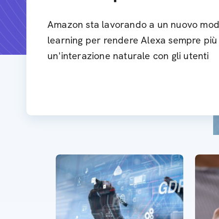
Amazon sta lavorando a un nuovo mode
learning per rendere Alexa sempre più i
un'interazione naturale con gli utenti