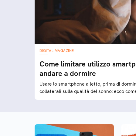
DIGITAL MAGAZINE
Come limitare utilizzo smart
andare a dormire
Usare lo smartphone a letto, prima di dormir
collaterali sulla qualità del sonno: ecco com