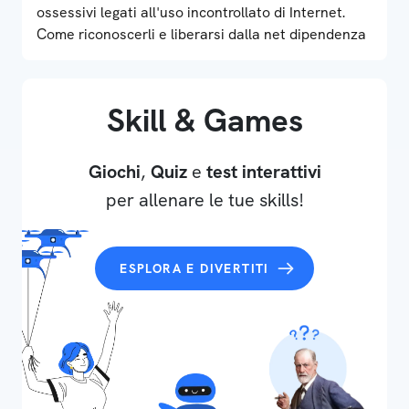
ossessivi legati all'uso incontrollato di Internet.
Come riconoscerli e liberarsi dalla net dipendenza
Skill & Games
Giochi
,
Quiz
e
test interattivi
per allenare le tue skills!
ESPLORA E DIVERTITI