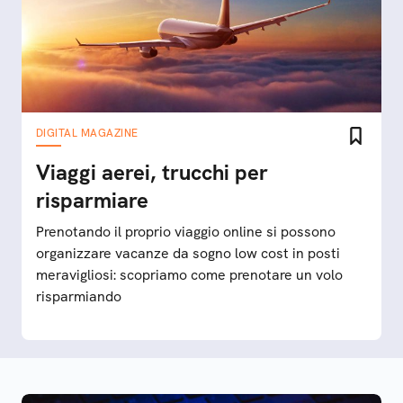
DIGITAL MAGAZINE
Viaggi aerei, trucchi per
risparmiare
Prenotando il proprio viaggio online si possono
organizzare vacanze da sogno low cost in posti
meravigliosi: scopriamo come prenotare un volo
risparmiando