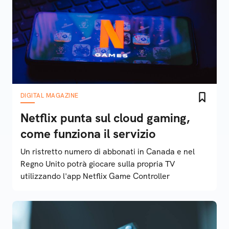
DIGITAL MAGAZINE
Netflix punta sul cloud gaming,
come funziona il servizio
Un ristretto numero di abbonati in Canada e nel
Regno Unito potrà giocare sulla propria TV
utilizzando l'app Netflix Game Controller