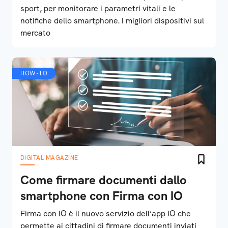
sport, per monitorare i parametri vitali e le
notifiche dello smartphone. I migliori dispositivi sul
mercato
HOW-TO
DIGITAL MAGAZINE
Come firmare documenti dallo
smartphone con Firma con IO
Firma con IO è il nuovo servizio dell’app IO che
permette ai cittadini di firmare documenti inviati