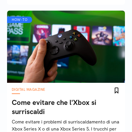
HOW-TO
DIGITAL MAGAZINE
Come evitare che l'Xbox si
surriscaldi
Come evitare i problemi di surriscaldamento di una
Xbox Series X o di una Xbox Series S. I trucchi per