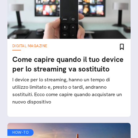
DIGITAL MAGAZINE
Come capire quando il tuo device
per lo streaming va sostituito
I device per lo streaming, hanno un tempo di
utilizzo limitato e, presto o tardi, andranno
sostituiti. Ecco come capire quando acquistare un
nuovo dispositivo
HOW-TO