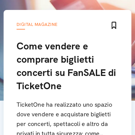
DIGITAL MAGAZINE
Come vendere e
comprare biglietti
concerti su FanSALE di
TicketOne
TicketOne ha realizzato uno spazio
dove vendere e acquistare biglietti
per concerti, spettacoli e altro da
privati in tutta sicurezza: come