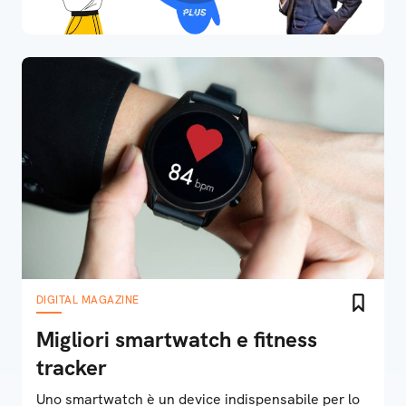
DIGITAL MAGAZINE
Migliori smartwatch e fitness
tracker
Uno smartwatch è un device indispensabile per lo