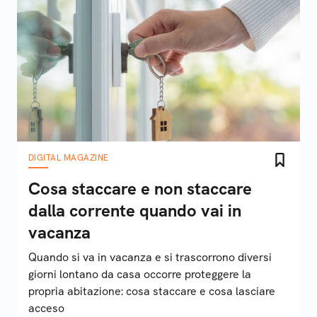
DIGITAL MAGAZINE
Cosa staccare e non staccare
dalla corrente quando vai in
vacanza
Quando si va in vacanza e si trascorrono diversi
giorni lontano da casa occorre proteggere la
propria abitazione: cosa staccare e cosa lasciare
acceso