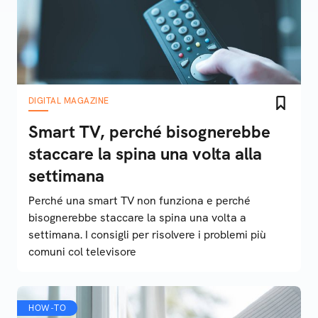
DIGITAL MAGAZINE
Smart TV, perché bisognerebbe
staccare la spina una volta alla
settimana
Perché una smart TV non funziona e perché
bisognerebbe staccare la spina una volta a
settimana. I consigli per risolvere i problemi più
comuni col televisore
HOW-TO