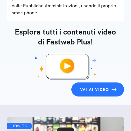
dalle Pubbliche Amministrazioni, usando il proprio
smartphone
Esplora tutti i contenuti video
di Fastweb Plus!
VAI AI VIDEO
HOW-TO