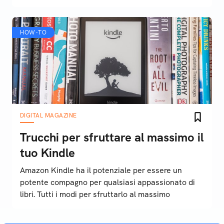
HOW-TO
DIGITAL MAGAZINE
Trucchi per sfruttare al massimo il
tuo Kindle
Amazon Kindle ha il potenziale per essere un
potente compagno per qualsiasi appassionato di
libri. Tutti i modi per sfruttarlo al massimo