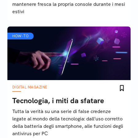
mantenere fresca la propria console durante i mesi
estivi
HOW-TO
DIGITAL MAGAZINE
Tecnologia, i miti da sfatare
Tutta la verità su una serie di false credenze
legate al mondo della tecnologia: dall’uso corretto
della batteria degli smartphone, alle funzioni degli
antivirus per PC