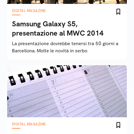
DIGITAL MAGAZINE
Samsung Galaxy S5,
presentazione al MWC 2014
La presentazione dovrebbe tenersi tra 50 giorni a
Barcellona. Molte le novità in serbo
DIGITAL MAGAZINE