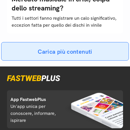
dello streaming?
Tutti i settori fanno registrare un calo significativo,
eccezion fatta per quello dei dischi in vinile
Carica più contenuti
App FastwebPlus
Un'app unica per
conoscere, informare,
ispirare