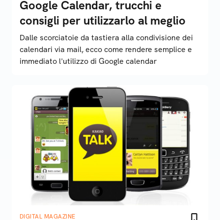
Google Calendar, trucchi e
consigli per utilizzarlo al meglio
Dalle scorciatoie da tastiera alla condivisione dei
calendari via mail, ecco come rendere semplice e
immediato l'utilizzo di Google calendar
DIGITAL MAGAZINE