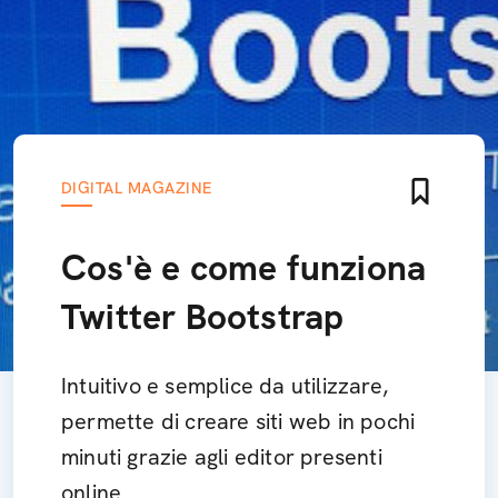
DIGITAL MAGAZINE
Cos'è e come funziona
Twitter Bootstrap
Intuitivo e semplice da utilizzare,
permette di creare siti web in pochi
minuti grazie agli editor presenti
online