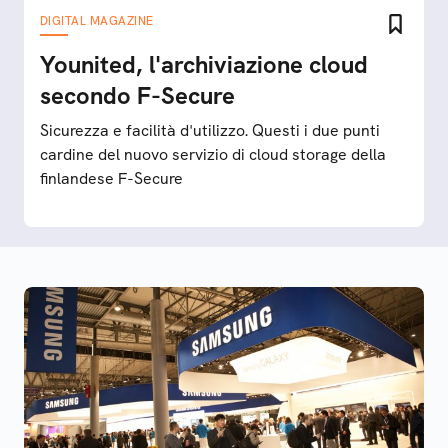
DIGITAL MAGAZINE
Younited, l'archiviazione cloud
secondo F-Secure
Sicurezza e facilità d'utilizzo. Questi i due punti
cardine del nuovo servizio di cloud storage della
finlandese F-Secure