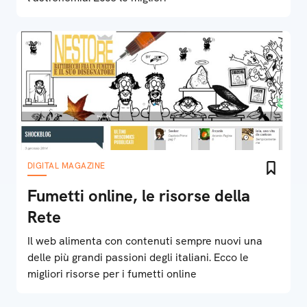
DIGITAL MAGAZINE
Fumetti online, le risorse della
Rete
Il web alimenta con contenuti sempre nuovi una
delle più grandi passioni degli italiani. Ecco le
migliori risorse per i fumetti online