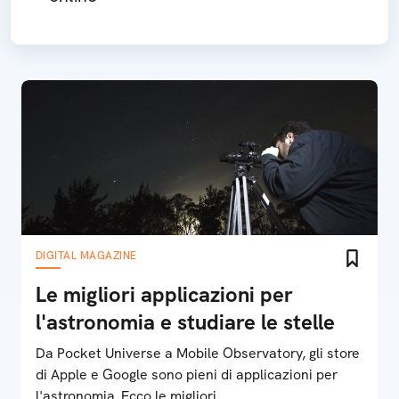
DIGITAL MAGAZINE
Le migliori applicazioni per
l'astronomia e studiare le stelle
Da Pocket Universe a Mobile Observatory, gli store
di Apple e Google sono pieni di applicazioni per
l'astronomia. Ecco le migliori