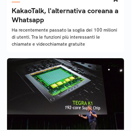
KakaoTalk, l'alternativa coreana a
Whatsapp
Ha recentemente passato la soglia dei 100 milioni
di utenti. Tra le funzioni più interessanti le
chiamate e videochiamate gratuite