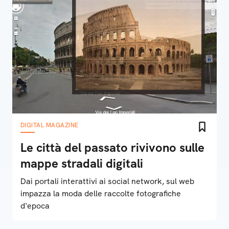
DIGITAL MAGAZINE
Le città del passato rivivono sulle
mappe stradali digitali
Dai portali interattivi ai social network, sul web
impazza la moda delle raccolte fotografiche
d'epoca