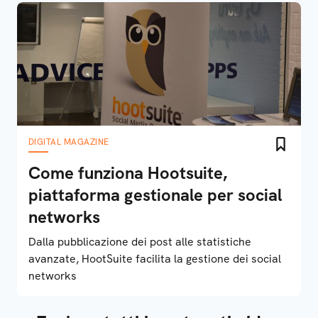
DIGITAL MAGAZINE
Come funziona Hootsuite,
piattaforma gestionale per social
networks
Dalla pubblicazione dei post alle statistiche
avanzate, HootSuite facilita la gestione dei social
networks