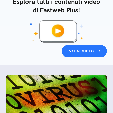
Esplora tutti i contenuti video
di Fastweb Plus!
VAI AI VIDEO