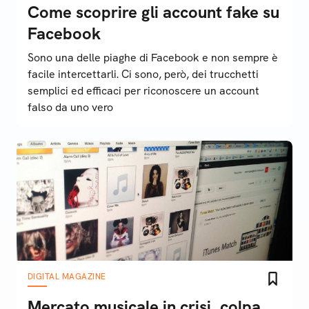
Come scoprire gli account fake su
Facebook
Sono una delle piaghe di Facebook e non sempre è
facile intercettarli. Ci sono, però, dei trucchetti
semplici ed efficaci per riconoscere un account
falso da uno vero
DIGITAL MAGAZINE
Mercato musicale in crisi, colpa