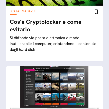
DIGITAL MAGAZINE
Cos'è Cryptolocker e come
evitarlo
Si diffonde via posta elettronica e rende
inutilizzabile i computer, criptandone il contenuto
degli hard disk