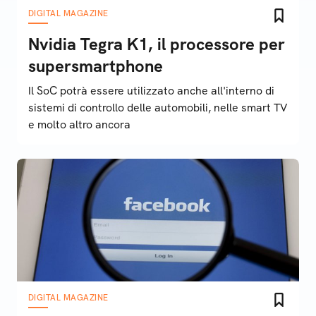
DIGITAL MAGAZINE
Nvidia Tegra K1, il processore per
supersmartphone
Il SoC potrà essere utilizzato anche all'interno di
sistemi di controllo delle automobili, nelle smart TV
e molto altro ancora
DIGITAL MAGAZINE