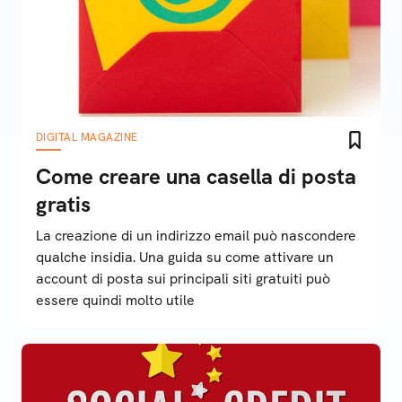
DIGITAL MAGAZINE
Come creare una casella di posta
gratis
La creazione di un indirizzo email può nascondere
qualche insidia. Una guida su come attivare un
account di posta sui principali siti gratuiti può
essere quindi molto utile