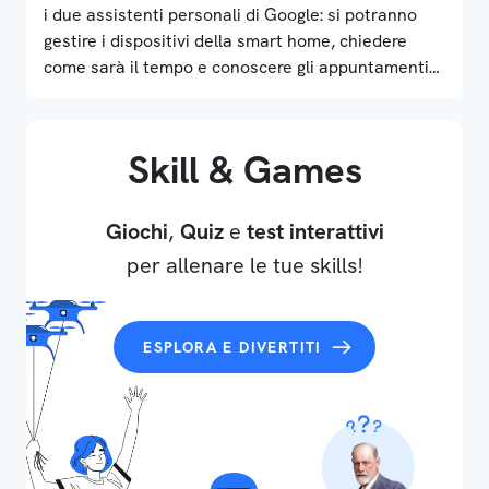
i due assistenti personali di Google: si potranno
gestire i dispositivi della smart home, chiedere
come sarà il tempo e conoscere gli appuntamenti
del giorno
Skill & Games
Giochi
,
Quiz
e
test interattivi
per allenare le tue skills!
ESPLORA E DIVERTITI