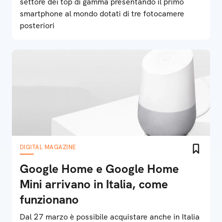
settore dei top di gamma presentando il primo
smartphone al mondo dotati di tre fotocamere
posteriori
DIGITAL MAGAZINE
Google Home e Google Home
Mini arrivano in Italia, come
funzionano
Dal 27 marzo è possibile acquistare anche in Italia