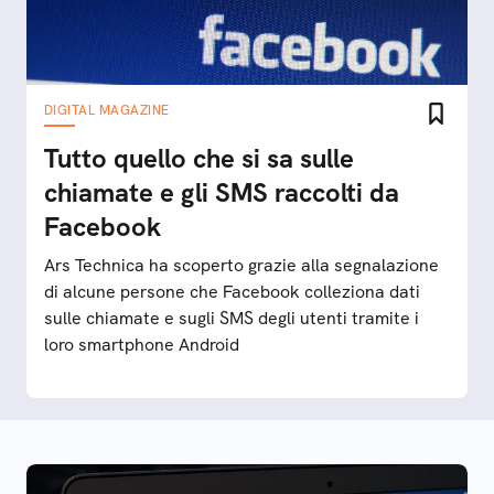
DIGITAL MAGAZINE
Tutto quello che si sa sulle
chiamate e gli SMS raccolti da
Facebook
Ars Technica ha scoperto grazie alla segnalazione
di alcune persone che Facebook colleziona dati
sulle chiamate e sugli SMS degli utenti tramite i
loro smartphone Android