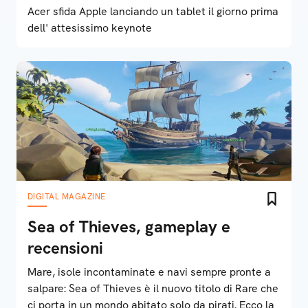
Acer sfida Apple lanciando un tablet il giorno prima
dell' attesissimo keynote
DIGITAL MAGAZINE
Sea of Thieves, gameplay e
recensioni
Mare, isole incontaminate e navi sempre pronte a
salpare: Sea of Thieves è il nuovo titolo di Rare che
ci porta in un mondo abitato solo da pirati. Ecco la