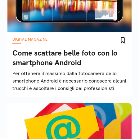
DIGITAL MAGAZINE
Come scattare belle foto con lo
smartphone Android
Per ottenere il massimo dalla fotocamera dello
smartphone Android è necessario conoscere alcuni
trucchi e ascoltare i consigli dei professionisti