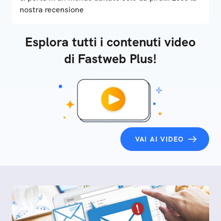
nostra recensione
Esplora tutti i contenuti video
di Fastweb Plus!
VAI AI VIDEO