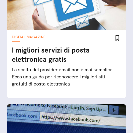
DIGITAL MAGAZINE
I migliori servizi di posta
elettronica gratis
La scelta del provider email non è mai semplice.
Ecco una guida per riconoscere i migliori siti
gratuiti di posta elettronica