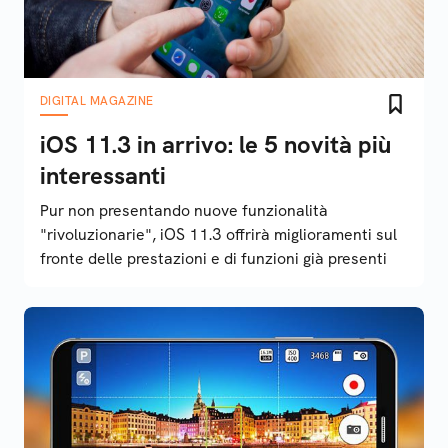
DIGITAL MAGAZINE
iOS 11.3 in arrivo: le 5 novità più
interessanti
Pur non presentando nuove funzionalità
"rivoluzionarie", iOS 11.3 offrirà miglioramenti sul
fronte delle prestazioni e di funzioni già presenti