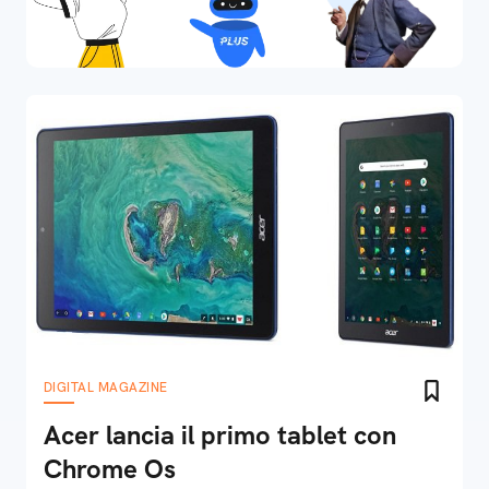
DIGITAL MAGAZINE
Acer lancia il primo tablet con
Chrome Os