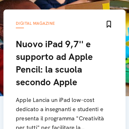
DIGITAL MAGAZINE
Nuovo iPad 9,7'' e
supporto ad Apple
Pencil: la scuola
secondo Apple
Apple Lancia un iPad low-cost
dedicato a insegnanti e studenti e
presenta il programma "Creatività
per tutti" per facilitare la