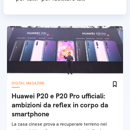
digitalizzazione delle scuole
DIGITAL MAGAZINE
Huawei P20 e P20 Pro ufficiali:
ambizioni da reflex in corpo da
smartphone
La casa cinese prova a recuperare terreno nel