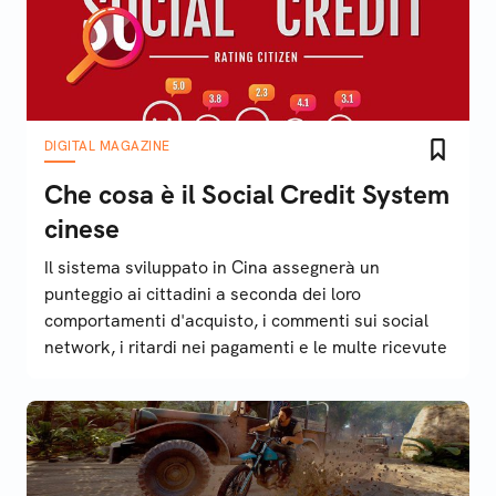
DIGITAL MAGAZINE
Che cosa è il Social Credit System
cinese
Il sistema sviluppato in Cina assegnerà un
punteggio ai cittadini a seconda dei loro
comportamenti d'acquisto, i commenti sui social
network, i ritardi nei pagamenti e le multe ricevute