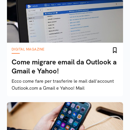
DIGITAL MAGAZINE
Come migrare email da Outlook a
Gmail e Yahoo!
Ecco come fare per trasferire le mail dall'account
Outlook.com a Gmail e Yahoo! Mail