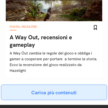
DIGITAL MAGAZINE
A Way Out, recensioni e
gameplay
A Way Out cambia le regole del gioco e obbliga i
gamer a cooperare per portare a termine la storia.
Ecco la recensione del gioco realizzato da
Hazelight
Carica più contenuti