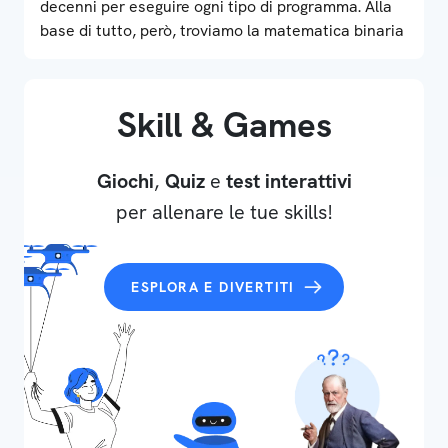
decenni per eseguire ogni tipo di programma. Alla
base di tutto, però, troviamo la matematica binaria
Skill & Games
Giochi
,
Quiz
e
test interattivi
per allenare le tue skills!
ESPLORA E DIVERTITI