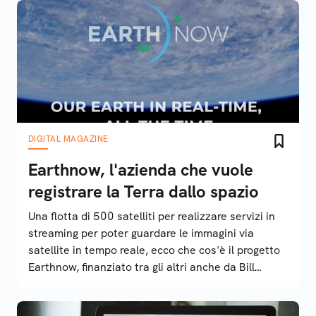
DIGITAL MAGAZINE
Earthnow, l'azienda che vuole
registrare la Terra dallo spazio
Una flotta di 500 satelliti per realizzare servizi in
streaming per poter guardare le immagini via
satellite in tempo reale, ecco che cos'è il progetto
Earthnow, finanziato tra gli altri anche da Bill
Gates, e come funziona