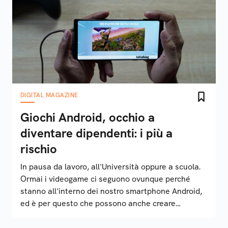
DIGITAL MAGAZINE
Giochi Android, occhio a
diventare dipendenti: i più a
rischio
In pausa da lavoro, all'Università oppure a scuola.
Ormai i videogame ci seguono ovunque perché
stanno all'interno dei nostro smartphone Android,
ed è per questo che possono anche creare
dipendenza