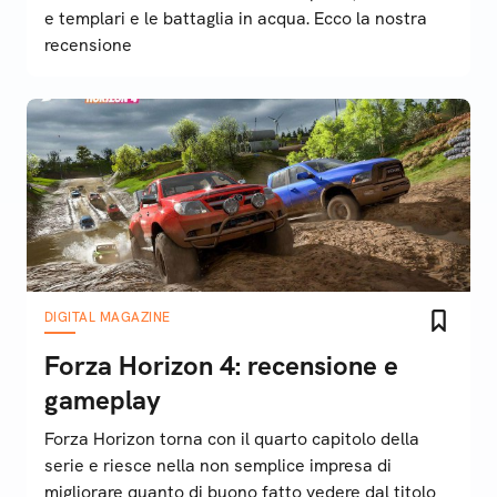
e templari e le battaglia in acqua. Ecco la nostra
recensione
DIGITAL MAGAZINE
Forza Horizon 4: recensione e
gameplay
Forza Horizon torna con il quarto capitolo della
serie e riesce nella non semplice impresa di
migliorare quanto di buono fatto vedere dal titolo