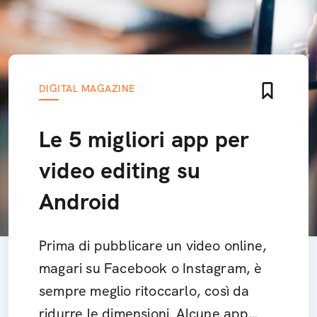
DIGITAL MAGAZINE
Le 5 migliori app per
video editing su
Android
Prima di pubblicare un video online,
magari su Facebook o Instagram, è
sempre meglio ritoccarlo, così da
ridurre le dimensioni. Alcune app