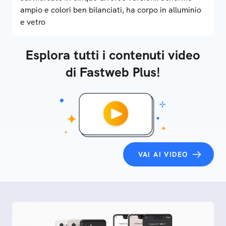
ampio e colori ben bilanciati, ha corpo in alluminio
e vetro
Esplora tutti i contenuti video
di Fastweb Plus!
VAI AI VIDEO