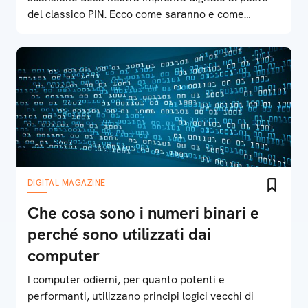
del classico PIN. Ecco come saranno e come
potremo utilizzarle
DIGITAL MAGAZINE
Che cosa sono i numeri binari e
perché sono utilizzati dai
computer
I computer odierni, per quanto potenti e
performanti, utilizzano principi logici vecchi di