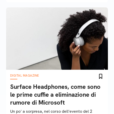
DIGITAL MAGAZINE
Surface Headphones, come sono
le prime cuffie a eliminazione di
rumore di Microsoft
Un po' a sorpresa, nel corso dell'evento del 2