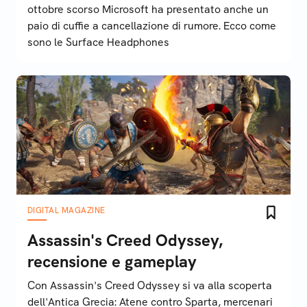
ottobre scorso Microsoft ha presentato anche un
paio di cuffie a cancellazione di rumore. Ecco come
sono le Surface Headphones
DIGITAL MAGAZINE
Assassin's Creed Odyssey,
recensione e gameplay
Con Assassin's Creed Odyssey si va alla scoperta
dell'Antica Grecia: Atene contro Sparta, mercenari