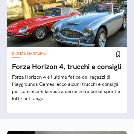
DIGITAL MAGAZINE
Forza Horizon 4, trucchi e consigli
Forza Horizon 4 è l'ultima fatica dei ragazzi di
Playgrounds Games: ecco alcuni trucchi e consigli
per cominciare la vostra carriera tra corse sprint e
lotte nel fango