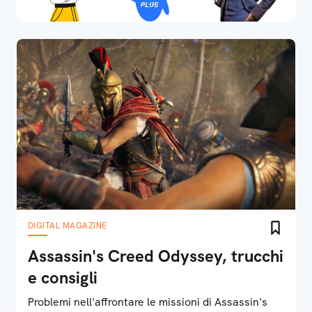
DIGITAL MAGAZINE
Assassin's Creed Odyssey, trucchi
e consigli
Problemi nell'affrontare le missioni di Assassin's