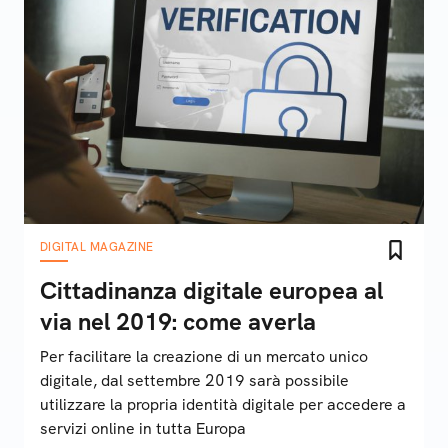
DIGITAL MAGAZINE
Cittadinanza digitale europea al
via nel 2019: come averla
Per facilitare la creazione di un mercato unico
digitale, dal settembre 2019 sarà possibile
utilizzare la propria identità digitale per accedere a
servizi online in tutta Europa