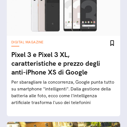
DIGITAL MAGAZINE
Pixel 3 e Pixel 3 XL,
caratteristiche e prezzo degli
anti-iPhone XS di Google
Per sbaragliare la concorrenza, Google punta tutto
su smartphone "intelligenti". Dalla gestione della
batteria alle foto, ecco come l'intelligenza
artificiale trasforma l'uso dei telefonini