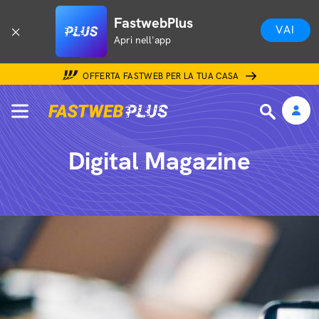
FastwebPlus
VAI
Apri nell'app
OFFERTA FASTWEB PER LA TUA CASA
Digital Magazine