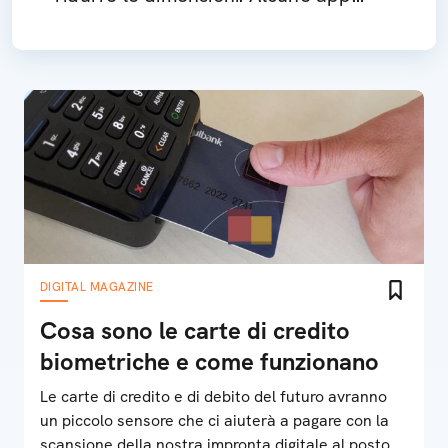
possono essere di grande aiuto
DIGITAL MAGAZINE
Cosa sono le carte di credito
biometriche e come funzionano
Le carte di credito e di debito del futuro avranno
un piccolo sensore che ci aiuterà a pagare con la
scansione della nostra impronta digitale al posto