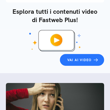
Esplora tutti i contenuti video
di Fastweb Plus!
VAI AI VIDEO