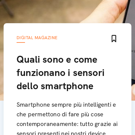
DIGITAL MAGAZINE
Quali sono e come
funzionano i sensori
dello smartphone
Smartphone sempre più intelligenti e
che permettono di fare più cose
contemporaneamente: tutto grazie ai
sensori presenti nei nostri device