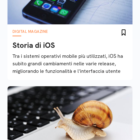
DIGITAL MAGAZINE
Storia di iOS
Tra i sistemi operativi mobile più utilizzati, iOS ha
subito grandi cambiamenti nelle varie release,
migliorando le funzionalità e l'interfaccia utente