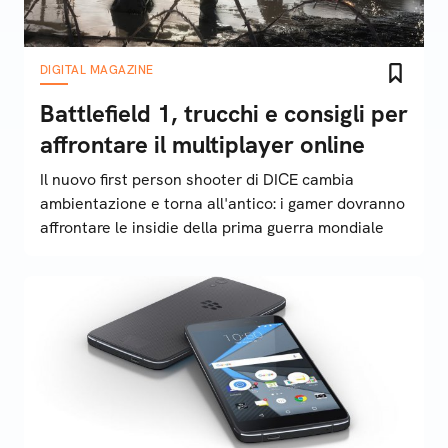
DIGITAL MAGAZINE
Battlefield 1, trucchi e consigli per
affrontare il multiplayer online
Il nuovo first person shooter di DICE cambia
ambientazione e torna all'antico: i gamer dovranno
affrontare le insidie della prima guerra mondiale