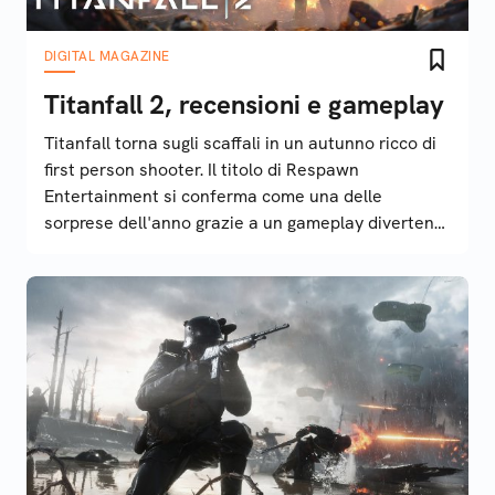
DIGITAL MAGAZINE
Titanfall 2, recensioni e gameplay
Titanfall torna sugli scaffali in un autunno ricco di
first person shooter. Il titolo di Respawn
Entertainment si conferma come una delle
sorprese dell'anno grazie a un gameplay divertente
e a una modalità single player solida