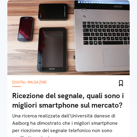
DIGITAL MAGAZINE
Ricezione del segnale, quali sono i
migliori smartphone sul mercato?
Una ricerca realizzata dall'Università danese di
Aalborg ha dimostrato che i migliori smartphone
per ricezione del segnale telefonico non sono