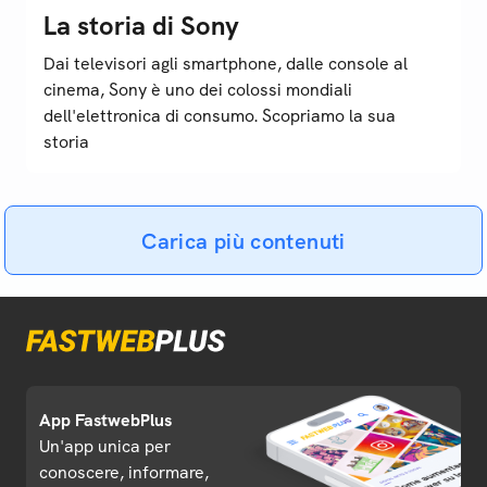
La storia di Sony
Dai televisori agli smartphone, dalle console al
cinema, Sony è uno dei colossi mondiali
dell'elettronica di consumo. Scopriamo la sua
storia
Carica più contenuti
App FastwebPlus
Un'app unica per
conoscere, informare,