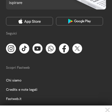
ispirare
Seguici
Scopri Fastweb
Chi siamo
Credits e note legali
Fastweb.it
Formazione