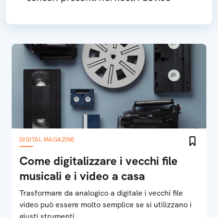
DIGITAL MAGAZINE
Come digitalizzare i vecchi file
musicali e i video a casa
Trasformare da analogico a digitale i vecchi file
video può essere molto semplice se si utilizzano i
giusti strumenti