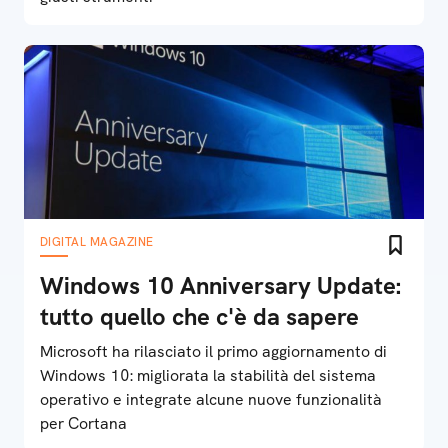
DIGITAL MAGAZINE
Windows 10 Anniversary Update:
tutto quello che c'è da sapere
Microsoft ha rilasciato il primo aggiornamento di
Windows 10: migliorata la stabilità del sistema
operativo e integrate alcune nuove funzionalità
per Cortana