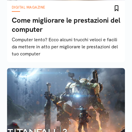
DIGITAL MAGAZINE
Come migliorare le prestazioni del
computer
Computer lento? Ecco alcuni trucchi veloci e facili
da mettere in atto per migliorare le prestazioni del
tuo computer