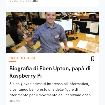
quelli più costosi
DIGITAL MAGAZINE
Biografia di Eben Upton, papà di
Raspberry Pi
Sin da giovanissimo si interessa all'informatica,
diventando ben presto una delle figure di
riferimento per il movimento dell'hardware open
source