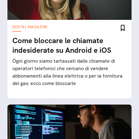
DIGITAL MAGAZINE
Come bloccare le chiamate
indesiderate su Android e iOS
Ogni giorno siamo tartassati dalle chiamate di
operatori telefonici che cercano di vendere
abbonamenti alla linea elettrica o per la fornitura
del gas: ecco come bloccarle