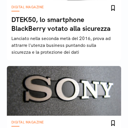
DIGITAL MAGAZINE
DTEK50, lo smartphone
BlackBerry votato alla sicurezza
Lanciato nella seconda metà del 2016, prova ad
attrarre l'utenza business puntando sulla
sicurezza e la protezione dei dati
DIGITAL MAGAZINE