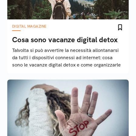
DIGITAL MAGAZINE
Cosa sono vacanze digital detox
Talvolta si può avvertire la necessità allontanarsi
da tutti i dispositivi connessi ad internet: cosa
sono le vacanze digital detox e come organizzarle