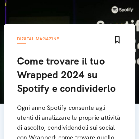
DIGITAL MAGAZINE
Come trovare il tuo
Wrapped 2024 su
Spotify e condividerlo
Ogni anno Spotify consente agli
utenti di analizzare le proprie attività
di ascolto, condividendoli sui social
con Wrapped: come trovare quello