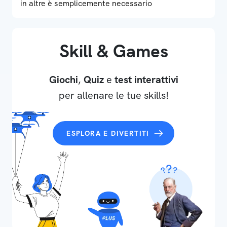
in altre è semplicemente necessario
Skill & Games
Giochi
,
Quiz
e
test interattivi
per allenare le tue skills!
ESPLORA E DIVERTITI