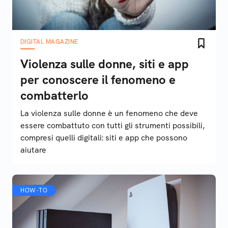
DIGITAL MAGAZINE
Violenza sulle donne, siti e app
per conoscere il fenomeno e
combatterlo
La violenza sulle donne è un fenomeno che deve
essere combattuto con tutti gli strumenti possibili,
compresi quelli digitali: siti e app che possono
aiutare
HOW-TO