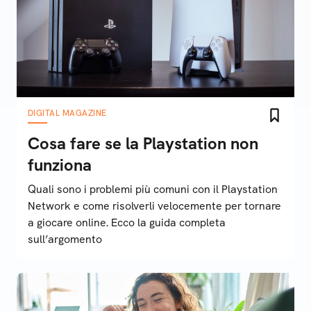
DIGITAL MAGAZINE
Cosa fare se la Playstation non
funziona
Quali sono i problemi più comuni con il Playstation
Network e come risolverli velocemente per tornare
a giocare online. Ecco la guida completa
sull’argomento