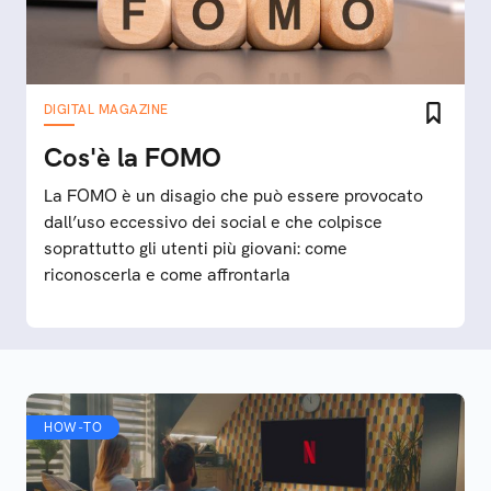
DIGITAL MAGAZINE
Cos'è la FOMO
La FOMO è un disagio che può essere provocato
dall’uso eccessivo dei social e che colpisce
soprattutto gli utenti più giovani: come
riconoscerla e come affrontarla
HOW-TO