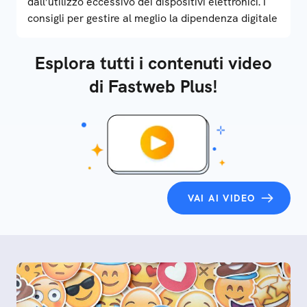
dall’utilizzo eccessivo dei dispositivi elettronici. I
consigli per gestire al meglio la dipendenza digitale
Esplora tutti i contenuti video
di Fastweb Plus!
VAI AI VIDEO