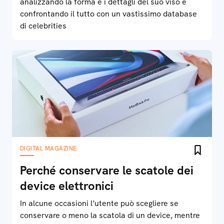
analizzando la forma e i dettagli del suo viso e
confrontando il tutto con un vastissimo database
di celebrities
DIGITAL MAGAZINE
Perché conservare le scatole dei
device elettronici
In alcune occasioni l’utente può scegliere se
conservare o meno la scatola di un device, mentre