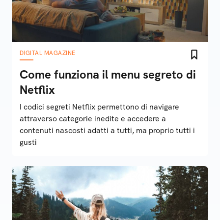
DIGITAL MAGAZINE
Come funziona il menu segreto di
Netflix
I codici segreti Netflix permettono di navigare
attraverso categorie inedite e accedere a
contenuti nascosti adatti a tutti, ma proprio tutti i
gusti