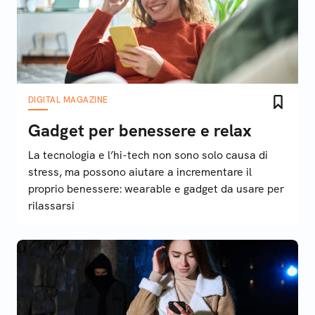
DIGITAL MAGAZINE
Gadget per benessere e relax
La tecnologia e l’hi-tech non sono solo causa di
stress, ma possono aiutare a incrementare il
proprio benessere: wearable e gadget da usare per
rilassarsi