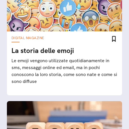
DIGITAL MAGAZINE
La storia delle emoji
Le emoji vengono utilizzate quotidianamente in
sms, messaggi online ed email, ma in pochi
conoscono la loro storia, come sono nate e come si
sono diffuse