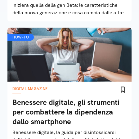
inizierà quella della gen Beta: le caratteristiche
della nuova generazione e cosa cambia dalle altre
HOW-TO
DIGITAL MAGAZINE
Benessere digitale, gli strumenti
per combattere la dipendenza
dallo smartphone
Benessere digitale, la guida per disintossicarsi