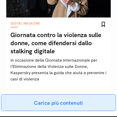
DIGITAL MAGAZINE
Giornata contro la violenza sulle
donne, come difendersi dallo
stalking digitale
In occasione della Giornata Internazionale per
l’Eliminazione della Violenza sulle Donne,
Kaspersky presenta la guida che aiuta a prevenire i
casi di violenza
Carica più contenuti