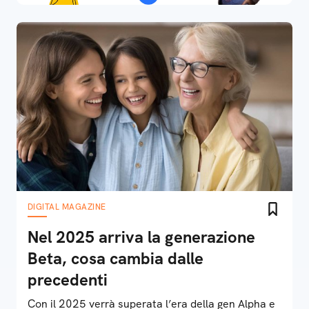
DIGITAL MAGAZINE
Nel 2025 arriva la generazione
Beta, cosa cambia dalle
precedenti
Con il 2025 verrà superata l’era della gen Alpha e