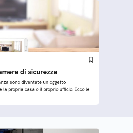
amere di sicurezza
anza sono diventate un oggetto
 la propria casa o il proprio ufficio. Ecco le