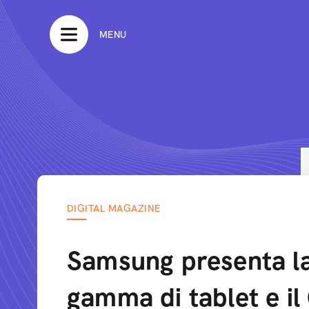
MENU
DIGITAL MAGAZINE
Samsung presenta l
gamma di tablet e il