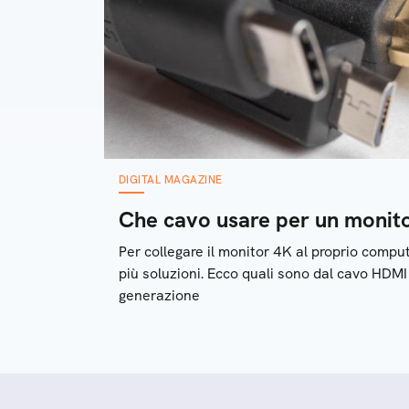
DIGITAL MAGAZINE
Che cavo usare per un monit
Per collegare il monitor 4K al proprio compu
più soluzioni. Ecco quali sono dal cavo HDMI
generazione