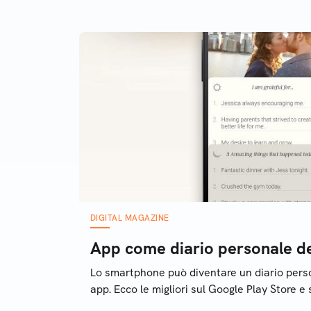
Caratteristiche e prezzo
DIGITAL MAGAZINE
App come diario personale de
Lo smartphone può diventare un diario perso
app. Ecco le migliori sul Google Play Store e 