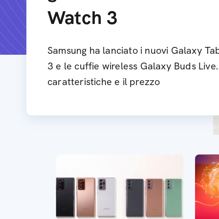
Watch 3
Samsung ha lanciato i nuovi Galaxy Ta
3 e le cuffie wireless Galaxy Buds Live.
caratteristiche e il prezzo