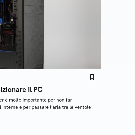
zionare il PC
er è molto importante per non far
 interne e per passare l'aria tra le ventole