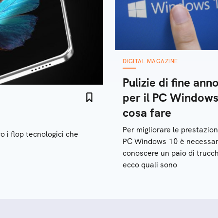
DIGITAL MAGAZINE
Pulizie di fine ann
per il PC Windows
cosa fare
Per migliorare le prestazion
 i flop tecnologici che
PC Windows 10 è necessar
conoscere un paio di trucch
ecco quali sono