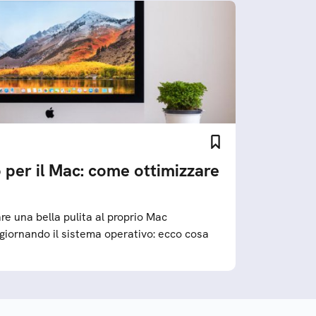
no per il Mac: come ottimizzare
re una bella pulita al proprio Mac
aggiornando il sistema operativo: ecco cosa