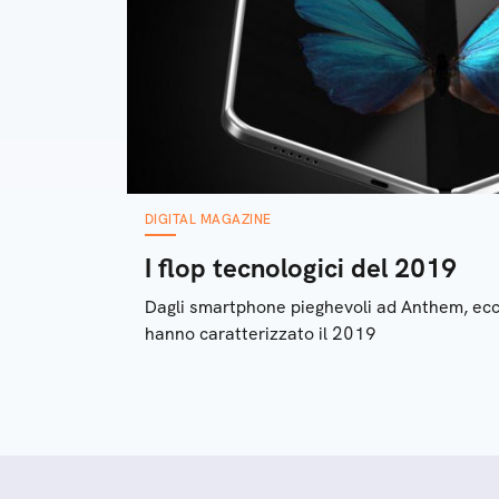
DIGITAL MAGAZINE
I flop tecnologici del 2019
Dagli smartphone pieghevoli ad Anthem, ecco
hanno caratterizzato il 2019