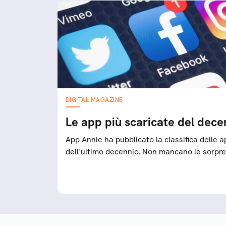
DIGITAL MAGAZINE
Le app più scaricate del dece
App Annie ha pubblicato la classifica delle a
dell'ultimo decennio. Non mancano le sorpr