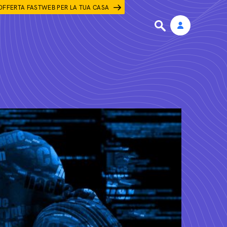
OFFERTA FASTWEB PER LA TUA CASA