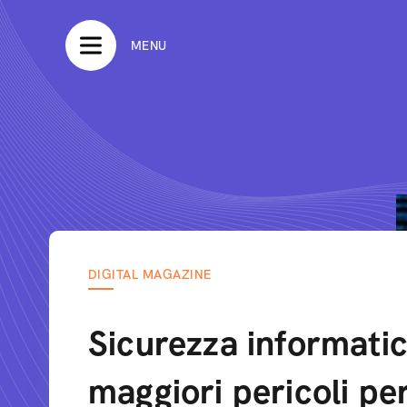
MENU
DIGITAL MAGAZINE
Sicurezza informatic
maggiori pericoli pe