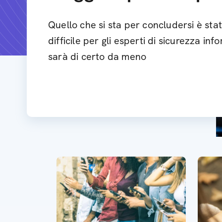
Quello che si sta per concludersi è st
difficile per gli esperti di sicurezza in
sarà di certo da meno