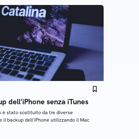
up dell'iPhone senza iTunes
è stato sostituito da tre diverse
e il backup dell'iPhone utilizzando il Mac