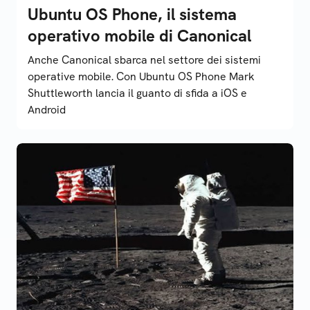
Ubuntu OS Phone, il sistema
operativo mobile di Canonical
Anche Canonical sbarca nel settore dei sistemi
operative mobile. Con Ubuntu OS Phone Mark
Shuttleworth lancia il guanto di sfida a iOS e
Android