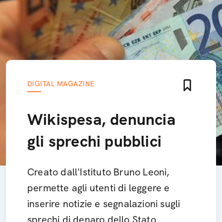
DIGITAL MAGAZINE
Wikispesa, denuncia
gli sprechi pubblici
Creato dall'Istituto Bruno Leoni,
permette agli utenti di leggere e
inserire notizie e segnalazioni sugli
sprechi di denaro dello Stato