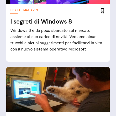
DIGITAL MAGAZINE
I segreti di Windows 8
Windows 8 è da poco sbarcato sul mercato
assieme al suo carico di novità. Vediamo alcuni
trucchi e alcuni suggerimenti per facilitarvi la vita
con il nuovo sistema operativo Microsoft