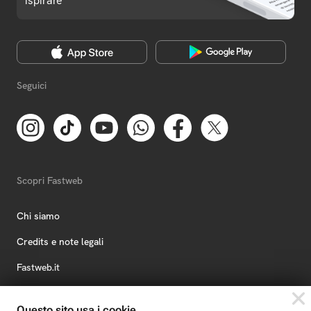
ispirare
Seguici
Scopri Fastweb
Chi siamo
Credits e note legali
Fastweb.it
Formazione