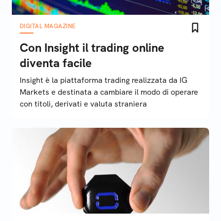
DIGITAL MAGAZINE
Con Insight il trading online
diventa facile
Insight è la piattaforma trading realizzata da IG
Markets e destinata a cambiare il modo di operare
con titoli, derivati e valuta straniera