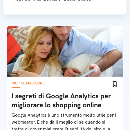
DIGITAL MAGAZINE
I segreti di Google Analytics per
migliorare lo shopping online
Google Analytics è uno strumento molto utile per i
webmaster. E che dà il meglio di sé quando si
tratta di dover migliorare l'usabilità del sito e la