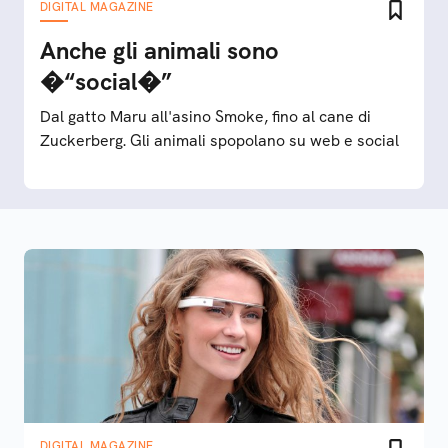
DIGITAL MAGAZINE
Anche gli animali sono
�“social�”
Dal gatto Maru all'asino Smoke, fino al cane di
Zuckerberg. Gli animali spopolano su web e social
DIGITAL MAGAZINE