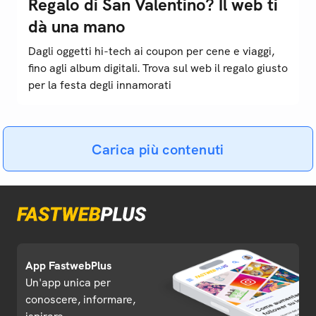
Regalo di San Valentino? Il web ti
dà una mano
Dagli oggetti hi-tech ai coupon per cene e viaggi,
fino agli album digitali. Trova sul web il regalo giusto
per la festa degli innamorati
Carica più contenuti
App FastwebPlus
Un'app unica per
conoscere, informare,