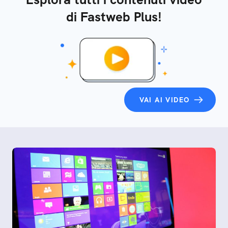
di Fastweb Plus!
VAI AI VIDEO