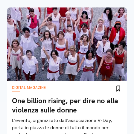
DIGITAL MAGAZINE
One billion rising, per dire no alla
violenza sulle donne
L'evento, organizzato dall'associazione V-Day,
porta in piazza le donne di tutto il mondo per