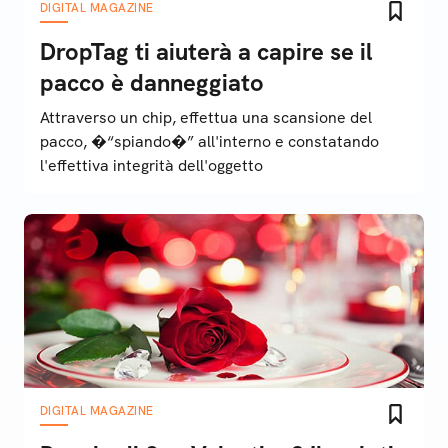
DIGITAL MAGAZINE
DropTag ti aiuterà a capire se il
pacco è danneggiato
Attraverso un chip, effettua una scansione del
pacco, �“spiando�” all'interno e constatando
l'effettiva integrità dell'oggetto
DIGITAL MAGAZINE