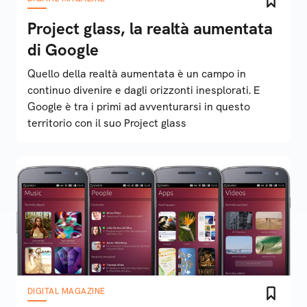
Project glass, la realtà aumentata
di Google
Quello della realtà aumentata è un campo in
continuo divenire e dagli orizzonti inesplorati. E
Google è tra i primi ad avventurarsi in questo
territorio con il suo Project glass
DIGITAL MAGAZINE