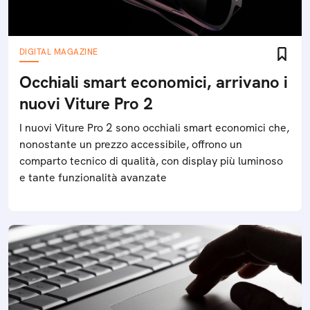
DIGITAL MAGAZINE
Occhiali smart economici, arrivano i
nuovi Viture Pro 2
I nuovi Viture Pro 2 sono occhiali smart economici che,
nonostante un prezzo accessibile, offrono un
comparto tecnico di qualità, con display più luminoso
e tante funzionalità avanzate