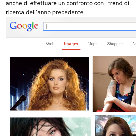
anche di effettuare un confronto con i trend di
ricerca dell’anno precedente.