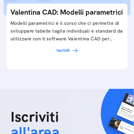
Valentina CAD: Modelli parametrici
Modelli parametrici è il corso che ci permette di
sviluppare tabelle taglia individuali e standard da
utilizzare con il software Valentina CAD per…
Iscriviti
Iscriviti
all'area