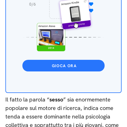
GIOCA ORA
Il fatto la parola “
sesso
” sia enormemente
popolare sul motore di ricerca, indica come
tenda a essere dominante nella psicologia
collettiva e soprattutto tra i più giovani, come