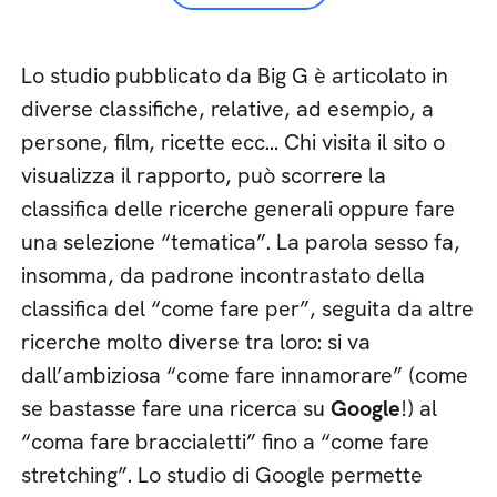
Lo studio pubblicato da Big G è articolato in
diverse classifiche, relative, ad esempio, a
persone, film, ricette ecc… Chi visita il sito o
visualizza il rapporto, può scorrere la
classifica delle ricerche generali oppure fare
una selezione “tematica”. La parola sesso fa,
insomma, da padrone incontrastato della
classifica del “come fare per”, seguita da altre
ricerche molto diverse tra loro: si va
dall’ambiziosa “come fare innamorare” (come
se bastasse fare una ricerca su
Google
!) al
“coma fare braccialetti” fino a “come fare
stretching”. Lo studio di Google permette