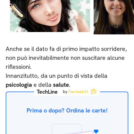
Anche se il dato fa di primo impatto sorridere,
non può inevitabilmente non suscitare alcune
riflessioni.
Innanzitutto, da un punto di vista della
psicologia
e della
salute
.
TechLine
by
FastwebAI
Prima o dopo? Ordina le carte!