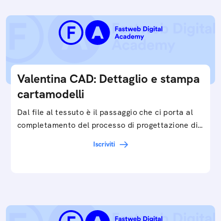
Valentina CAD: Dettaglio e stampa
cartamodelli
Dal file al tessuto è il passaggio che ci porta al
completamento del processo di progettazione di
cartamodelli digitali e parametrici.Approfondisci
Iscriviti
e…