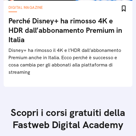
DIGITAL MAGAZINE
Perché Disney+ ha rimosso 4K e
HDR dall’abbonamento Premium in
Italia
Disney+ ha rimosso il 4K e l’HDR dall’abbonamento
Premium anche in Italia. Ecco perché è successo e
cosa cambia per gli abbonati alla piattaforma di
streaming
Scopri i corsi gratuiti della
Fastweb Digital Academy