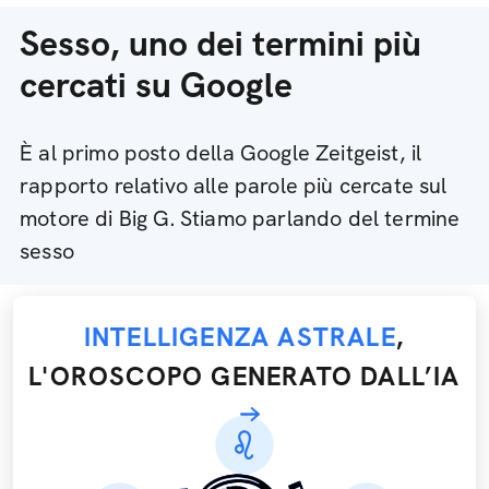
Sesso, uno dei termini più
cercati su Google
È al primo posto della Google Zeitgeist, il
rapporto relativo alle parole più cercate sul
motore di Big G. Stiamo parlando del termine
sesso
INTELLIGENZA ASTRALE
,
L'OROSCOPO GENERATO DALL’IA