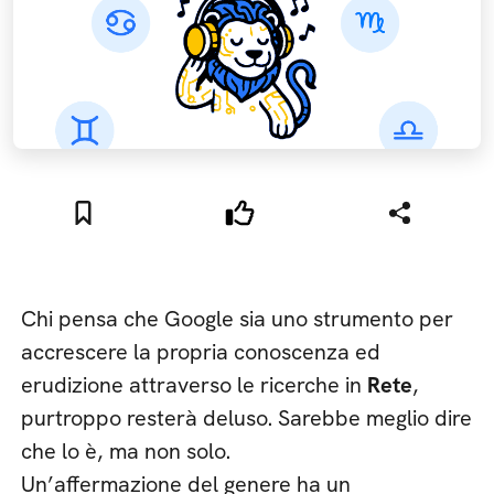
Chi pensa che Google sia uno strumento per
accrescere la propria conoscenza ed
erudizione attraverso le ricerche in
Rete
,
purtroppo resterà deluso. Sarebbe meglio dire
che lo è, ma non solo.
Un’affermazione del genere ha un