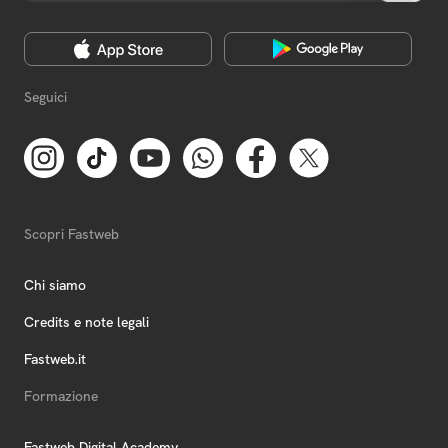
Seguici
Scopri Fastweb
Chi siamo
Credits e note legali
Fastweb.it
Formazione
Fastweb Digital Academy