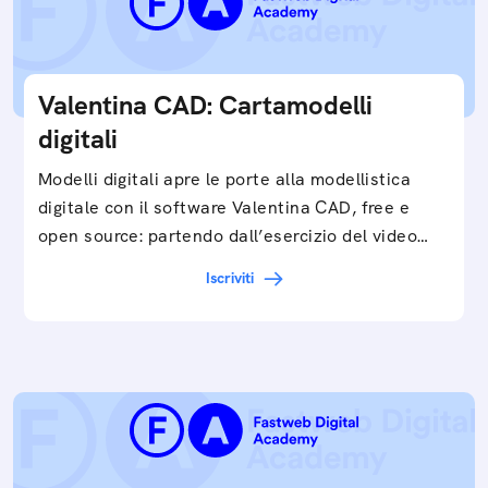
Valentina CAD: Cartamodelli
digitali
Modelli digitali apre le porte alla modellistica
digitale con il software Valentina CAD, free e
open source: partendo dall’esercizio del video…
Iscriviti