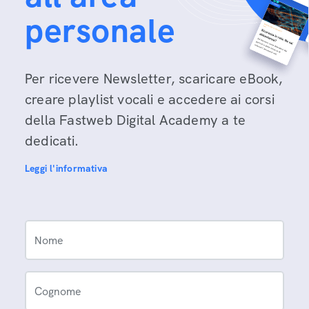
personale
Per ricevere Newsletter, scaricare eBook,
creare playlist vocali e accedere ai corsi
della Fastweb Digital Academy a te
dedicati.
Leggi l'informativa
Nome
Cognome