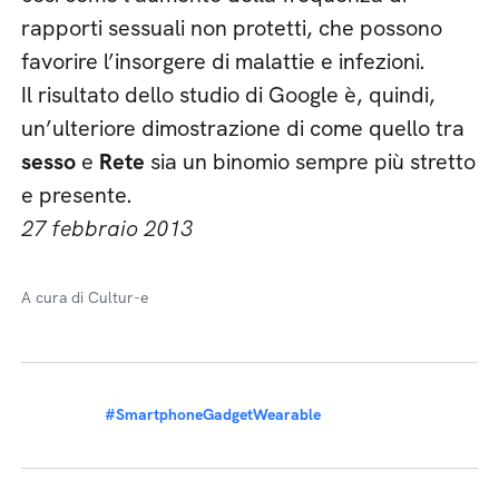
rapporti sessuali non protetti, che possono
favorire l’insorgere di malattie e infezioni.
Il risultato dello studio di Google è, quindi,
un’ulteriore dimostrazione di come quello tra
sesso
e
Rete
sia un binomio sempre più stretto
e presente.
27 febbraio 2013
A cura di Cultur-e
#SmartphoneGadgetWearable