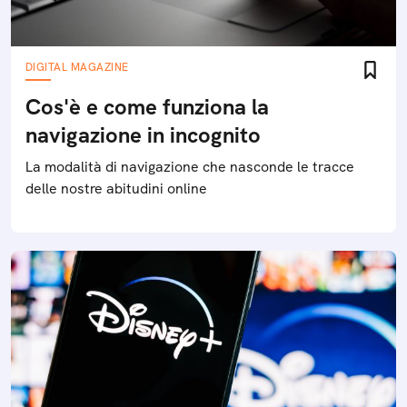
DIGITAL MAGAZINE
Cos'è e come funziona la
navigazione in incognito
La modalità di navigazione che nasconde le tracce
delle nostre abitudini online