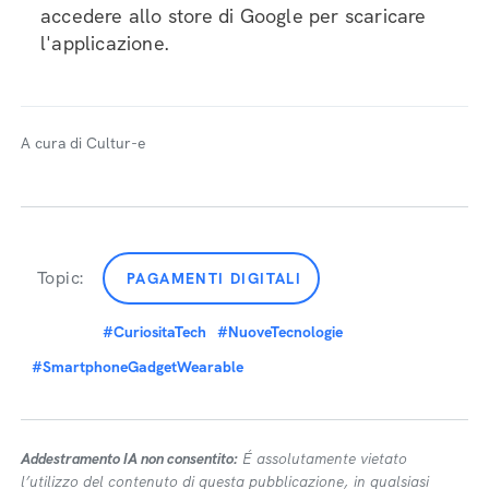
accedere allo store di Google per scaricare
l'applicazione.
A cura di Cultur-e
Topic:
PAGAMENTI DIGITALI
#CuriositaTech
#NuoveTecnologie
#SmartphoneGadgetWearable
Addestramento IA non consentito:
É assolutamente vietato
l’utilizzo del contenuto di questa pubblicazione, in qualsiasi