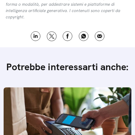
forma o modalità, per addestrare sistemi e piattaforme di
intelligenza artificiale generativa. I contenuti sono coperti da
copyright.
Potrebbe interessarti anche: