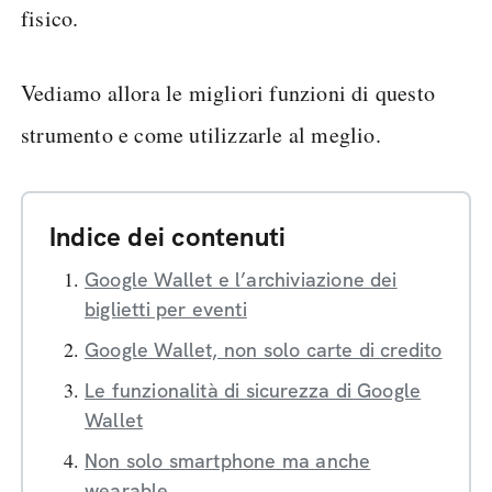
fisico.
Vediamo allora le migliori funzioni di questo
strumento e come utilizzarle al meglio.
Indice dei contenuti
Google Wallet e l’archiviazione dei
biglietti per eventi
Google Wallet, non solo carte di credito
Le funzionalità di sicurezza di Google
Wallet
Non solo smartphone ma anche
wearable