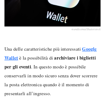
mundissima/Shutterstock
Google
Una delle caratteristiche più interessati
Wallet
archiviare i biglietti
è la possibilità di
per gli eventi
. In questo modo è possibile
conservarli in modo sicuro senza dover scorrere
la posta elettronica quando è il momento di
presentarli all’ingresso.