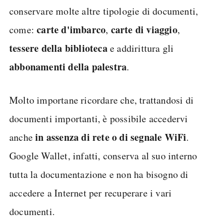
conservare molte altre tipologie di documenti,
carte
d'imbarco
carte
di
viaggio
come:
,
,
tessere
della
biblioteca
e addirittura gli
abbonamenti
della
palestra
.
Molto importane ricordare che, trattandosi di
documenti importanti, è possibile accedervi
in assenza di rete o di segnale WiFi
anche
.
Google Wallet, infatti, conserva al suo interno
tutta la documentazione e non ha bisogno di
accedere a Internet per recuperare i vari
documenti.