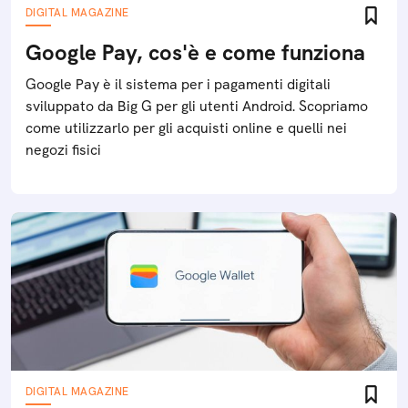
DIGITAL MAGAZINE
Google Pay, cos'è e come funziona
Google Pay è il sistema per i pagamenti digitali
sviluppato da Big G per gli utenti Android. Scopriamo
come utilizzarlo per gli acquisti online e quelli nei
negozi fisici
DIGITAL MAGAZINE