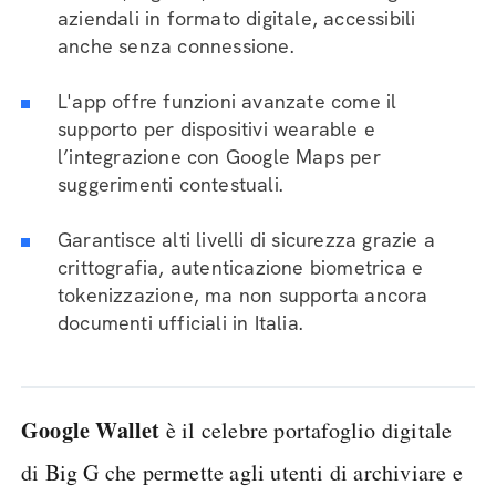
aziendali in formato digitale, accessibili
anche senza connessione.
L'app offre funzioni avanzate come il
supporto per dispositivi wearable e
l’integrazione con Google Maps per
suggerimenti contestuali.
Garantisce alti livelli di sicurezza grazie a
crittografia, autenticazione biometrica e
tokenizzazione, ma non supporta ancora
documenti ufficiali in Italia.
Google Wallet
è il celebre portafoglio digitale
di Big G che permette agli utenti di archiviare e