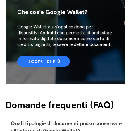
Che cos'è Google Wallet?
Google Wallet è un'applicazione per
dispositivi Android che permette di archiviare
in formato digitale documenti come carte di
credito, biglietti, tessere fedeltà e documenti
ufficiali.
SCOPRI DI PIÙ
Domande frequenti (FAQ)
Quali tipologie di documenti posso conservare
all'interno di Google Wallet?