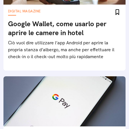
DIGITAL MAGAZINE
Google Wallet, come usarlo per
aprire le camere in hotel
Ciò vuol dire utilizzare l’app Android per aprire la
propria stanza d’albergo, ma anche per effettuare il
check-in o il check-out molto più rapidamente