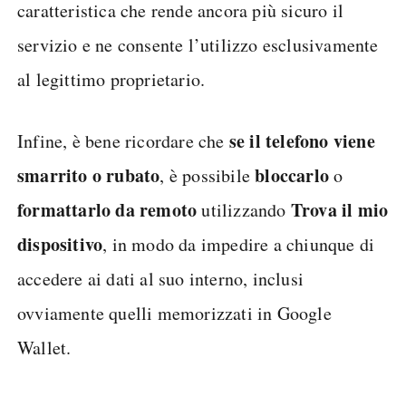
caratteristica che rende ancora più sicuro il
servizio e ne consente l’utilizzo esclusivamente
al legittimo proprietario.
se il telefono viene
Infine, è bene ricordare che
smarrito o rubato
bloccarlo
, è possibile
o
formattarlo
da
remoto
Trova
il
mio
utilizzando
dispositivo
, in modo da impedire a chiunque di
accedere ai dati al suo interno, inclusi
ovviamente quelli memorizzati in Google
Wallet.