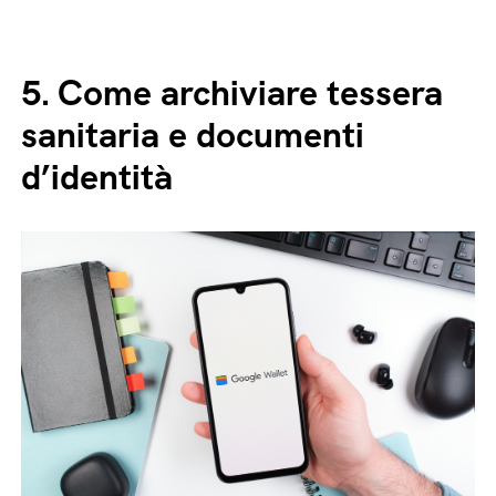
5.
Come archiviare tessera
sanitaria e documenti
d’identità