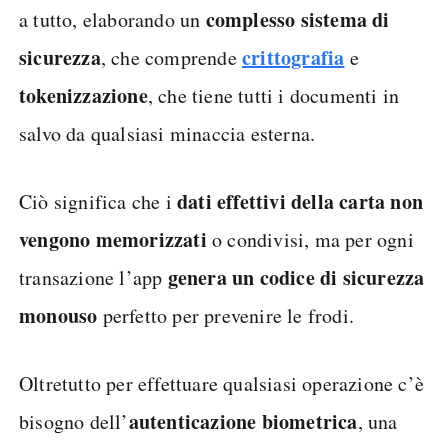
complesso sistema di
a tutto, elaborando un
sicurezza
crittografia
, che comprende
e
tokenizzazione
, che tiene tutti i documenti in
salvo da qualsiasi minaccia esterna.
dati effettivi della carta non
Ciò significa che i
vengono memorizzati
o condivisi, ma per ogni
genera un codice di sicurezza
transazione l’app
monouso
perfetto per prevenire le frodi.
Oltretutto per effettuare qualsiasi operazione c’è
autenticazione biometrica
bisogno dell’
, una