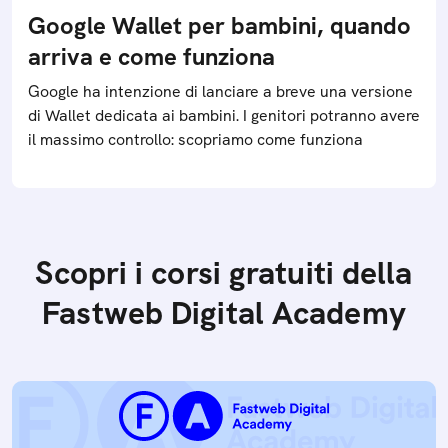
Google Wallet per bambini, quando
arriva e come funziona
Google ha intenzione di lanciare a breve una versione
di Wallet dedicata ai bambini. I genitori potranno avere
il massimo controllo: scopriamo come funziona
Scopri i corsi gratuiti della
Fastweb Digital Academy