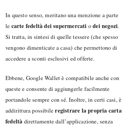
In questo senso, meritano una menzione a parte
carte
fedeltà dei supermercati
dei negozi
le
o
.
Si tratta, in sintesi di quelle tessere (che spesso
vengono dimenticate a casa) che permettono di
accedere a sconti esclusivi ed offerte.
Ebbene, Google Wallet è compatibile anche con
queste e consente di aggiungerle facilmente
portandole sempre con sé. Inoltre, in certi casi, è
registrare la propria carta
addirittura possibile
fedeltà
direttamente dall’applicazione, senza