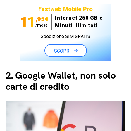
Fastweb Mobile Pro
11
Internet 250 GB e
,95€
Minuti illimitati
/mese
Spedizione SIM GRATIS
SCOPRI
2.
Google Wallet, non solo
carte di credito