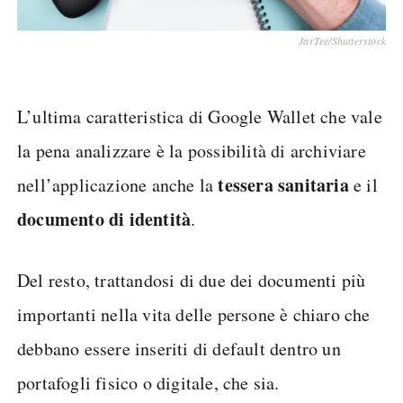
JarTee/Shutterstock
L’ultima caratteristica di Google Wallet che vale
la pena analizzare è la possibilità di archiviare
tessera sanitaria
nell’applicazione anche la
e il
documento di identità
.
Del resto, trattandosi di due dei documenti più
importanti nella vita delle persone è chiaro che
debbano essere inseriti di default dentro un
portafogli fisico o digitale, che sia.