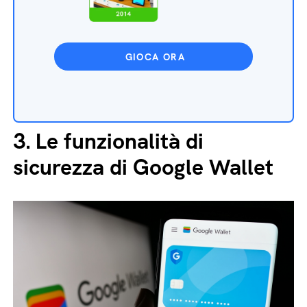
GIOCA ORA
3.
Le funzionalità di
sicurezza di Google Wallet