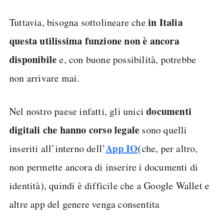
in Italia
Tuttavia, bisogna sottolineare che
questa utilissima funzione non è ancora
disponibile
e, con buone possibilità, potrebbe
non arrivare mai.
documenti
Nel nostro paese infatti, gli unici
digitali che hanno corso legale
sono quelli
App IO
inseriti all’interno dell’
(che, per altro,
non permette ancora di inserire i documenti di
identità), quindi è difficile che a Google Wallet e
altre app del genere venga consentita