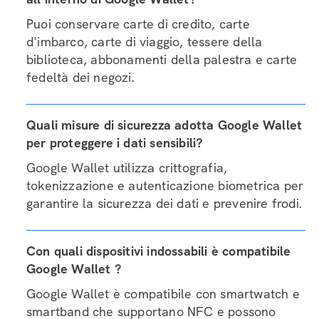
Puoi conservare carte di credito, carte
d'imbarco, carte di viaggio, tessere della
biblioteca, abbonamenti della palestra e carte
fedeltà dei negozi.
Quali misure di sicurezza adotta Google Wallet
per proteggere i dati sensibili?
Google Wallet utilizza crittografia,
tokenizzazione e autenticazione biometrica per
garantire la sicurezza dei dati e prevenire frodi.
Con quali dispositivi indossabili è compatibile
Google Wallet ?
Google Wallet è compatibile con smartwatch e
smartband che supportano NFC e possono