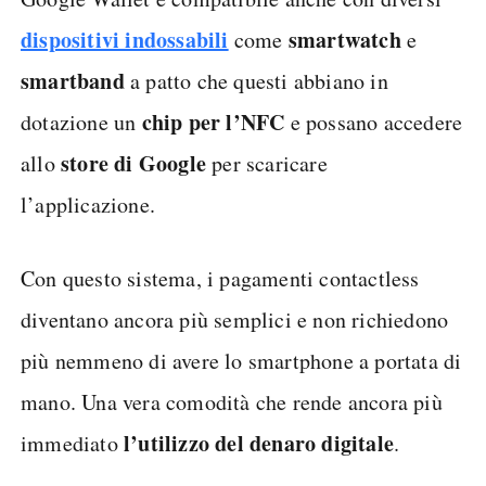
dispositivi indossabili
smartwatch
come
e
smartband
a patto che questi abbiano in
chip per l’NFC
dotazione un
e possano accedere
store di Google
allo
per scaricare
l’applicazione.
Con questo sistema, i pagamenti contactless
diventano ancora più semplici e non richiedono
più nemmeno di avere lo smartphone a portata di
mano. Una vera comodità che rende ancora più
l’utilizzo del denaro digitale
immediato
.