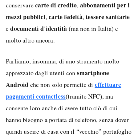
carte di credito
abbonamenti per i
conservare
,
mezzi pubblici
carte fedeltà
tessere
sanitarie
,
,
documenti
d'identità
e
(ma non in Italia) e
molto altro ancora.
Parliamo, insomma, di uno strumento molto
smartphone
apprezzato dagli utenti con
Android
effettuare
che non solo permette di
pagamenti contactless
(tramite NFC), ma
consente loro anche di avere tutto ciò di cui
hanno bisogno a portata di telefono, senza dover
quindi uscire di casa con il “vecchio” portafoglio