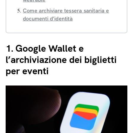
Come archiviare tessera sanitaria e
documenti d’identità
1.
Google Wallet e
l’archiviazione dei biglietti
per eventi