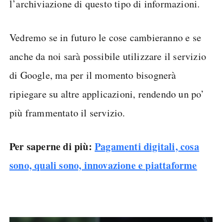
l’archiviazione di questo tipo di informazioni.
Vedremo se in futuro le cose cambieranno e se
anche da noi sarà possibile utilizzare il servizio
di Google, ma per il momento bisognerà
ripiegare su altre applicazioni, rendendo un po’
più frammentato il servizio.
Per saperne di più:
Pagamenti digitali, cosa
sono, quali sono, innovazione e piattaforme