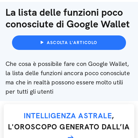
La lista delle funzioni poco
conosciute di Google Wallet
ASCOLTA L'ARTICOLO
Che cosa è possibile fare con Google Wallet,
la lista delle funzioni ancora poco conosciute
ma che in realtà possono essere molto utili
per tutti gli utenti
INTELLIGENZA ASTRALE
,
L'OROSCOPO GENERATO DALL’IA