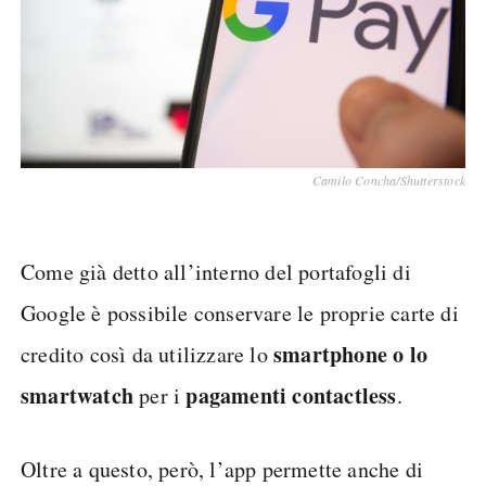
Camilo Concha/Shutterstock
Come già detto all’interno del portafogli di
Google è possibile conservare le proprie carte di
smartphone o lo
credito così da utilizzare lo
smartwatch
pagamenti contactless
per i
.
Oltre a questo, però, l’app permette anche di