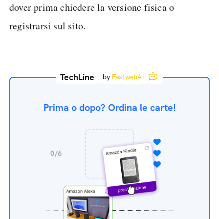
dover prima chiedere la versione fisica o
registrarsi sul sito.
TechLine
by
FastwebAI
Prima o dopo? Ordina le carte!