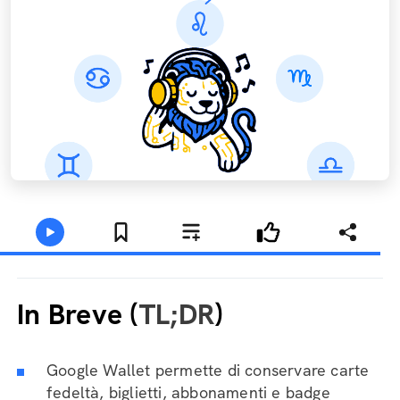
In Breve (
TL;DR
)
Google Wallet permette di conservare carte
fedeltà, biglietti, abbonamenti e badge