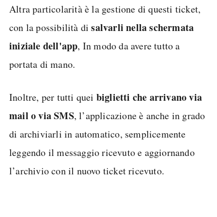
Altra particolarità è la gestione di questi ticket,
salvarli nella schermata
con la possibilità di
iniziale dell'app
, In modo da avere tutto a
portata di mano.
biglietti che arrivano via
Inoltre, per tutti quei
mail o via SMS
, l’applicazione è anche in grado
di archiviarli in automatico, semplicemente
leggendo il messaggio ricevuto e aggiornando
l’archivio con il nuovo ticket ricevuto.