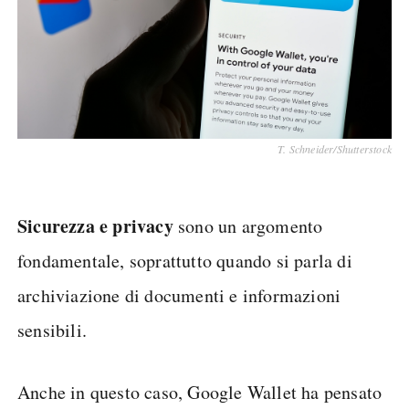
T. Schneider/Shutterstock
Sicurezza e privacy
sono un argomento
fondamentale, soprattutto quando si parla di
archiviazione di documenti e informazioni
sensibili.
Anche in questo caso, Google Wallet ha pensato