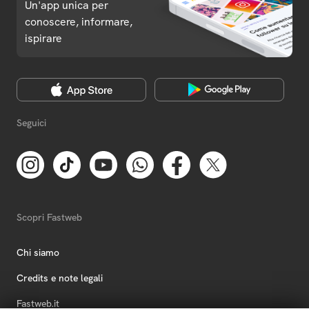
Un'app unica per
conoscere, informare,
ispirare
Seguici
Scopri Fastweb
Chi siamo
Credits e note legali
Fastweb.it