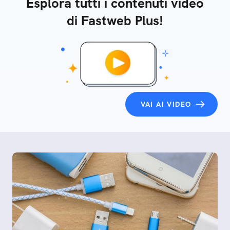
Esplora tutti i contenuti video
di Fastweb Plus!
VAI AI VIDEO