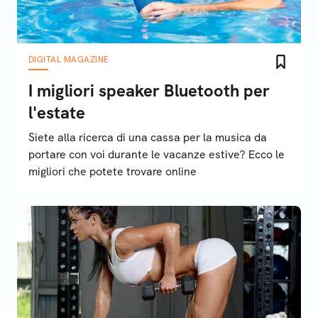
DIGITAL MAGAZINE
I migliori speaker Bluetooth per
l'estate
Siete alla ricerca di una cassa per la musica da
portare con voi durante le vacanze estive? Ecco le
migliori che potete trovare online