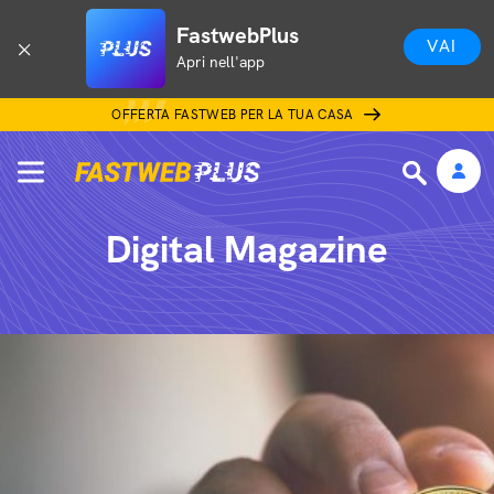
FastwebPlus
VAI
Apri nell'app
OFFERTA FASTWEB PER LA TUA CASA
Digital Magazine