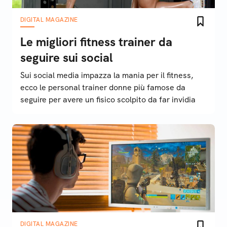
DIGITAL MAGAZINE
Le migliori fitness trainer da
seguire sui social
Sui social media impazza la mania per il fitness,
ecco le personal trainer donne più famose da
seguire per avere un fisico scolpito da far invidia
DIGITAL MAGAZINE