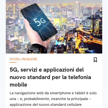
DIGITAL MAGAZINE
5G, servizi e applicazioni del
nuovo standard per la telefonia
mobile
La navigazione web da smartphone e tablet è solo
una – e, probabilmente, neanche la principale –
applicazione del nuovo standard cellulare