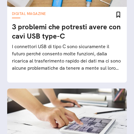
DIGITAL MAGAZINE
3 problemi che potresti avere con
cavi USB type-C
I connettori USB di tipo C sono sicuramente il
futuro perché consento molte funzioni, dalla
ricarica al trasferimento rapido dei dati ma ci sono
alcune problematiche da tenere a mente sul loro
utilizzo