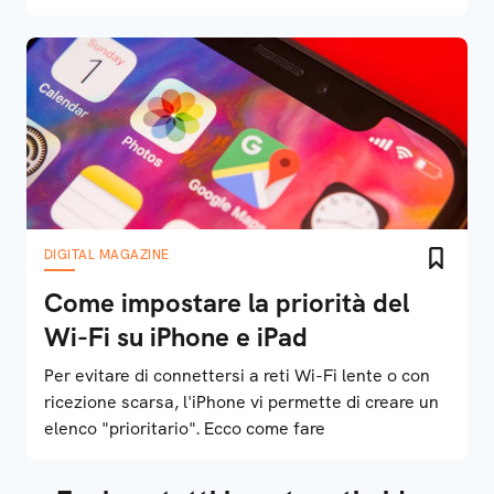
DIGITAL MAGAZINE
Come impostare la priorità del
Wi-Fi su iPhone e iPad
Per evitare di connettersi a reti Wi-Fi lente o con
ricezione scarsa, l'iPhone vi permette di creare un
elenco "prioritario". Ecco come fare