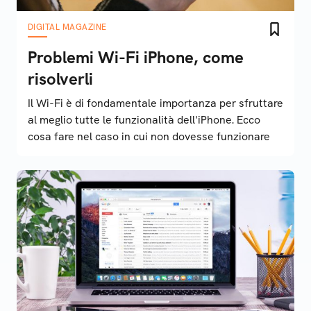
DIGITAL MAGAZINE
Problemi Wi-Fi iPhone, come
risolverli
Il Wi-Fi è di fondamentale importanza per sfruttare
al meglio tutte le funzionalità dell'iPhone. Ecco
cosa fare nel caso in cui non dovesse funzionare