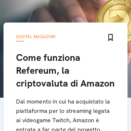
DIGITAL MAGAZINE
Come funziona
Refereum, la
criptovaluta di Amazon
Dal momento in cui ha acquistato la
piattaforma per lo streaming legata
ai videogame Twitch, Amazon è
entrata a far parte del progetto