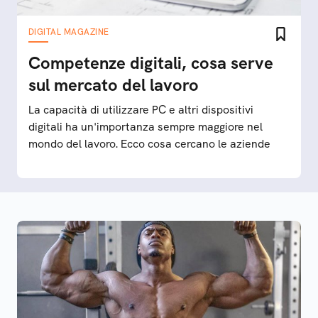
DIGITAL MAGAZINE
Competenze digitali, cosa serve
sul mercato del lavoro
La capacità di utilizzare PC e altri dispositivi
digitali ha un'importanza sempre maggiore nel
mondo del lavoro. Ecco cosa cercano le aziende