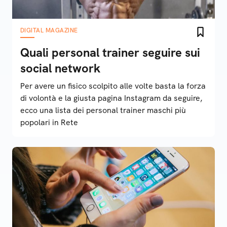
DIGITAL MAGAZINE
Quali personal trainer seguire sui
social network
Per avere un fisico scolpito alle volte basta la forza
di volontà e la giusta pagina Instagram da seguire,
ecco una lista dei personal trainer maschi più
popolari in Rete