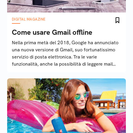
DIGITAL MAGAZINE
Come usare Gmail offline
Nella prima metà del 2018, Google ha annunciato
una nuova versione di Gmail, suo fortunatissimo
servizio di posta elettronica. Tra le varie
funzionalità, anche la possibilità di leggere mail
offline