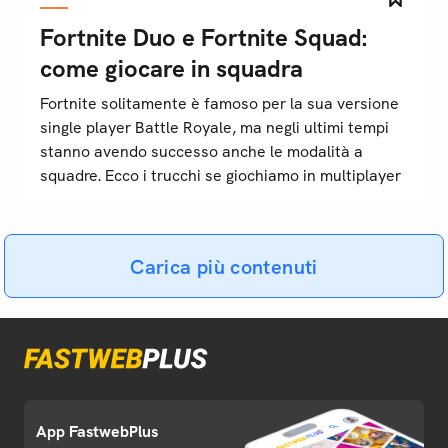
Fortnite Duo e Fortnite Squad:
come giocare in squadra
Fortnite solitamente è famoso per la sua versione
single player Battle Royale, ma negli ultimi tempi
stanno avendo successo anche le modalità a
squadre. Ecco i trucchi se giochiamo in multiplayer
Carica più contenuti
App FastwebPlus