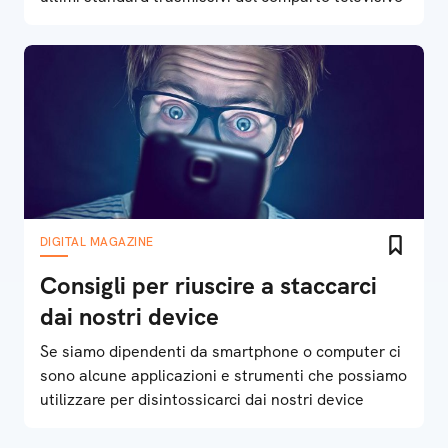
DIGITAL MAGAZINE
Consigli per riuscire a staccarci
dai nostri device
Se siamo dipendenti da smartphone o computer ci
sono alcune applicazioni e strumenti che possiamo
utilizzare per disintossicarci dai nostri device