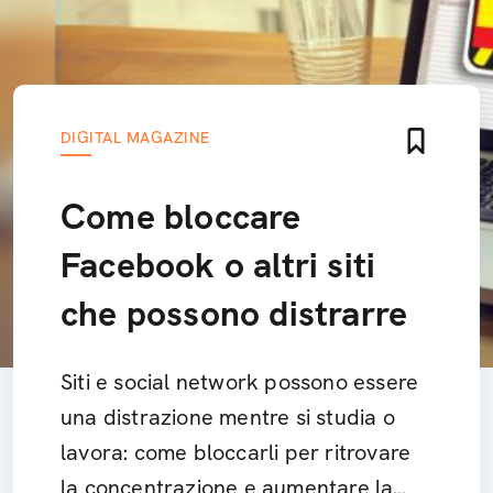
DIGITAL MAGAZINE
Come bloccare
Facebook o altri siti
che possono distrarre
Siti e social network possono essere
una distrazione mentre si studia o
lavora: come bloccarli per ritrovare
la concentrazione e aumentare la