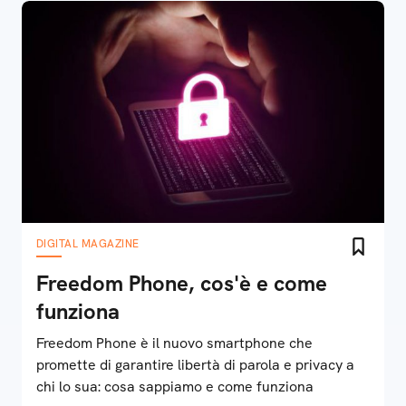
DIGITAL MAGAZINE
Freedom Phone, cos'è e come
funziona
Freedom Phone è il nuovo smartphone che
promette di garantire libertà di parola e privacy a
chi lo sua: cosa sappiamo e come funziona