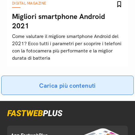
DIGITAL MAGAZINE
Migliori smartphone Android
2021
Come valutare il migliore smartphone Android del
2021? Ecco tutti i parametri per scoprire i telefoni
con la fotocamera più performante e la miglior
durata di batteria
Carica più contenuti