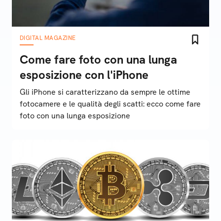
DIGITAL MAGAZINE
Come fare foto con una lunga
esposizione con l'iPhone
Gli iPhone si caratterizzano da sempre le ottime
fotocamere e le qualità degli scatti: ecco come fare
foto con una lunga esposizione