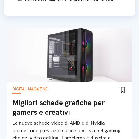
produttività
DIGITAL MAGAZINE
Migliori schede grafiche per
gamers e creativi
Le nuove schede video di AMD e di Nvidia
promettono prestazioni eccellenti sia nel gaming
che nel video editing. Il problema è riuscire a