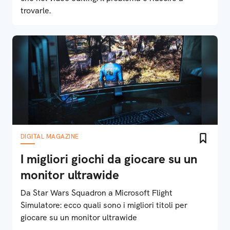
trovarle.
DIGITAL MAGAZINE
I migliori giochi da giocare su un
monitor ultrawide
Da Star Wars Squadron a Microsoft Flight
Simulatore: ecco quali sono i migliori titoli per
giocare su un monitor ultrawide