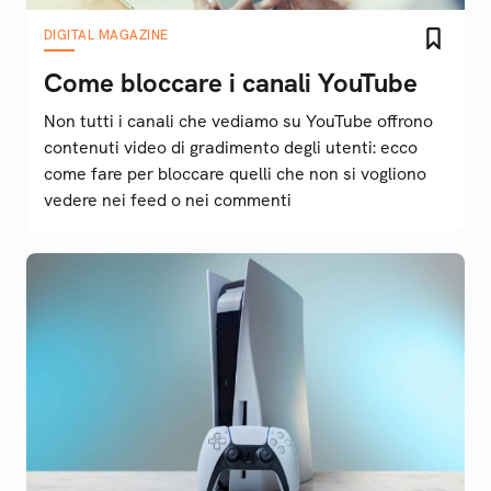
DIGITAL MAGAZINE
Come bloccare i canali YouTube
Non tutti i canali che vediamo su YouTube offrono
contenuti video di gradimento degli utenti: ecco
come fare per bloccare quelli che non si vogliono
vedere nei feed o nei commenti