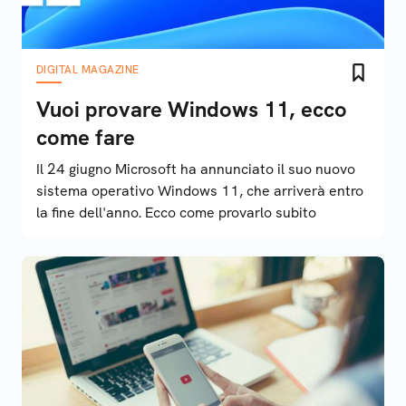
DIGITAL MAGAZINE
Vuoi provare Windows 11, ecco
come fare
Il 24 giugno Microsoft ha annunciato il suo nuovo
sistema operativo Windows 11, che arriverà entro
la fine dell'anno. Ecco come provarlo subito