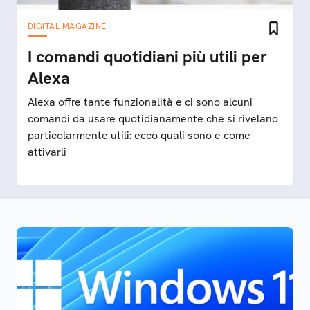
DIGITAL MAGAZINE
I comandi quotidiani più utili per
Alexa
Alexa offre tante funzionalità e ci sono alcuni
comandi da usare quotidianamente che si rivelano
particolarmente utili: ecco quali sono e come
attivarli