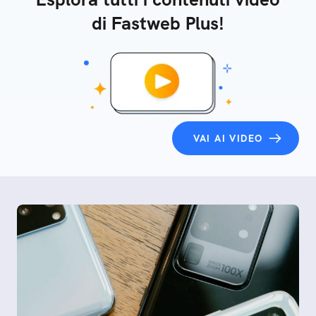
di Fastweb Plus!
VAI AI VIDEO