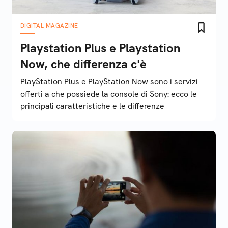
DIGITAL MAGAZINE
Playstation Plus e Playstation
Now, che differenza c'è
PlayStation Plus e PlayStation Now sono i servizi
offerti a che possiede la console di Sony: ecco le
principali caratteristiche e le differenze