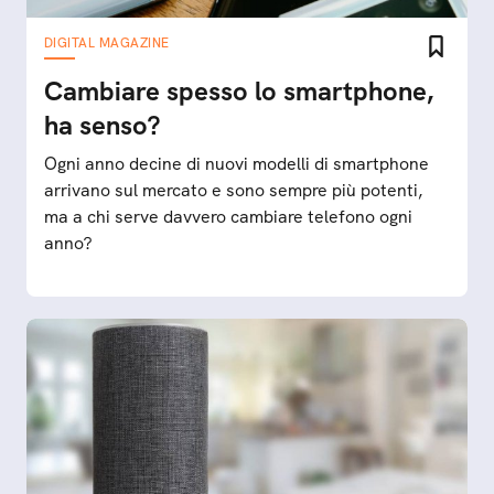
DIGITAL MAGAZINE
Cambiare spesso lo smartphone,
ha senso?
Ogni anno decine di nuovi modelli di smartphone
arrivano sul mercato e sono sempre più potenti,
ma a chi serve davvero cambiare telefono ogni
anno?