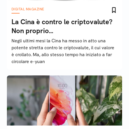
DIGITAL MAGAZINE
La Cina è contro le criptovalute?
Non proprio...
Negli ultimi mesi la Cina ha messo in atto una
potente stretta contro le criptovalute, il cui valore
è crollato. Ma, allo stesso tempo ha iniziato a far
circolare e-yuan