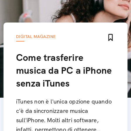
DIGITAL MAGAZINE
Come trasferire
musica da PC a iPhone
senza iTunes
iTunes non è l'unica opzione quando
c'è da sincronizzare musica
sull'iPhone. Molti altri software,
infatti, permettono di ottenere