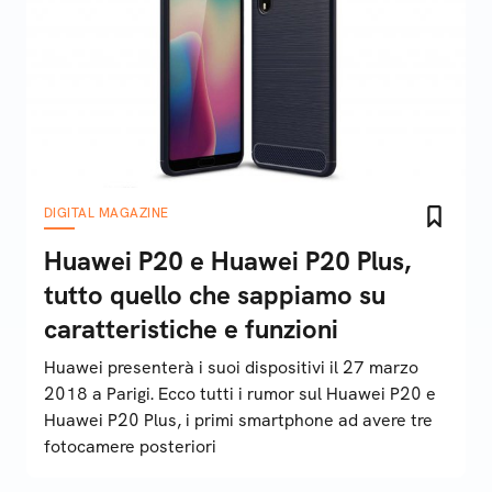
DIGITAL MAGAZINE
Huawei P20 e Huawei P20 Plus,
tutto quello che sappiamo su
caratteristiche e funzioni
Huawei presenterà i suoi dispositivi il 27 marzo
2018 a Parigi. Ecco tutti i rumor sul Huawei P20 e
Huawei P20 Plus, i primi smartphone ad avere tre
fotocamere posteriori