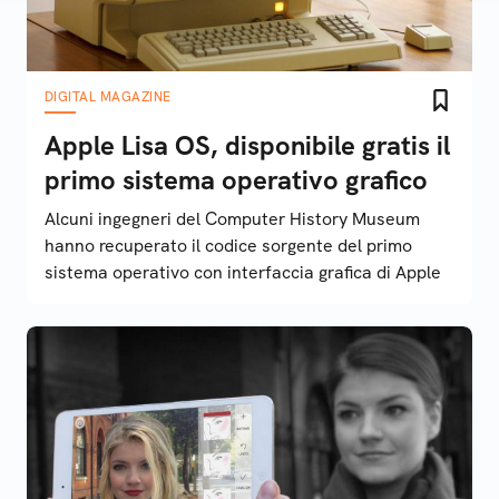
DIGITAL MAGAZINE
Apple Lisa OS, disponibile gratis il
primo sistema operativo grafico
Alcuni ingegneri del Computer History Museum
hanno recuperato il codice sorgente del primo
sistema operativo con interfaccia grafica di Apple