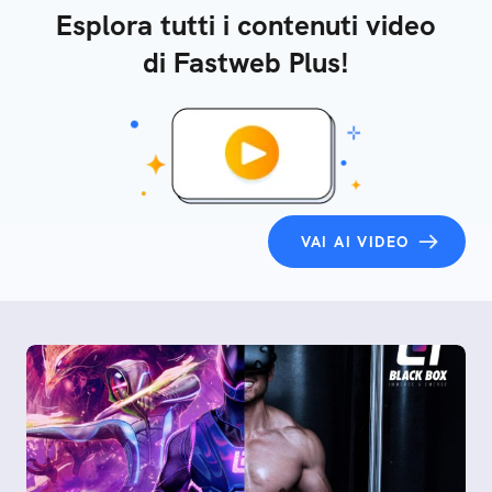
Esplora tutti i contenuti video
di Fastweb Plus!
VAI AI VIDEO