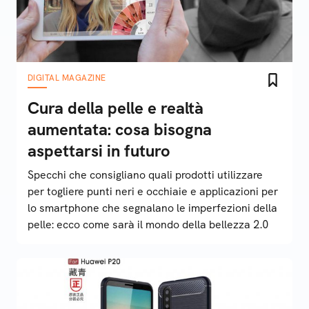
DIGITAL MAGAZINE
Cura della pelle e realtà
aumentata: cosa bisogna
aspettarsi in futuro
Specchi che consigliano quali prodotti utilizzare
per togliere punti neri e occhiaie e applicazioni per
lo smartphone che segnalano le imperfezioni della
pelle: ecco come sarà il mondo della bellezza 2.0