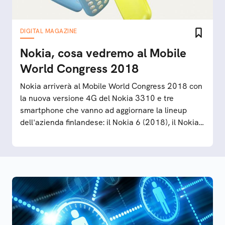
DIGITAL MAGAZINE
Nokia, cosa vedremo al Mobile
World Congress 2018
Nokia arriverà al Mobile World Congress 2018 con
la nuova versione 4G del Nokia 3310 e tre
smartphone che vanno ad aggiornare la lineup
dell'azienda finlandese: il Nokia 6 (2018), il Nokia
7 Plus e il Nokia 9