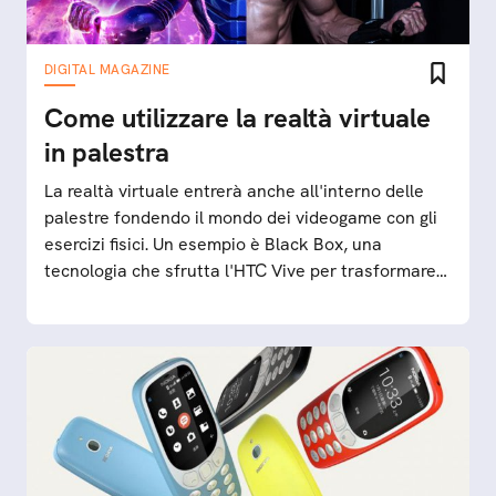
DIGITAL MAGAZINE
Come utilizzare la realtà virtuale
in palestra
La realtà virtuale entrerà anche all'interno delle
palestre fondendo il mondo dei videogame con gli
esercizi fisici. Un esempio è Black Box, una
tecnologia che sfrutta l'HTC Vive per trasformare
l'allenamento fisico in un divertimento