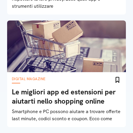
strumenti utilizzare
DIGITAL MAGAZINE
Le migliori app ed estensioni per
aiutarti nello shopping online
Smartphone e PC possono aiutare a trovare offerte
last minute, codici sconto e coupon. Ecco come