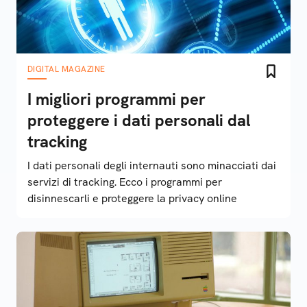
DIGITAL MAGAZINE
I migliori programmi per
proteggere i dati personali dal
tracking
I dati personali degli internauti sono minacciati dai
servizi di tracking. Ecco i programmi per
disinnescarli e proteggere la privacy online