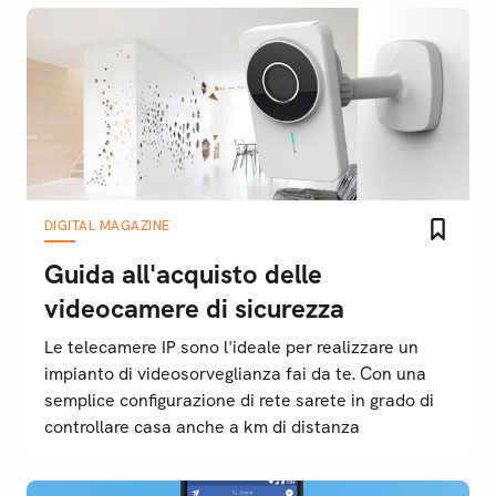
DIGITAL MAGAZINE
Guida all'acquisto delle
videocamere di sicurezza
Le telecamere IP sono l'ideale per realizzare un
impianto di videosorveglianza fai da te. Con una
semplice configurazione di rete sarete in grado di
controllare casa anche a km di distanza