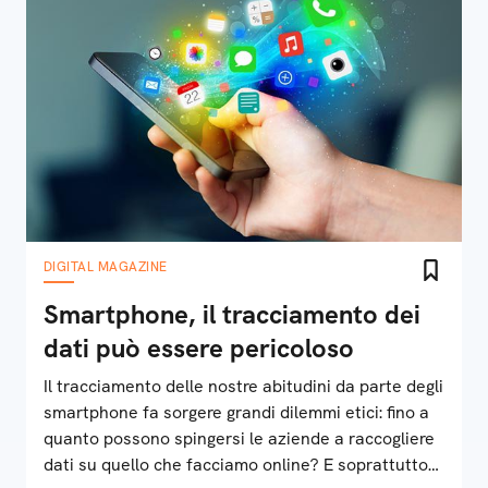
DIGITAL MAGAZINE
Smartphone, il tracciamento dei
dati può essere pericoloso
Il tracciamento delle nostre abitudini da parte degli
smartphone fa sorgere grandi dilemmi etici: fino a
quanto possono spingersi le aziende a raccogliere
dati su quello che facciamo online? E soprattutto