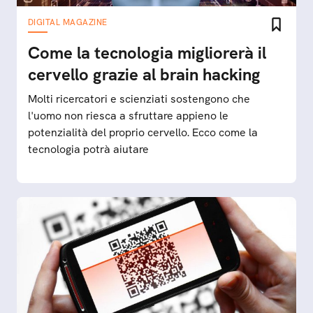
DIGITAL MAGAZINE
Come la tecnologia migliorerà il
cervello grazie al brain hacking
Molti ricercatori e scienziati sostengono che
l'uomo non riesca a sfruttare appieno le
potenzialità del proprio cervello. Ecco come la
tecnologia potrà aiutare