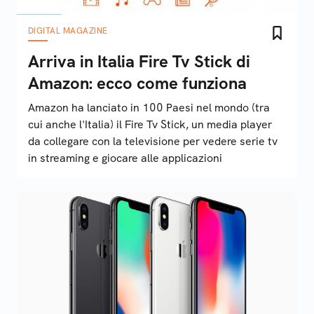
DIGITAL MAGAZINE
Arriva in Italia Fire Tv Stick di
Amazon: ecco come funziona
Amazon ha lanciato in 100 Paesi nel mondo (tra
cui anche l'Italia) il Fire Tv Stick, un media player
da collegare con la televisione per vedere serie tv
in streaming e giocare alle applicazioni