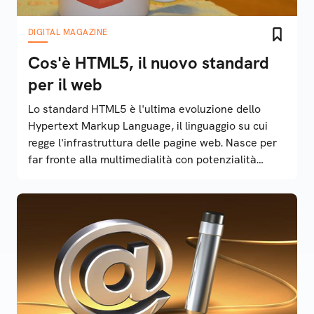
DIGITAL MAGAZINE
Cos'è HTML5, il nuovo standard
per il web
Lo standard HTML5 è l'ultima evoluzione dello
Hypertext Markup Language, il linguaggio su cui
regge l'infrastruttura delle pagine web. Nasce per
far fronte alla multimedialità con potenzialità
molto ampie