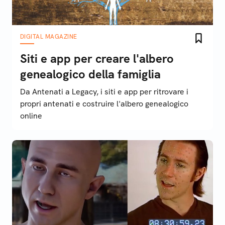
DIGITAL MAGAZINE
Siti e app per creare l'albero
genealogico della famiglia
Da Antenati a Legacy, i siti e app per ritrovare i
propri antenati e costruire l'albero genealogico
online