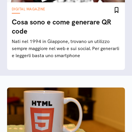
DIGITAL MAGAZINE
Cosa sono e come generare QR
code
Nati nel 1994 in Giappone, trovano un utilizzo
sempre maggiore nel web e sui social. Per generarli
e leggerli basta uno smartphone