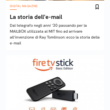
DIGITAL MAGAZINE
La storia dell'e-mail
Dal telegrafo negli anni '30 passando per la
MAILBOX utilizzata al MIT fino ad arrivare
all'invenzione di Ray Tomlinson: ecco la storia della
e-mail