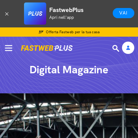
FastwebPlus
VAI
Apri nell'app
Offerta Fastweb per la tua casa
Digital Magazine