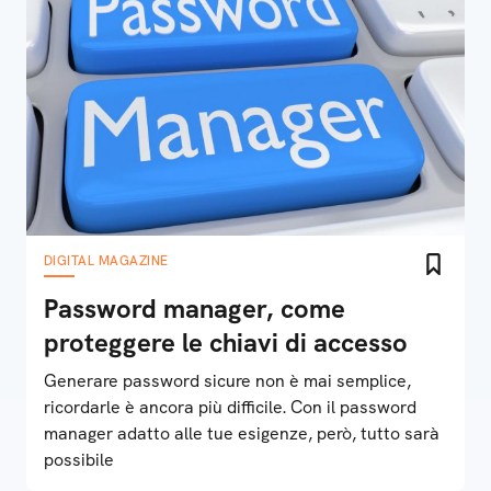
DIGITAL MAGAZINE
Password manager, come
proteggere le chiavi di accesso
Generare password sicure non è mai semplice,
ricordarle è ancora più difficile. Con il password
manager adatto alle tue esigenze, però, tutto sarà
possibile