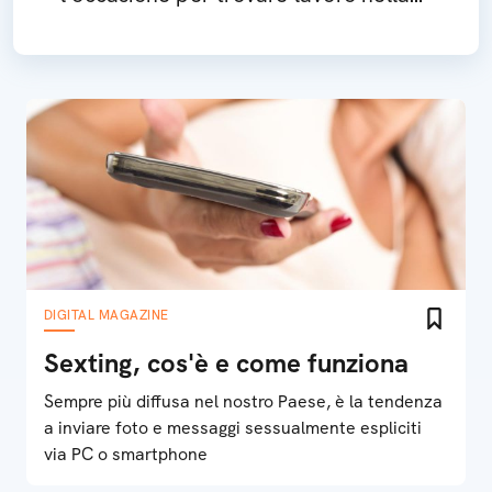
Silicon Valley
DIGITAL MAGAZINE
Sexting, cos'è e come funziona
Sempre più diffusa nel nostro Paese, è la tendenza
a inviare foto e messaggi sessualmente espliciti
via PC o smartphone