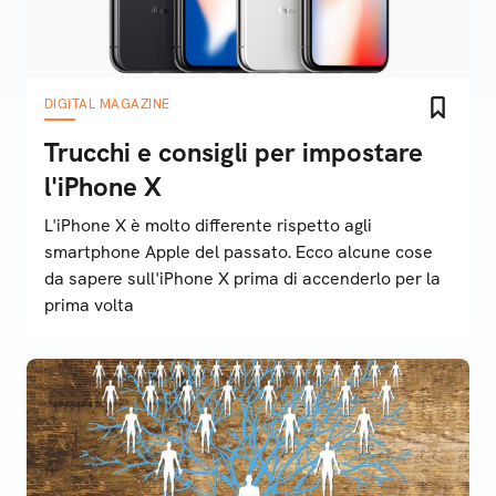
DIGITAL MAGAZINE
Trucchi e consigli per impostare
l'iPhone X
L'iPhone X è molto differente rispetto agli
smartphone Apple del passato. Ecco alcune cose
da sapere sull'iPhone X prima di accenderlo per la
prima volta