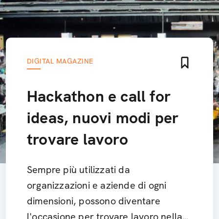
DIGITAL MAGAZINE
Hackathon e call for
ideas, nuovi modi per
trovare lavoro
Sempre più utilizzati da
organizzazioni e aziende di ogni
dimensioni, possono diventare
l'occasione per trovare lavoro nella