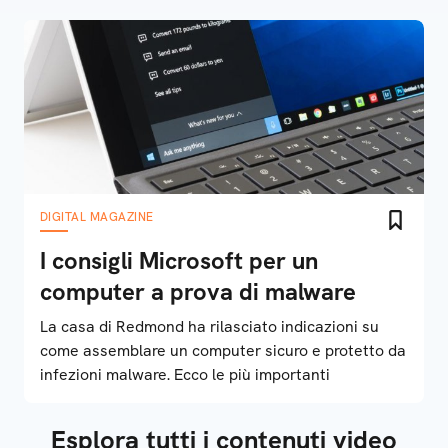
DIGITAL MAGAZINE
I consigli Microsoft per un
computer a prova di malware
La casa di Redmond ha rilasciato indicazioni su
come assemblare un computer sicuro e protetto da
infezioni malware. Ecco le più importanti
Esplora tutti i contenuti video