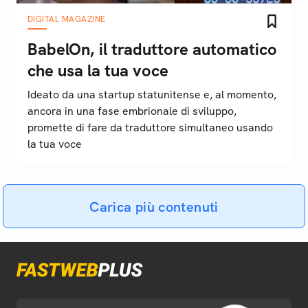
DIGITAL MAGAZINE
BabelOn, il traduttore automatico
che usa la tua voce
Ideato da una startup statunitense e, al momento,
ancora in una fase embrionale di sviluppo,
promette di fare da traduttore simultaneo usando
la tua voce
Carica più contenuti