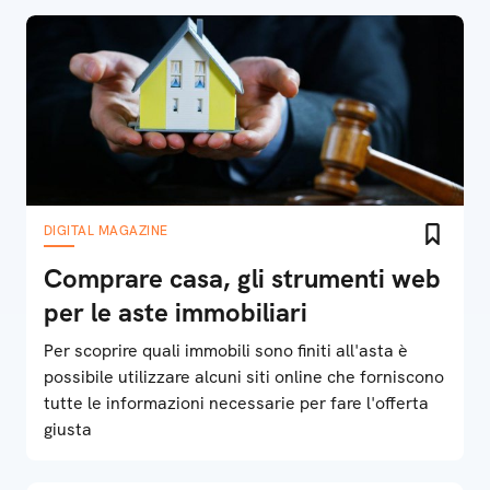
DIGITAL MAGAZINE
Comprare casa, gli strumenti web
per le aste immobiliari
Per scoprire quali immobili sono finiti all'asta è
possibile utilizzare alcuni siti online che forniscono
tutte le informazioni necessarie per fare l'offerta
giusta