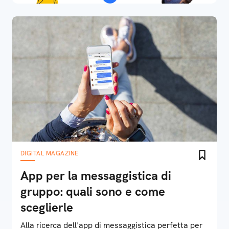
DIGITAL MAGAZINE
App per la messaggistica di
gruppo: quali sono e come
sceglierle
Alla ricerca dell'app di messaggistica perfetta per