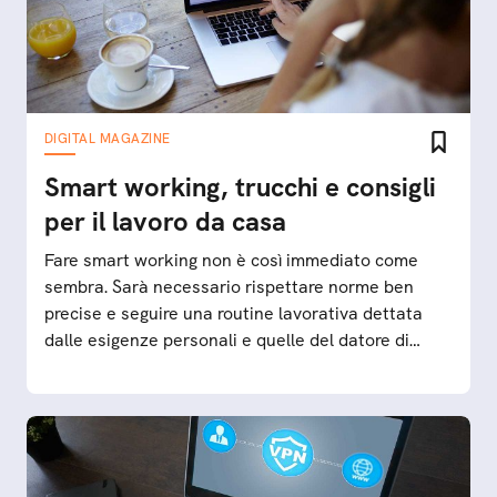
DIGITAL MAGAZINE
Smart working, trucchi e consigli
per il lavoro da casa
Fare smart working non è così immediato come
sembra. Sarà necessario rispettare norme ben
precise e seguire una routine lavorativa dettata
dalle esigenze personali e quelle del datore di
lavoro