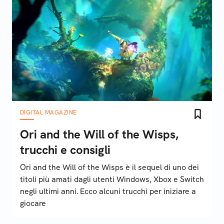
DIGITAL MAGAZINE
Ori and the Will of the Wisps,
trucchi e consigli
Ori and the Will of the Wisps è il sequel di uno dei
titoli più amati dagli utenti Windows, Xbox e Switch
negli ultimi anni. Ecco alcuni trucchi per iniziare a
giocare