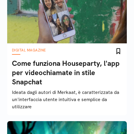
DIGITAL MAGAZINE
Come funziona Houseparty, l'app
per videochiamate in stile
Snapchat
Ideata dagli autori di Merkaat, è caratterizzata da
un'interfaccia utente intuitiva e semplice da
utilizzare