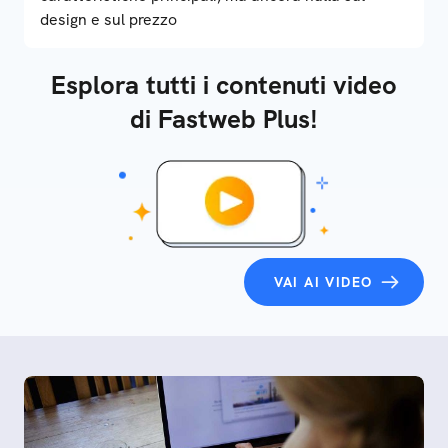
design e sul prezzo
Esplora tutti i contenuti video
di Fastweb Plus!
VAI AI VIDEO