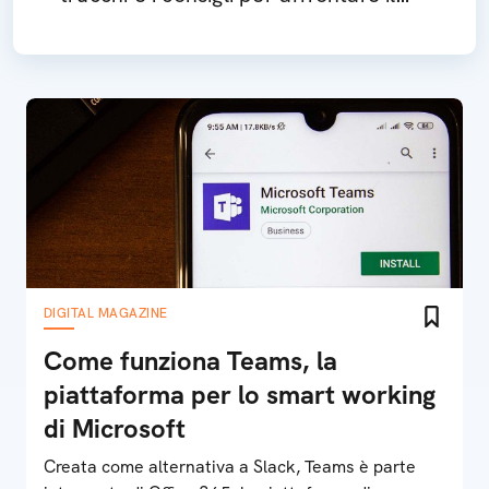
gioco
DIGITAL MAGAZINE
Come funziona Teams, la
piattaforma per lo smart working
di Microsoft
Creata come alternativa a Slack, Teams è parte