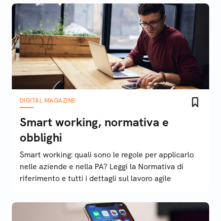
DIGITAL MAGAZINE
Smart working, normativa e
obblighi
Smart working: quali sono le regole per applicarlo
nelle aziende e nella PA? Leggi la Normativa di
riferimento e tutti i dettagli sul lavoro agile