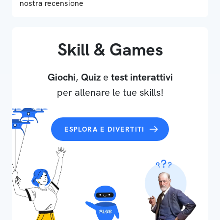
nostra recensione
Skill & Games
Giochi
,
Quiz
e
test interattivi
per allenare le tue skills!
ESPLORA E DIVERTITI