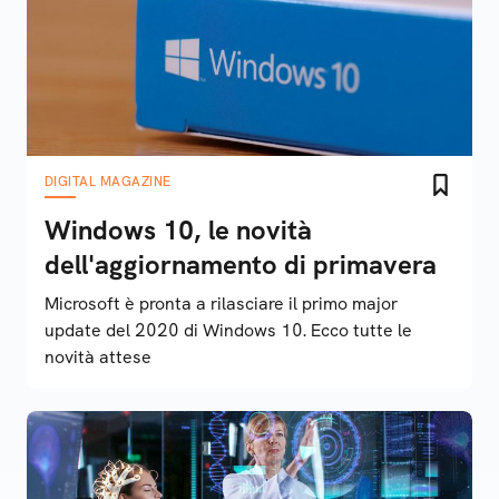
DIGITAL MAGAZINE
Windows 10, le novità
dell'aggiornamento di primavera
Microsoft è pronta a rilasciare il primo major
update del 2020 di Windows 10. Ecco tutte le
novità attese