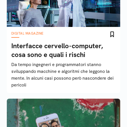
DIGITAL MAGAZINE
Interfacce cervello-computer,
cosa sono e quali i rischi
Da tempo ingegneri e programmatori stanno
sviluppando macchine e algoritmi che leggono la
mente. In alcuni casi possono però nascondere dei
pericoli