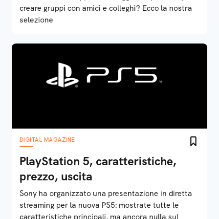
creare gruppi con amici e colleghi? Ecco la nostra
selezione
DIGITAL MAGAZINE
PlayStation 5, caratteristiche,
prezzo, uscita
Sony ha organizzato una presentazione in diretta
streaming per la nuova PS5: mostrate tutte le
caratteristiche principali, ma ancora nulla sul