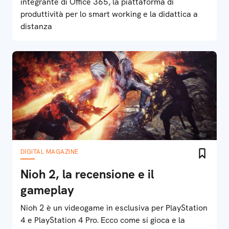
integrante di Office 365, la piattaforma di
produttività per lo smart working e la didattica a
distanza
DIGITAL MAGAZINE
Nioh 2, la recensione e il
gameplay
Nioh 2 è un videogame in esclusiva per PlayStation
4 e PlayStation 4 Pro. Ecco come si gioca e la