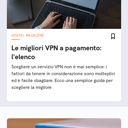
DIGITAL MAGAZINE
Le migliori VPN a pagamento:
l'elenco
Scegliere un servizio VPN non è mai semplice: i
fattori da tenere in considerazione sono molteplici
ed è facile sbagliare. Ecco una semplice guida per
scegliere la migliore