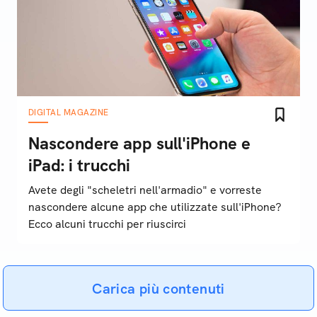
DIGITAL MAGAZINE
Nascondere app sull'iPhone e
iPad: i trucchi
Avete degli "scheletri nell'armadio" e vorreste
nascondere alcune app che utilizzate sull'iPhone?
Ecco alcuni trucchi per riuscirci
Carica più contenuti