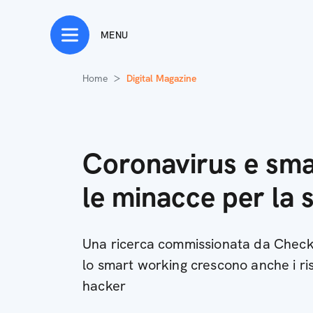
MENU
Home
Digital Magazine
Coronavirus e sma
le minacce per la 
Una ricerca commissionata da Check
lo smart working crescono anche i risc
hacker