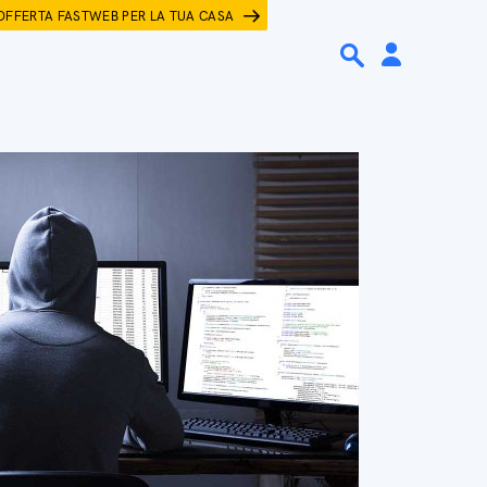
OFFERTA FASTWEB PER LA TUA CASA