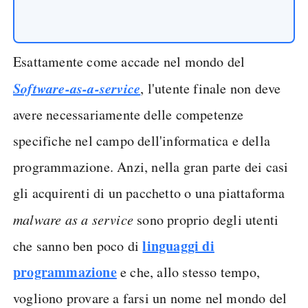
Esattamente come accade nel mondo del
Software-as-a-service
, l'utente finale non deve
avere necessariamente delle competenze
specifiche nel campo dell'informatica e della
programmazione. Anzi, nella gran parte dei casi
gli acquirenti di un pacchetto o una piattaforma
malware as a service
sono proprio degli utenti
linguaggi di
che sanno ben poco di
programmazione
e che, allo stesso tempo,
vogliono provare a farsi un nome nel mondo del