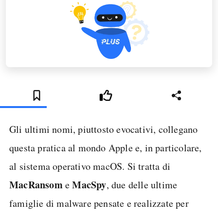
Gli ultimi nomi, piuttosto evocativi, collegano
questa pratica al mondo Apple e, in particolare,
al sistema operativo macOS. Si tratta di
MacRansom
MacSpy
e
, due delle ultime
famiglie di malware pensate e realizzate per