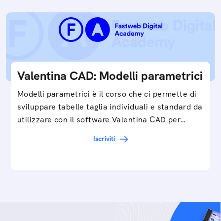
Valentina CAD: Modelli parametrici
Modelli parametrici è il corso che ci permette di
sviluppare tabelle taglia individuali e standard da
utilizzare con il software Valentina CAD per…
Iscriviti