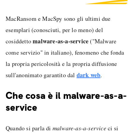
MacRansom e MacSpy sono gli ultimi due
esemplari (conosciuti, per lo meno) del
malware-as-a-service
cosiddetto
("Malware
come servizio" in italiano), fenomeno che fonda
la propria pericolosità e la propria diffusione
dark web
sull'anonimato garantito dal
.
Che cosa è il malware-as-a-
service
Quando si parla di
malware-as-a-service
ci si