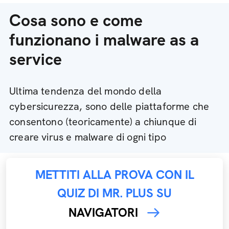
Cosa sono e come
funzionano i malware as a
service
Ultima tendenza del mondo della
cybersicurezza, sono delle piattaforme che
consentono (teoricamente) a chiunque di
creare virus e malware di ogni tipo
METTITI ALLA PROVA CON IL
QUIZ DI MR. PLUS SU
NAVIGATORI