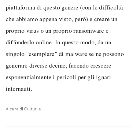
piattaforma di questo genere (con le difficoltà
che abbiamo appena visto, però) e creare un
proprio virus o un proprio ransomware e
diffonderlo online. In questo modo, da un
singolo "esemplare" di malware se ne possono
generare diverse decine, facendo crescere
esponenzialmente i pericoli per gli ignari
internauti.
A cura di Cultur-e