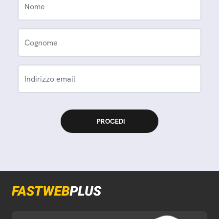
Nome
Cognome
Indirizzo email