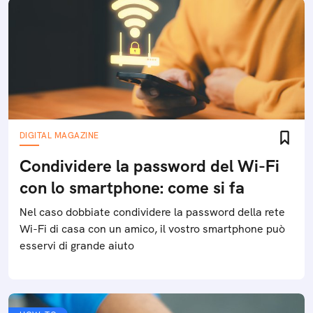
DIGITAL MAGAZINE
Condividere la password del Wi-Fi
con lo smartphone: come si fa
Nel caso dobbiate condividere la password della rete
Wi-Fi di casa con un amico, il vostro smartphone può
esservi di grande aiuto