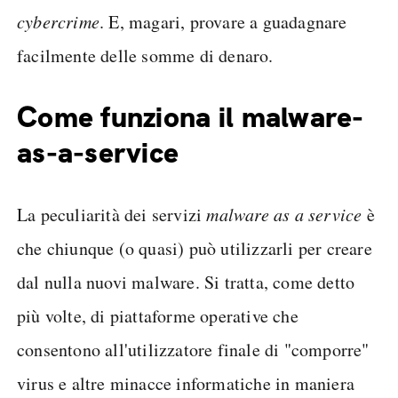
cybercrime
. E, magari, provare a guadagnare
facilmente delle somme di denaro.
Come funziona il malware-
as-a-service
La peculiarità dei servizi
malware as a service
è
che chiunque (o quasi) può utilizzarli per creare
dal nulla nuovi malware. Si tratta, come detto
più volte, di piattaforme operative che
consentono all'utilizzatore finale di "comporre"
virus e altre minacce informatiche in maniera