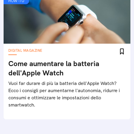
HOW-TO
DIGITAL MAGAZINE
Come aumentare la batteria
dell'Apple Watch
Vuoi far durare di più la batteria dell'Apple Watch?
Ecco i consigli per aumentarne l'autonomia, ridurre i
consumi e ottimizzare le impostazioni dello
smartwatch.