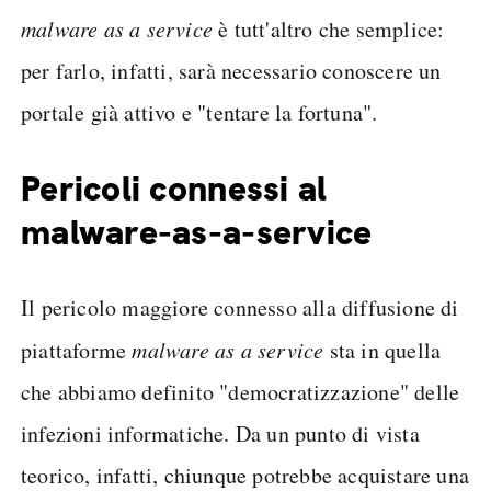
malware as a service
è tutt'altro che semplice:
per farlo, infatti, sarà necessario conoscere un
portale già attivo e "tentare la fortuna".
Pericoli connessi al
malware-as-a-service
Il pericolo maggiore connesso alla diffusione di
piattaforme
malware as a service
sta in quella
che abbiamo definito "democratizzazione" delle
infezioni informatiche. Da un punto di vista
teorico, infatti, chiunque potrebbe acquistare una