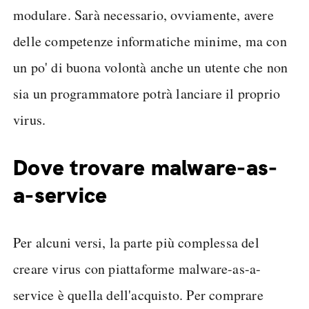
modulare. Sarà necessario, ovviamente, avere
delle competenze informatiche minime, ma con
un po' di buona volontà anche un utente che non
sia un programmatore potrà lanciare il proprio
virus.
Dove trovare malware-as-
a-service
Per alcuni versi, la parte più complessa del
creare virus con piattaforme malware-as-a-
service è quella dell'acquisto. Per comprare