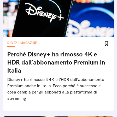
DIGITAL MAGAZINE
Perché Disney+ ha rimosso 4K e
HDR dall’abbonamento Premium in
Italia
Disney+ ha rimosso il 4K e l’HDR dall’abbonamento
Premium anche in Italia. Ecco perché è successo e
cosa cambia per gli abbonati alla piattaforma di
streaming