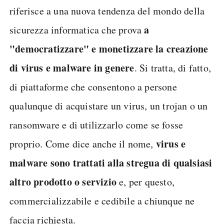
riferisce a una nuova tendenza del mondo della
a
sicurezza informatica che prova
"democratizzare" e monetizzare la creazione
di virus e malware in genere
. Si tratta, di fatto,
di piattaforme che consentono a persone
qualunque di acquistare un virus, un trojan o un
ransomware e di utilizzarlo come se fosse
virus e
proprio. Come dice anche il nome,
malware sono trattati alla stregua di qualsiasi
altro prodotto o servizio
e, per questo,
commercializzabile e cedibile a chiunque ne
faccia richiesta.