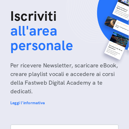
Iscriviti
all'area
personale
Per ricevere Newsletter, scaricare eBook,
creare playlist vocali e accedere ai corsi
della Fastweb Digital Academy a te
dedicati.
Leggi l'informativa