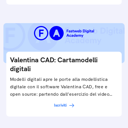
Valentina CAD: Cartamodelli
digitali
Modelli digitali apre le porte alla modellistica
digitale con il software Valentina CAD, free e
open source: partendo dall’esercizio del video…
Iscriviti