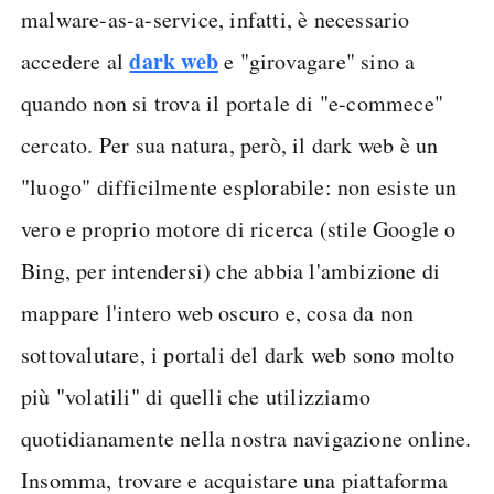
malware-as-a-service, infatti, è necessario
dark web
accedere al
e "girovagare" sino a
quando non si trova il portale di "e-commece"
cercato. Per sua natura, però, il dark web è un
"luogo" difficilmente esplorabile: non esiste un
vero e proprio motore di ricerca (stile Google o
Bing, per intendersi) che abbia l'ambizione di
mappare l'intero web oscuro e, cosa da non
sottovalutare, i portali del dark web sono molto
più "volatili" di quelli che utilizziamo
quotidianamente nella nostra navigazione online.
Insomma, trovare e acquistare una piattaforma