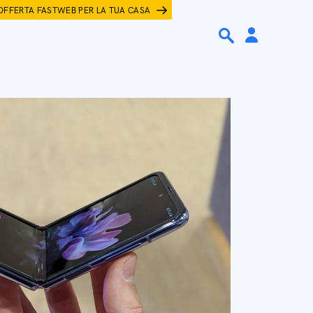
OFFERTA FASTWEB PER LA TUA CASA