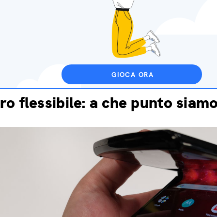
GIOCA ORA
ro flessibile: a che punto siam