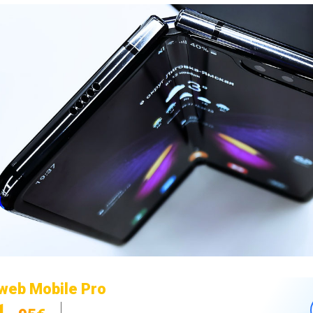
web Mobile Pro