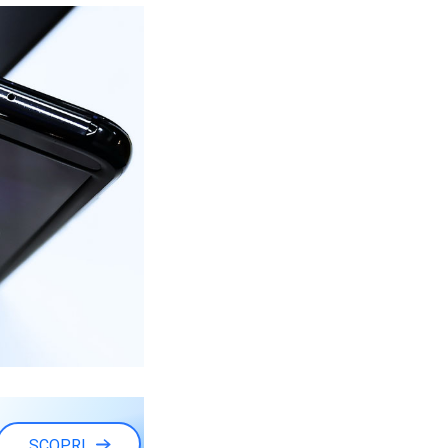
SCOPRI