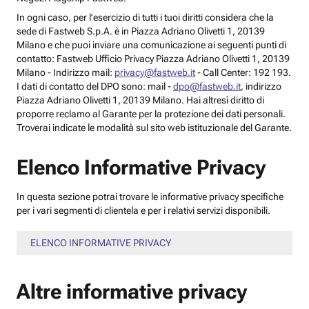
In ogni caso, per l’esercizio di tutti i tuoi diritti considera che la
sede di Fastweb S.p.A. è in Piazza Adriano Olivetti 1, 20139
Milano e che puoi inviare una comunicazione ai seguenti punti di
contatto: Fastweb Ufficio Privacy Piazza Adriano Olivetti 1, 20139
Milano - Indirizzo mail:
privacy@fastweb.it
- Call Center: 192 193.
I dati di contatto del DPO sono: mail -
dpo@fastweb.it
, indirizzo
Piazza Adriano Olivetti 1, 20139 Milano. Hai altresì diritto di
proporre reclamo al Garante per la protezione dei dati personali.
Troverai indicate le modalità sul sito web istituzionale del Garante.
Elenco Informative Privacy
In questa sezione potrai trovare le informative privacy specifiche
per i vari segmenti di clientela e per i relativi servizi disponibili.
ELENCO INFORMATIVE PRIVACY
Altre informative privacy