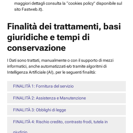
maggiori dettagli consulta la “cookies policy” disponibile sul
sito Fastweb.it).
Finalità dei trattamenti, basi
giuridiche e tempi di
conservazione
I Dati sono trattati, manualmente o con il supporto di mezzi
informatici, anche automatizzati e/o tramite algoritmi di
Intelligenza Artificiale (AI), per le seguenti finalità:
FINALITÀ 1: Fornitura del servizio
FINALITÀ 2: Assistenza e Manutenzione
FINALITÀ 3: Obblighi di legge
FINALITÀ 4: Rischio credito, contrasto frodi, tutela in
giudizio