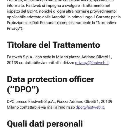
informato. Fastweb si impegna a svolgere il trattamento nel
rispetto del GDPR, nonché di ogni altra norma e provvedimento
applicabile adottato dalle Autorità, in primo luogo il Garante per la
Protezione dei Dati Personali (complessivamente la “Normativa
Privacy”).
Titolare del Trattamento
Fastweb S.p.A., con sede in Milano piazza Adriano Olivetti 1,
20139 contattabile via mail all’indirizzo
privacy@fastweb.it
.
Data protection officer
(“DPO”)
DPO presso Fastweb S.p.A., Piazza Adriano Olivetti 1, 20139
Milano contattabile via mail all’indirizzo
dpo@fastweb.it
.
Quali dati personali