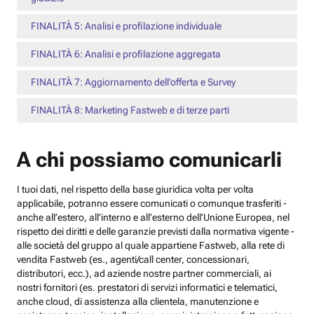
FINALITÀ 5: Analisi e profilazione individuale
FINALITÀ 6: Analisi e profilazione aggregata
FINALITÀ 7: Aggiornamento dell’offerta e Survey
FINALITÀ 8: Marketing Fastweb e di terze parti
A chi possiamo comunicarli
I tuoi dati, nel rispetto della base giuridica volta per volta
applicabile, potranno essere comunicati o comunque trasferiti -
anche all’estero, all’interno e all’esterno dell’Unione Europea, nel
rispetto dei diritti e delle garanzie previsti dalla normativa vigente -
alle società del gruppo al quale appartiene Fastweb, alla rete di
vendita Fastweb (es., agenti/call center, concessionari,
distributori, ecc.), ad aziende nostre partner commerciali, ai
nostri fornitori (es. prestatori di servizi informatici e telematici,
anche cloud, di assistenza alla clientela, manutenzione e