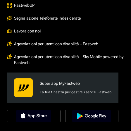
FastwebUP
Segnalazione Telefonate Indesiderate
Lavora con noi
Agevolazioni per utenti con disabilità – Fastweb
Agevolazioni per utenti con disabilità – Sky Mobile powered by
Fastweb
Super app MyFastweb
La tua finestra per gestire i servizi Fastweb