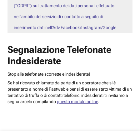
(“GDPR”) sul trattamento dei dati personali effettuato
nell’ambito del servizio di ricontatto a seguito di
inserimento dati nell’Adv Facebook/Instagram/Google
Segnalazione Telefonate
Indesiderate
Stop alle telefonate scorrette e indesiderate!
Se hai ricevuto chiamate da parte di un operatore che si è
presentato a nome di Fastweb e pensi di essere stato vittima di un
tentativo di truffa o di contatti telefonici indesiderati ti invitiamo a
segnalarcelo compilando
questo modulo online
.