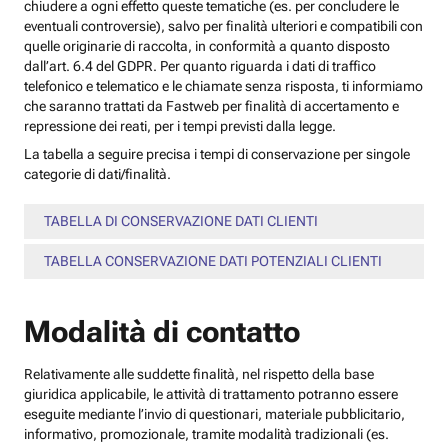
chiudere a ogni effetto queste tematiche (es. per concludere le
eventuali controversie), salvo per finalità ulteriori e compatibili con
quelle originarie di raccolta, in conformità a quanto disposto
dall’art. 6.4 del GDPR. Per quanto riguarda i dati di traffico
telefonico e telematico e le chiamate senza risposta, ti informiamo
che saranno trattati da Fastweb per finalità di accertamento e
repressione dei reati, per i tempi previsti dalla legge.
La tabella a seguire precisa i tempi di conservazione per singole
categorie di dati/finalità.
TABELLA DI CONSERVAZIONE DATI CLIENTI
TABELLA CONSERVAZIONE DATI POTENZIALI CLIENTI
Modalità di contatto
Relativamente alle suddette finalità, nel rispetto della base
giuridica applicabile, le attività di trattamento potranno essere
eseguite mediante l’invio di questionari, materiale pubblicitario,
informativo, promozionale, tramite modalità tradizionali (es.