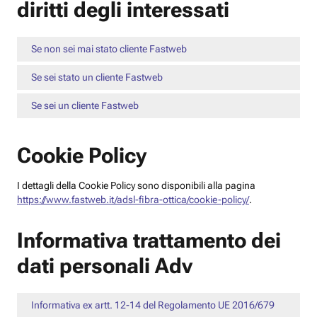
diritti degli interessati
Se non sei mai stato cliente Fastweb
Se sei stato un cliente Fastweb
Se sei un cliente Fastweb
Cookie Policy
I dettagli della Cookie Policy sono disponibili alla pagina
https://www.fastweb.it/adsl-fibra-ottica/cookie-policy/
.
Informativa trattamento dei
dati personali Adv
Informativa ex artt. 12-14 del Regolamento UE 2016/679