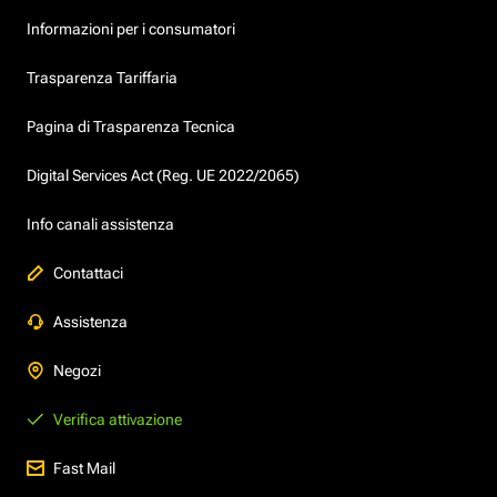
Informazioni per i consumatori
Trasparenza Tariffaria
Pagina di Trasparenza Tecnica
Digital Services Act (Reg. UE 2022/2065)
Info canali assistenza
Contattaci
Assistenza
Negozi
Verifica attivazione
Fast Mail