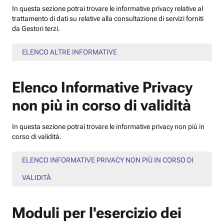
In questa sezione potrai trovare le informative privacy relative al
trattamento di dati su relative alla consultazione di servizi forniti
da Gestori terzi.
ELENCO ALTRE INFORMATIVE
Elenco Informative Privacy
non più in corso di validità
In questa sezione potrai trovare le informative privacy non più in
corso di validità.
ELENCO INFORMATIVE PRIVACY NON PIÙ IN CORSO DI
VALIDITÀ
Moduli per l'esercizio dei