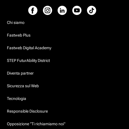
Chi siamo
Fastweb Plus
Fastweb Digital Academy
STEP FuturAbility District
Diventa partner
Sicurezza sul Web
Tecnologia
Responsible Disclosure
Opposizione "Ti richiamiamo noi"