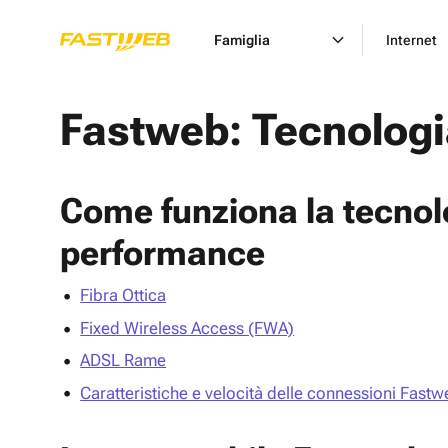
Famiglia
Internet
Fastweb: Tecnologi
Come funziona la tecnolo
performance
Fibra Ottica
Fixed Wireless Access (FWA)
ADSL Rame
Caratteristiche e velocità delle connessioni Fast