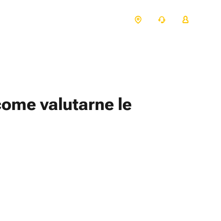
come valutarne le