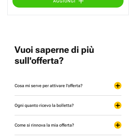
AGGIUNGI
Vuoi saperne di più
sull'offerta?
Cosa mi serve per attivare l’offerta?
Ogni quanto ricevo la bolletta?
Come si rinnova la mia offerta?