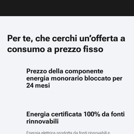
Per te, che cerchi un’offerta a
consumo a prezzo fisso
Prezzo della componente
energia monorario bloccato per
24 mesi
Energia certificata 100% da fonti
rinnovabili
Energia elettrica prodotta da fonti rinnovabili e