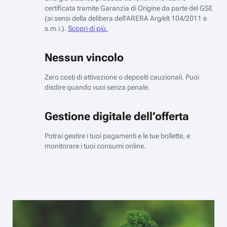
certificata tramite Garanzia di Origine da parte del GSE
(ai sensi della delibera dell’ARERA Arg/elt 104/2011 e
s.m.i.).
Scopri di più.
Nessun vincolo
Zero costi di attivazione o depositi cauzionali. Puoi
disdire quando vuoi senza penale.
Gestione digitale dell’offerta
Potrai gestire i tuoi pagamenti e le tue bollette, e
monitorare i tuoi consumi online.