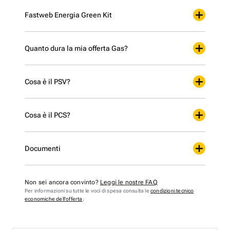
Fastweb Energia Green Kit
Quanto dura la mia offerta Gas?
Cosa è il PSV?
Cosa è il PCS?
Documenti
Non sei ancora convinto?
Leggi le nostre FAQ
Per informazioni su tutte le voci di spesa consulta le
condizioni tecnico
economiche dell'offerta
.