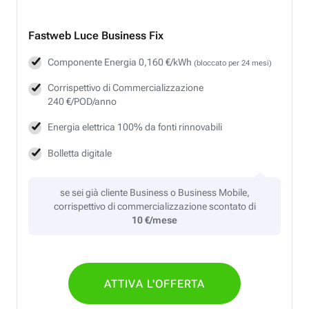
Fastweb
Luce Business Fix
Componente Energia 0,160 €/kWh
(bloccato per 24 mesi)
Corrispettivo di Commercializzazione
240 €/POD/anno
Energia elettrica 100% da fonti rinnovabili
Bolletta digitale
se sei già cliente Business o Business Mobile,
corrispettivo di commercializzazione scontato di
10 €/mese
ATTIVA L'OFFERTA