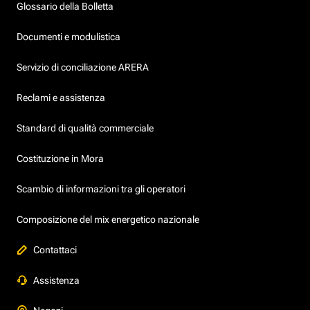
Glossario della Bolletta
Documenti e modulistica
Servizio di conciliazione ARERA
Reclami e assistenza
Standard di qualità commerciale
Costituzione in Mora
Scambio di informazioni tra gli operatori
Composizione del mix energetico nazionale
Contattaci
Assistenza