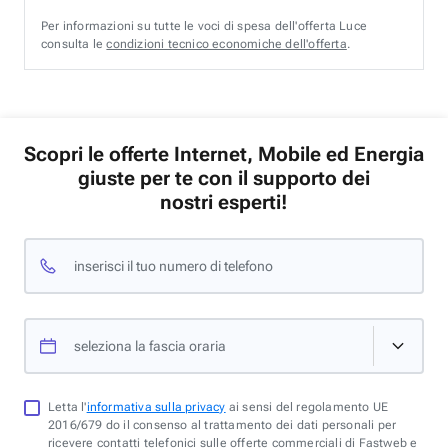
Per informazioni su tutte le voci di spesa dell'offerta Luce
consulta le
condizioni tecnico economiche dell'offerta
.
Scopri le offerte Internet, Mobile ed Energia
giuste per te con il supporto dei
nostri esperti!
inserisci il tuo numero di telefono
seleziona la fascia oraria
Letta l'
informativa sulla privacy
ai sensi del regolamento UE
2016/679 do il consenso al trattamento dei dati personali per
ricevere contatti telefonici sulle offerte commerciali di Fastweb e