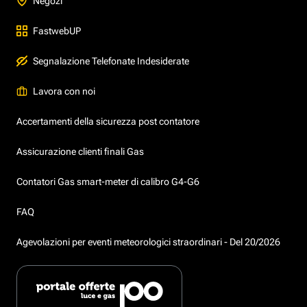
Negozi
FastwebUP
Segnalazione Telefonate Indesiderate
Lavora con noi
Accertamenti della sicurezza post contatore
Assicurazione clienti finali Gas
Contatori Gas smart-meter di calibro G4-G6
FAQ
Agevolazioni per eventi meteorologici straordinari - Del 20/2026