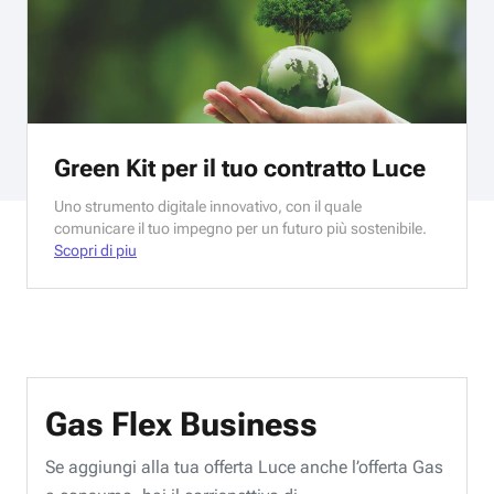
Green Kit per il tuo contratto Luce
Uno strumento digitale innovativo, con il quale
comunicare il tuo impegno per un futuro più sostenibile.
Scopri di piu
Gas Flex Business
Se aggiungi alla tua offerta Luce anche l’offerta Gas