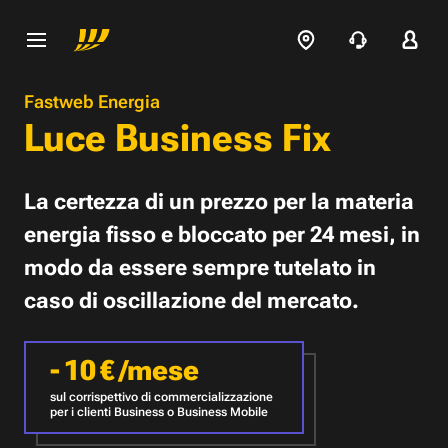
Fastweb Energia
Luce Business Fix
La certezza di un prezzo per la materia
energia fisso e bloccato per 24 mesi, in
modo da essere sempre tutelato in
caso di oscillazione del mercato.
-
10
€
/mese
sul corrispettivo di commercializzazione
per i clienti Business o Business Mobile