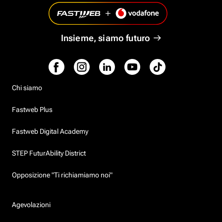
Insieme, siamo futuro
Chi siamo
Fastweb Plus
Fastweb Digital Academy
STEP FuturAbility District
Opposizione "Ti richiamiamo noi"
Agevolazioni