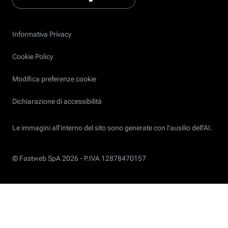
Informativa Privacy
Cookie Policy
Modifica preferenze cookie
Dichiarazione di accessibilità
Le immagini all’interno del sito sono generate con l'ausilio dell'AI.
© Fastweb SpA 2026 -
P.IVA 12878470157