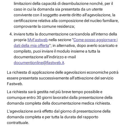
limitazioni della capacità di deambulazione nonché, per il
caso in cui la domanda sia presentata da un utente
convivente con il soggetto avente diritto all'agevolazione, la
certificazione relativa alla composizione del nucleo familiare,
comprovante la comune residenza;
inviare tutta la documentazione caricandola all'interno della
propria
MyFastweb
nella sezione "
Come posso aggiornare i
dati della mia offerta
"; in alternativa, dopo averlo scaricato e
compilato, puoi inviare il modulo insieme a tutta la
documentazione all'indirizzo e-mail
documentionline@fastweb.it
.
La richiesta di applicazione delle agevolazioni economiche potrà
essere presentata successivamente all'attivazione del servizio
Fastweb.
La richiesta sarà gestita nel più breve tempo possibile e
comunque entro 30 giorni lavorativi dalla presentazione della
domanda completa della documentazione medica richiesta.
L'agevolazione avrà effetto dal giorno di presentazione della
domanda completa e per tutta la durata del rapporto
contrattuale.