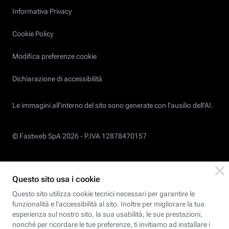
Informativa Privacy
Cookie Policy
Modifica preferenze cookie
Dichiarazione di accessibilità
Le immagini all’interno del sito sono generate con l'ausilio dell'AI.
© Fastweb SpA 2026 -
P.IVA 12878470157