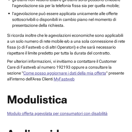
l'agevolazione sia per la telefonia fissa sia per quella mobile;
l’agevolazione può essere applicata unicamente alle offerte
sottoscrivibili o disponibili in cambio piano nel momento di
presentazione della richiesta.
Si ricorda inoltre che le agevolazioni economiche sono applicabili
a un solo numero di rete mobile e/o a una sola connessione di rete
fissa (o di Fastweb o di altri Operatori) e che sarà necessario
rispettare il limite predetto per tutta la durata del contratto.
Per ulteriori informazioni, vi invitiamo a contattare il Customer
Care di Fastweb al numero 192193 oppure a consultare la
sezione "
Come posso aggiornare i dati della mia offerta
" presente
all'interno dell’Area Clienti
MyFastweb
Modulistica
Modulo offerta agevolata per consumatori con disabilità