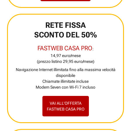
RETE FISSA
SCONTO DEL 50%
FASTWEB CASA PRO
:
14,97 euro/mese
(prezzo listino 29,95 euro/mese)
Navigazione Internet illimitata fino alla massima velocità
disponibile
Chiamate illimitate incluse
Modem Seven con Wi‑Fi 7 incluso
VAI ALL'OFFERTA
FASTWEB CASA PRO