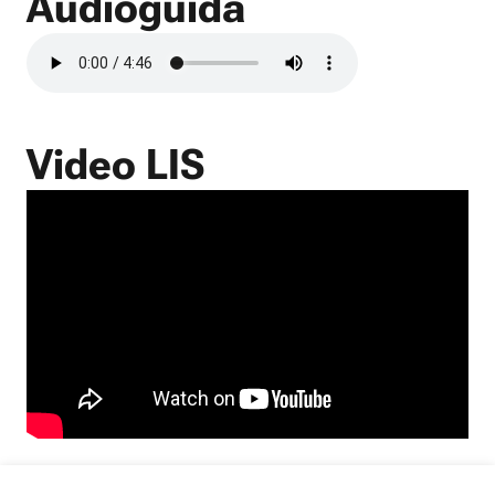
Audioguida
Video LIS