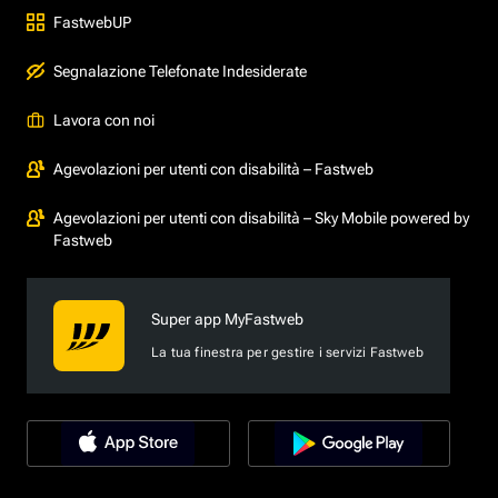
FastwebUP
Segnalazione Telefonate Indesiderate
Lavora con noi
Agevolazioni per utenti con disabilità – Fastweb
Agevolazioni per utenti con disabilità – Sky Mobile powered by
Fastweb
Super app MyFastweb
La tua finestra per gestire i servizi Fastweb