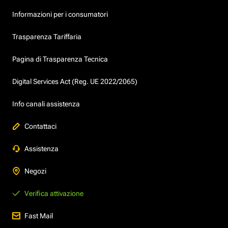
Informazioni per i consumatori
Trasparenza Tariffaria
Pagina di Trasparenza Tecnica
Digital Services Act (Reg. UE 2022/2065)
Info canali assistenza
Contattaci
Assistenza
Negozi
Verifica attivazione
Fast Mail