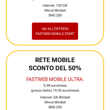
Internet: 150 GB
Minuti illimitati
SMS 200
VAI ALL'OFFERTA
FASTWEB MOBILE START
RETE MOBILE
SCONTO DEL 50%
FASTWEB MOBILE ULTRA
:
9,98 euro/mese
(prezzo listino 19,95 euro/mese)
Internet: GB illimitati
Minuti illimitati
SMS 200