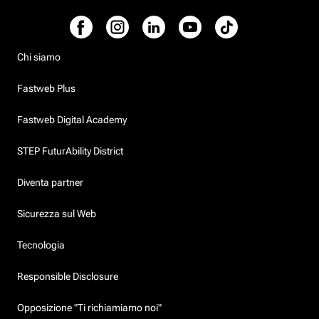
Chi siamo
Fastweb Plus
Fastweb Digital Academy
STEP FuturAbility District
Diventa partner
Sicurezza sul Web
Tecnologia
Responsible Disclosure
Opposizione "Ti richiamiamo noi"