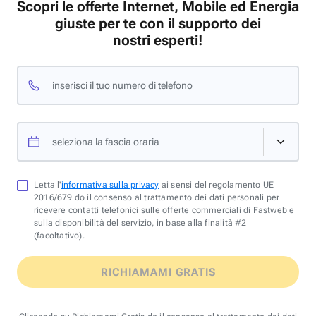
Scopri le offerte Internet, Mobile ed Energia
giuste per te con il supporto dei
nostri esperti!
inserisci il tuo numero di telefono
seleziona la fascia oraria
Letta l'
informativa sulla privacy
ai sensi del regolamento UE
2016/679 do il consenso al trattamento dei dati personali per
ricevere contatti telefonici sulle offerte commerciali di Fastweb e
sulla disponibilità del servizio, in base alla finalità #2
(facoltativo).
RICHIAMAMI GRATIS