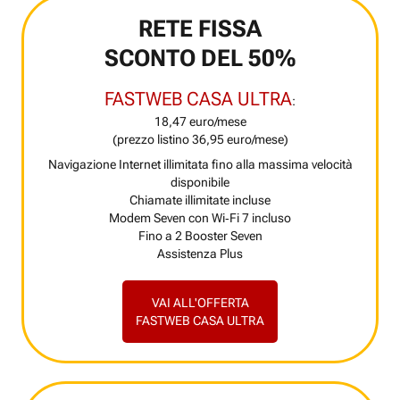
RETE FISSA
SCONTO DEL 50%
FASTWEB CASA ULTRA
:
18,47 euro/mese
(prezzo listino 36,95 euro/mese)
Navigazione Internet illimitata fino alla massima velocità
disponibile
Chiamate illimitate incluse
Modem Seven con Wi‑Fi 7 incluso
Fino a 2 Booster Seven
Assistenza Plus
VAI ALL'OFFERTA
FASTWEB CASA ULTRA