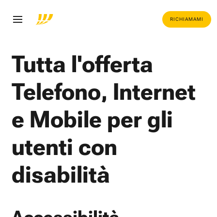
RICHIAMAMI
Tutta l'offerta
Telefono, Internet
e Mobile per gli
utenti con
disabilità