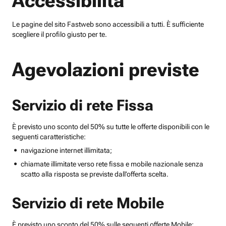
Accessibilità
Le pagine del sito Fastweb sono accessibili a tutti. È sufficiente
scegliere il profilo giusto per te.
Agevolazioni previste
Servizio di rete Fissa
È previsto uno sconto del 50% su tutte le offerte disponibili con le
seguenti caratteristiche:
navigazione internet illimitata;
chiamate illimitate verso rete fissa e mobile nazionale senza
scatto alla risposta se previste dall’offerta scelta.
Servizio di rete Mobile
È previsto uno sconto del 50% sulle seguenti offerte Mobile: