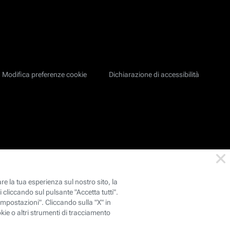
Modifica preferenze cookie
Dichiarazione di accessibilità