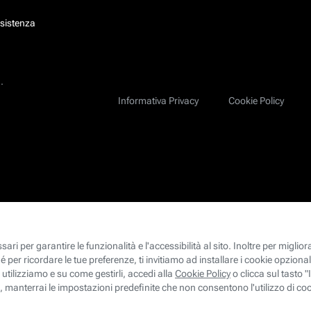
ssistenza
.
Informativa Privacy
Cookie Policy