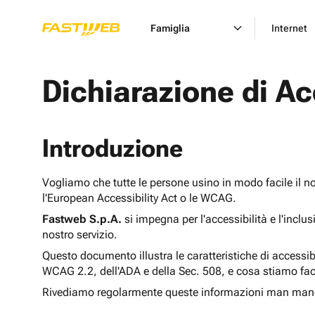
Famiglia
Internet
Dichiarazione di Ac
Introduzione
Vogliamo che tutte le persone usino in modo facile il n
l'European Accessibility Act o le WCAG.
Fastweb S.p.A.
si impegna per l'accessibilità e l'inclu
nostro servizio.
Questo documento illustra le caratteristiche di accessib
WCAG 2.2, dell'ADA e della Sec. 508, e cosa stiamo fac
Rivediamo regolarmente queste informazioni man man