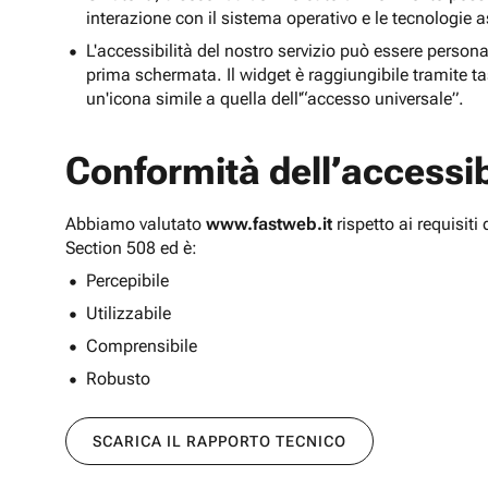
interazione con il sistema operativo e le tecnologie a
L'accessibilità del nostro servizio può essere persona
prima schermata. Il widget è raggiungibile tramite tas
un'icona simile a quella dell'“accesso universale”.
Conformità dell’accessibi
Abbiamo valutato
www.fastweb.it
rispetto ai requisit
Section 508 ed è:
Percepibile
Utilizzabile
Comprensibile
Robusto
SCARICA IL RAPPORTO TECNICO