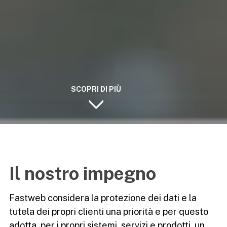
Il nostro impegno
Fastweb considera la protezione dei dati e la
tutela dei propri clienti una priorità e per questo
adotta, per i propri sistemi, servizi e prodotti, un