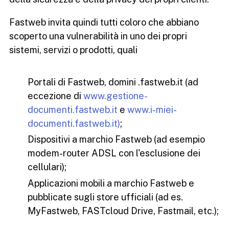
Fastweb invita quindi tutti coloro che abbiano
scoperto una vulnerabilità in uno dei propri
sistemi, servizi o prodotti, quali
Portali di Fastweb, domini .fastweb.it (ad
eccezione di
www.gestione-
documenti.fastweb.it
e
www.i-miei-
documenti.fastweb.it)
;
Dispositivi a marchio Fastweb (ad esempio
modem-router ADSL con l'esclusione dei
cellulari);
Applicazioni mobili a marchio Fastweb e
pubblicate sugli store ufficiali (ad es.
MyFastweb, FASTcloud Drive, Fastmail, etc.);