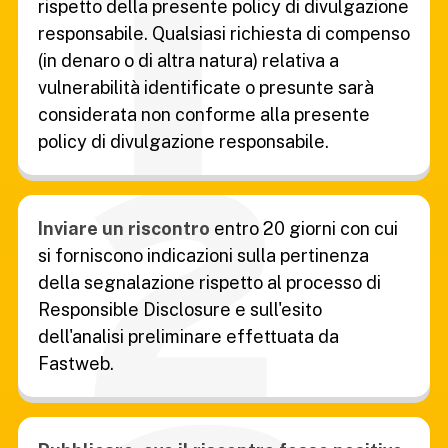
rispetto della presente policy di divulgazione
responsabile. Qualsiasi richiesta di compenso
(in denaro o di altra natura) relativa a
vulnerabilità identificate o presunte sarà
considerata non conforme alla presente
policy di divulgazione responsabile.
Inviare un riscontro
entro 20 giorni con cui
si forniscono indicazioni sulla pertinenza
della segnalazione rispetto al processo di
Responsible Disclosure e sull'esito
dell'analisi preliminare effettuata da
Fastweb.