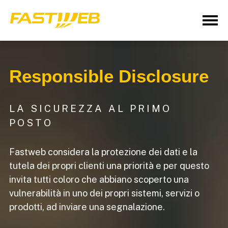
Responsible Disclosure
LA SICUREZZA AL PRIMO
POSTO
Fastweb considera la protezione dei dati e la
tutela dei propri clienti una priorità e per questo
invita tutti coloro che abbiano scoperto una
vulnerabilità in uno dei propri sistemi, servizi o
prodotti, ad inviare una segnalazione.