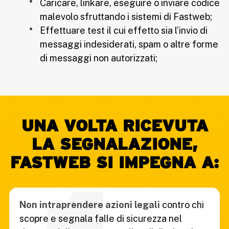
Caricare, linkare, eseguire o inviare codice
malevolo sfruttando i sistemi di Fastweb;
Effettuare test il cui effetto sia l’invio di
messaggi indesiderati, spam o altre forme
di messaggi non autorizzati;
UNA VOLTA RICEVUTA
LA SEGNALAZIONE,
FASTWEB SI IMPEGNA A:
Non intraprendere azioni legali
contro chi
scopre e segnala falle di sicurezza nel