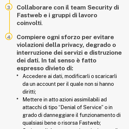
Collaborare con il team Security di
Fastweb e i gruppi di lavoro
coinvolti
.
Compiere ogni sforzo per evitare
violazioni della privacy, degrado o
interruzione dei servizi e distruzione
dei dati. In tal senso è fatto
espresso divieto di:
Accedere ai dati, modificarli o scaricarli
da un account per il quale non si hanno
diritti;
Mettere in atto azioni assimilabili ad
attacchi di tipo “Denial of Service” o in
grado di danneggiare il funzionamento di
qualsiasi bene o risorsa Fastweb;