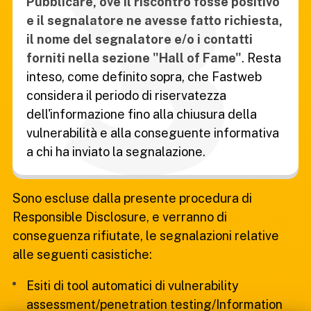
Pubblicare, ove il riscontro fosse positivo
e il segnalatore ne avesse fatto richiesta,
il nome del segnalatore e/o i contatti
forniti nella sezione "Hall of Fame"
. Resta
inteso, come definito sopra, che Fastweb
considera il periodo di riservatezza
dell'informazione fino alla chiusura della
vulnerabilità e alla conseguente informativa
a chi ha inviato la segnalazione.
Sono escluse dalla presente procedura di
Responsible Disclosure, e verranno di
conseguenza rifiutate, le segnalazioni relative
alle seguenti casistiche:
Esiti di tool automatici di vulnerability
assessment/penetration testing/Information