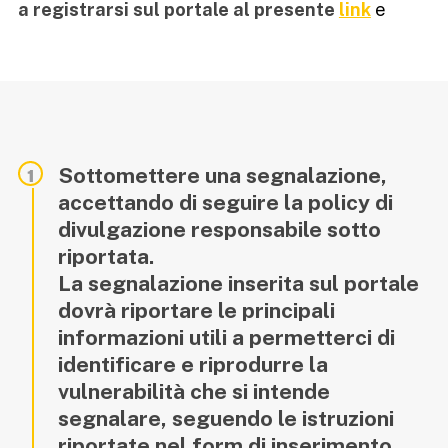
a registrarsi sul portale al presente
link
e
Sottomettere una segnalazione,
accettando di seguire la policy di
divulgazione responsabile sotto
riportata.
La segnalazione inserita sul portale
dovrà riportare le principali
informazioni utili a permetterci di
identificare e riprodurre la
vulnerabilità che si intende
segnalare, seguendo le istruzioni
riportate nel form di inserimento