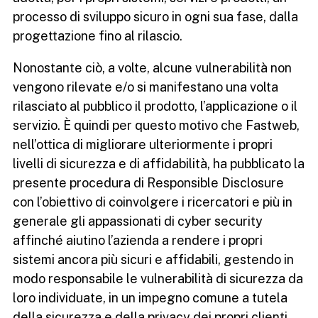
processo di sviluppo sicuro in ogni sua fase, dalla
progettazione fino al rilascio.
Nonostante ciò, a volte, alcune vulnerabilità non
vengono rilevate e/o si manifestano una volta
rilasciato al pubblico il prodotto, l’applicazione o il
servizio. È quindi per questo motivo che Fastweb,
nell’ottica di migliorare ulteriormente i propri
livelli di sicurezza e di affidabilità, ha pubblicato la
presente procedura di Responsible Disclosure
con l’obiettivo di coinvolgere i ricercatori e più in
generale gli appassionati di cyber security
affinché aiutino l’azienda a rendere i propri
sistemi ancora più sicuri e affidabili, gestendo in
modo responsabile le vulnerabilità di sicurezza da
loro individuate, in un impegno comune a tutela
della sicurezza e della privacy dei propri clienti.