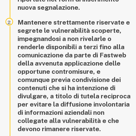
nuova segnalazione.
Mantenere strettamente riservate e
segrete le vulnerabilità scoperte,
impegnandosi a non rivelarle o
renderle disponibili a terzi fino alla
comunicazione da parte di Fastweb
della avvenuta applicazione delle
opportune contromisure, e
comunque previa condivisione dei
contenuti che si ha intenzione di
divulgare, a titolo di tutela reciproca
per evitare la diffusione involontaria
di informazioni aziendali non
collegate alla vulnerabilità e che
devono rimanere riservate.