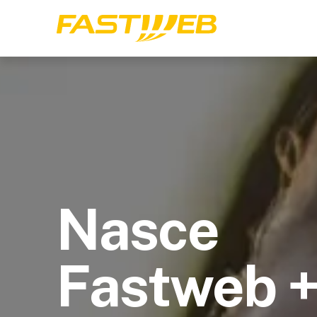
Nasce
Fastweb 