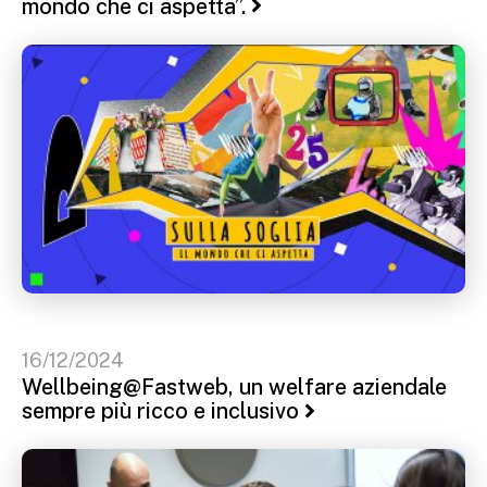
mondo che ci aspetta”.
16/12/2024
Wellbeing@Fastweb, un welfare aziendale
sempre più ricco e inclusivo