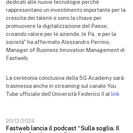
dedicati alle nuove tecnologie perchè
rappresentano un investimento importante per la
crescita dei talenti e sono la chiave per
promuovere la digitalizzazione del Paese,
creando valore per le aziende, le Pa, e per la
società" ha affermato Alessandro Perrino,
Manager of Business Innovation Management di
Fastweb.
La cerimonia conclusiva della 5G Academy sarà
trasmessa anche in streaming sul canale You
Tube ufficiale dell’Università Federico II al
link
20/12/2024
Fastweb lancia il podcast “Sulla soglia. Il