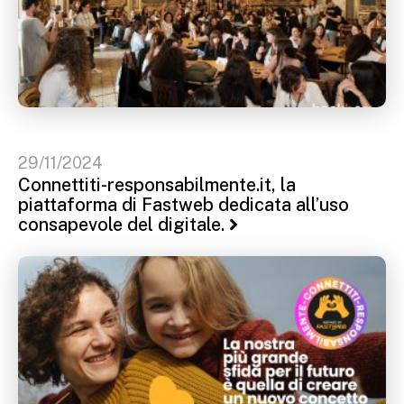
29/11/2024
Connettiti-responsabilmente.it, la
piattaforma di Fastweb dedicata all’uso
consapevole del digitale.