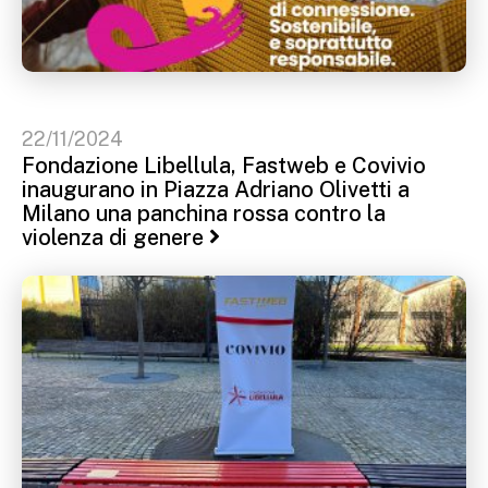
22/11/2024
Fondazione Libellula, Fastweb e Covivio
inaugurano in Piazza Adriano Olivetti a
Milano una panchina rossa contro la
violenza di genere