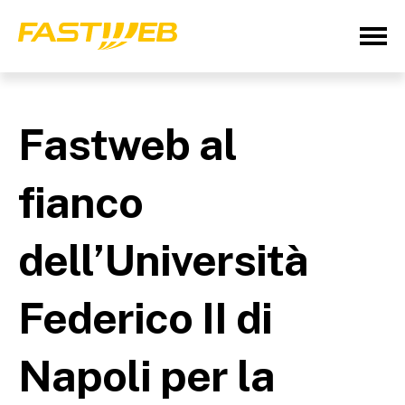
Fastweb al
fianco
dell’Università
Federico II di
Napoli per la