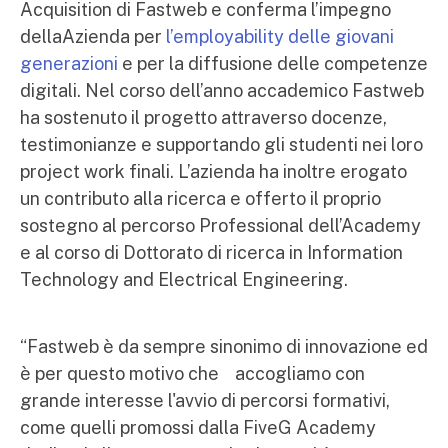
Acquisition di Fastweb e conferma l’impegno
dellaAzienda per
l’employability delle giovani
generazioni
e per la diffusione delle competenze
digitali. Nel corso dell’anno accademico Fastweb
ha sostenuto il progetto attraverso docenze,
testimonianze e supportando gli studenti nei loro
project work finali. L’azienda ha inoltre erogato
un contributo alla ricerca e offerto il proprio
sostegno al percorso Professional dell’Academy
e al corso di Dottorato di ricerca in Information
Technology and Electrical Engineering.
“Fastweb è da sempre sinonimo di innovazione ed
è per questo motivo che accogliamo con
grande interesse l'avvio di percorsi formativi,
come quelli promossi dalla FiveG Academy