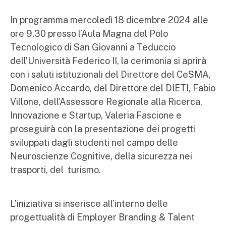
In programma mercoledì 18 dicembre 2024 alle
ore 9.30 presso l’Aula Magna del Polo
Tecnologico di San Giovanni a Teduccio
dell’Università Federico II, la cerimonia si aprirà
con i saluti istituzionali del Direttore del CeSMA,
Domenico Accardo, del Direttore del DIETI, Fabio
Villone, dell’Assessore Regionale alla Ricerca,
Innovazione e Startup, Valeria Fascione e
proseguirà con la presentazione dei progetti
sviluppati dagli studenti nel campo delle
Neuroscienze Cognitive, della sicurezza nei
trasporti, del turismo.
L’iniziativa si inserisce all’interno delle
progettualità di Employer Branding & Talent