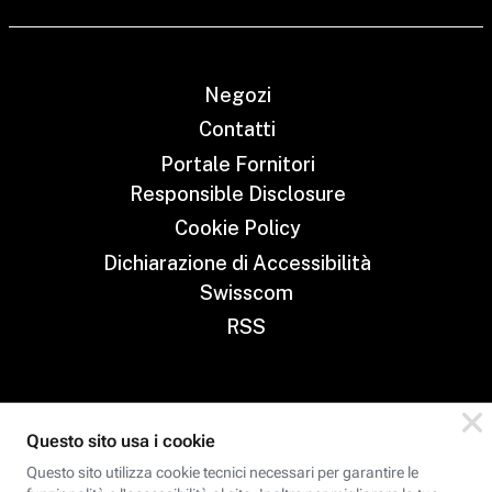
Negozi
Contatti
Portale Fornitori
Responsible Disclosure
Cookie Policy
Dichiarazione di Accessibilità
Swisscom
RSS