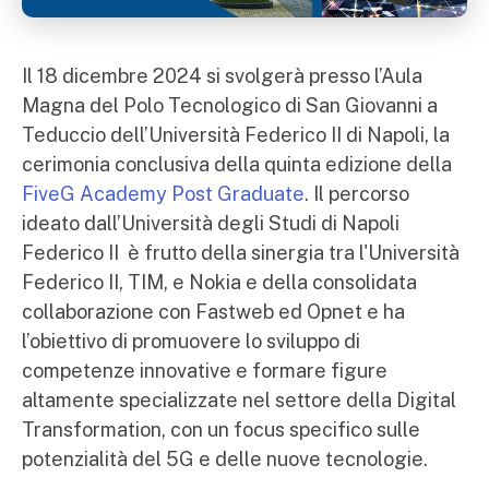
Il 18 dicembre 2024 si svolgerà presso l’Aula
Magna del Polo Tecnologico di San Giovanni a
Teduccio dell’Università Federico II di Napoli, la
cerimonia conclusiva della quinta edizione della
FiveG Academy Post Graduate
. Il percorso
ideato dall’Università degli Studi di Napoli
Federico II è frutto della sinergia tra l'Università
Federico II, TIM, e Nokia e della consolidata
collaborazione con Fastweb ed Opnet e ha
l’obiettivo di promuovere lo sviluppo di
competenze innovative e formare figure
altamente specializzate nel settore della Digital
Transformation, con un focus specifico sulle
potenzialità del 5G e delle nuove tecnologie.