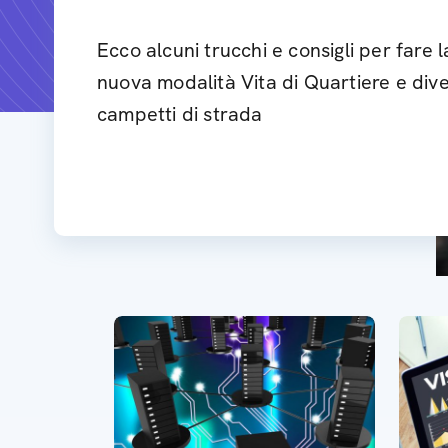
Ecco alcuni trucchi e consigli per fare l
nuova modalità Vita di Quartiere e div
campetti di strada