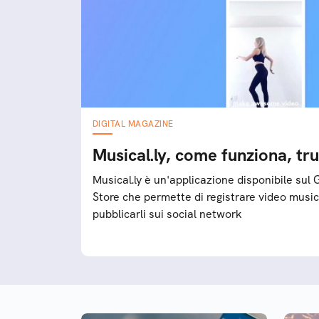
DIGITAL MAGAZINE
Musical.ly, come funziona, tru
Musical.ly è un'applicazione disponibile sul 
Store che permette di registrare video musica
pubblicarli sui social network