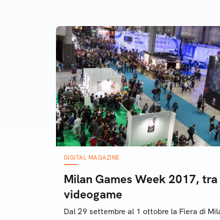
DIGITAL MAGAZINE
Milan Games Week 2017, tra 
videogame
Dal 29 settembre al 1 ottobre la Fiera di Mi