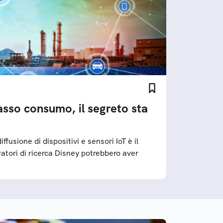
basso consumo, il segreto sta
iffusione di dispositivi e sensori IoT è il
atori di ricerca Disney potrebbero aver