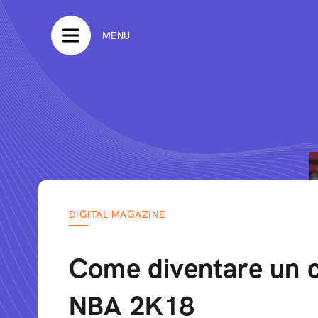
MENU
DIGITAL MAGAZINE
Come diventare un 
NBA 2K18