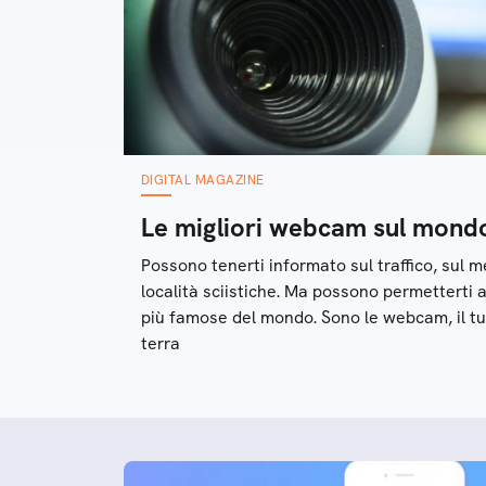
DIGITAL MAGAZINE
Le migliori webcam sul mond
Possono tenerti informato sul traffico, sul m
località sciistiche. Ma possono permetterti 
più famose del mondo. Sono le webcam, il tuo
terra