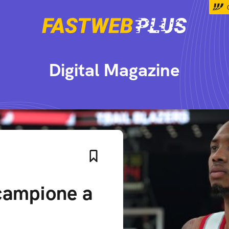
Digital Magazine
campione a