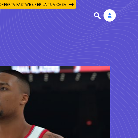
OFFERTA FASTWEB PER LA TUA CASA