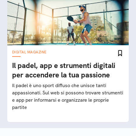
DIGITAL MAGAZINE
Il padel, app e strumenti digitali
per accendere la tua passione
Il padel è uno sport diffuso che unisce tanti
appassionati. Sul web si possono trovare strumenti
e app per informarsi e organizzare le proprie
partite