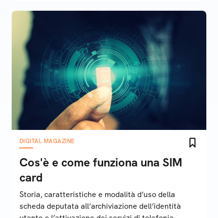
DIGITAL MAGAZINE
Cos'è e come funziona una SIM
card
Storia, caratteristiche e modalità d’uso della
scheda deputata all’archiviazione dell’identità
utente e l’attivazione dei servizi di telefonia