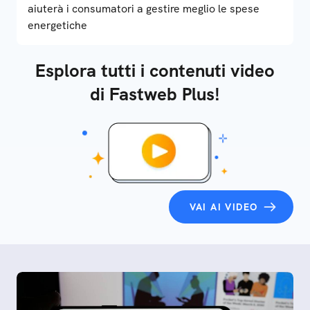
aiuterà i consumatori a gestire meglio le spese
energetiche
Esplora tutti i contenuti video
di Fastweb Plus!
VAI AI VIDEO