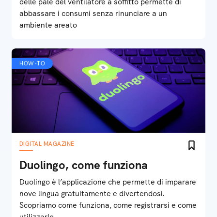
delle pale del ventilatore a soffitto permette di
abbassare i consumi senza rinunciare a un
ambiente areato
HOW-TO
DIGITAL MAGAZINE
Duolingo, come funziona
Duolingo è l’applicazione che permette di imparare
nove lingua gratuitamente e divertendosi.
Scopriamo come funziona, come registrarsi e come
utilizzarlo