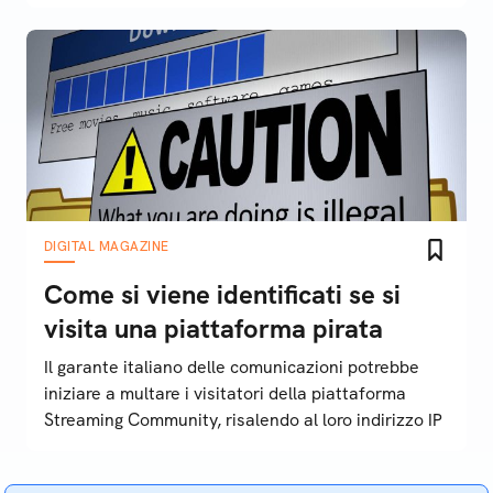
DIGITAL MAGAZINE
Come si viene identificati se si
visita una piattaforma pirata
Il garante italiano delle comunicazioni potrebbe
iniziare a multare i visitatori della piattaforma
Streaming Community, risalendo al loro indirizzo IP