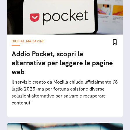
DIGITAL MAGAZINE
Addio Pocket, scopri le
alternative per leggere le pagine
web
Il servizio creato da Mozilla chiude ufficialmente l’8
luglio 2025, ma per fortuna esistono diverse
soluzioni alternative per salvare e recuperare
contenuti