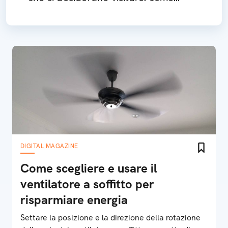
funziona
DIGITAL MAGAZINE
Come scegliere e usare il
ventilatore a soffitto per
risparmiare energia
Settare la posizione e la direzione della rotazione