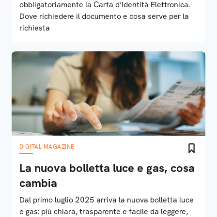
obbligatoriamente la Carta d’Identità Elettronica.
Dove richiedere il documento e cosa serve per la
richiesta
DIGITAL MAGAZINE
La nuova bolletta luce e gas, cosa
cambia
Dal primo luglio 2025 arriva la nuova bolletta luce
e gas: più chiara, trasparente e facile da leggere,