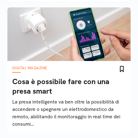
DIGITAL MAGAZINE
Cosa è possibile fare con una
presa smart
La presa intelligente va ben oltre la possibilità di
accendere o spegnere un elettrodomestico da
remoto, abilitando il monitoraggio in real time dei
consumi…