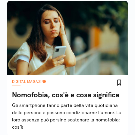
DIGITAL MAGAZINE
Nomofobia, cos'è e cosa significa
Gli smartphone fanno parte della vita quotidiana
delle persone e possono condizionarne l’umore. La
loro assenza può persino scatenare la nomofobia:
cos’è