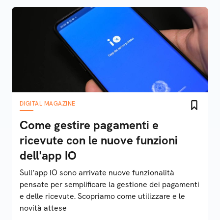
DIGITAL MAGAZINE
Come gestire pagamenti e
ricevute con le nuove funzioni
dell'app IO
Sull’app IO sono arrivate nuove funzionalità
pensate per semplificare la gestione dei pagamenti
e delle ricevute. Scopriamo come utilizzare e le
novità attese