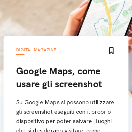
DIGITAL MAGAZINE
Google Maps, come
usare gli screenshot
Su Google Maps si possono utilizzare
gli screenshot eseguiti con il proprio
dispositivo per poter salvare i luoghi
che si desiderano visitare: come