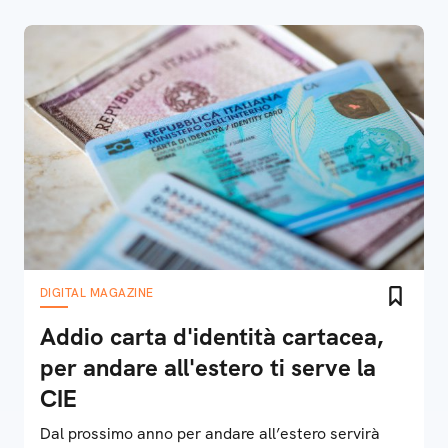
DIGITAL MAGAZINE
Addio carta d'identità cartacea,
per andare all'estero ti serve la
CIE
Dal prossimo anno per andare all’estero servirà