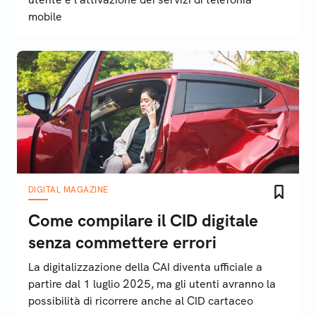
mobile
DIGITAL MAGAZINE
Come compilare il CID digitale
senza commettere errori
La digitalizzazione della CAI diventa ufficiale a
partire dal 1 luglio 2025, ma gli utenti avranno la
possibilità di ricorrere anche al CID cartaceo