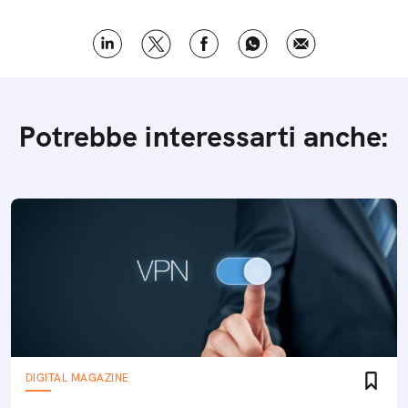
Potrebbe interessarti anche:
DIGITAL MAGAZINE