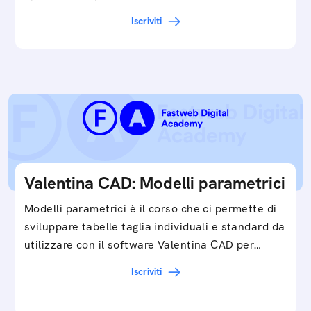
Iscriviti
Valentina CAD: Modelli parametrici
Modelli parametrici è il corso che ci permette di
sviluppare tabelle taglia individuali e standard da
utilizzare con il software Valentina CAD per…
Iscriviti