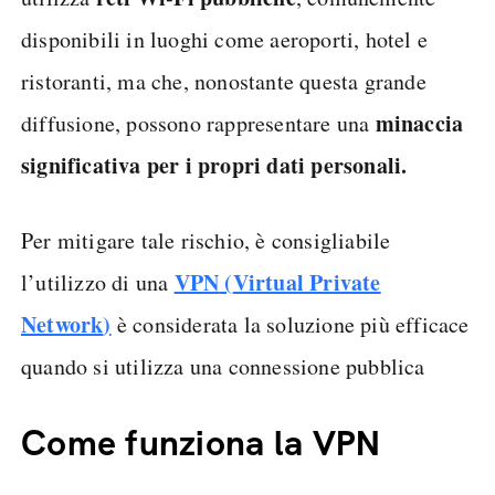
disponibili in luoghi come aeroporti, hotel e
ristoranti, ma che, nonostante questa grande
minaccia
diffusione, possono rappresentare una
significativa per i propri dati personali.
Per mitigare tale rischio, è consigliabile
VPN
(
Virtual Private
l’utilizzo di una
Network
)
è considerata la soluzione più efficace
quando si utilizza una connessione pubblica
Come funziona la VPN