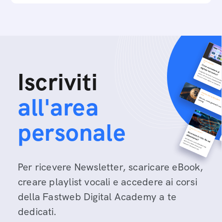
Iscriviti
all'area
personale
Per ricevere Newsletter, scaricare eBook,
creare playlist vocali e accedere ai corsi
della Fastweb Digital Academy a te
dedicati.