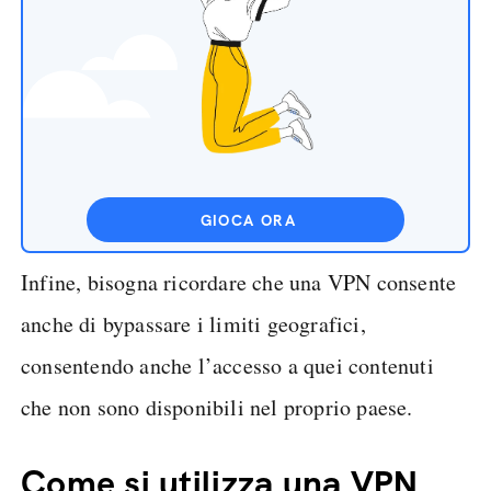
GIOCA ORA
Infine, bisogna ricordare che una VPN consente
anche di bypassare i limiti geografici,
consentendo anche l’accesso a quei contenuti
che non sono disponibili nel proprio paese.
Come si utilizza una VPN