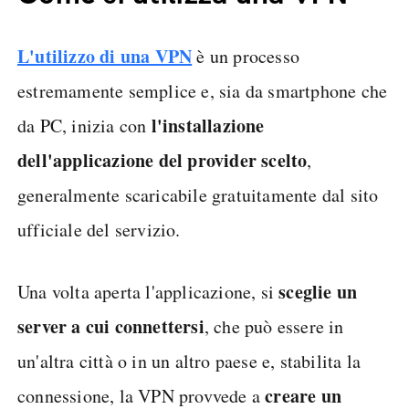
L'utilizzo di una VPN
è un processo
estremamente semplice e, sia da smartphone che
l'installazione
da PC, inizia con
dell'applicazione del provider
scelto
,
generalmente scaricabile gratuitamente dal sito
ufficiale del servizio.
sceglie un
Una volta aperta l'applicazione, si
server a cui connettersi
, che può essere in
un'altra città o in un altro paese e, stabilita la
creare un
connessione, la VPN provvede a