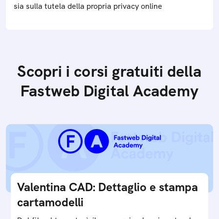
sia sulla tutela della propria privacy online
Scopri i corsi gratuiti della
Fastweb Digital Academy
Valentina CAD: Dettaglio e stampa
cartamodelli