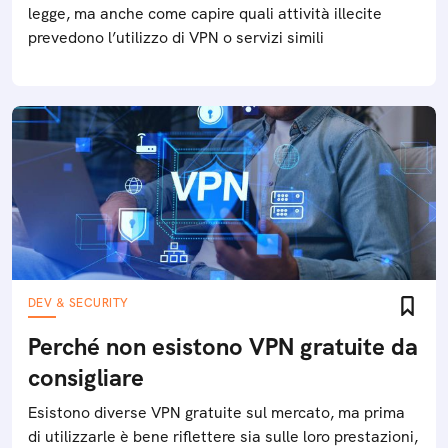
legge, ma anche come capire quali attività illecite
prevedono l’utilizzo di VPN o servizi simili
DEV & SECURITY
Perché non esistono VPN gratuite da
consigliare
Esistono diverse VPN gratuite sul mercato, ma prima
di utilizzarle è bene riflettere sia sulle loro prestazioni,