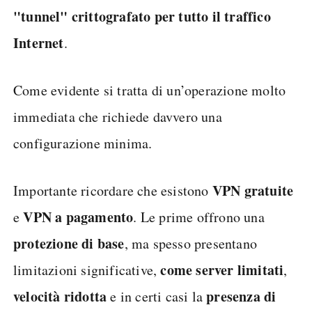
"tunnel" crittografato per tutto il traffico
Internet
.
Come evidente si tratta di un’operazione molto
immediata che richiede davvero una
configurazione minima.
VPN
gratuite
Importante ricordare che esistono
VPN a pagamento
e
. Le prime offrono una
protezione di base
, ma spesso presentano
come server limitati
limitazioni significative,
,
velocità ridotta
presenza di
e in certi casi la