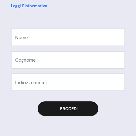
Leggi l'informativa
Nome
Cognome
Indirizzo email