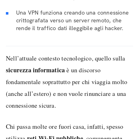
Una VPN funziona creando una connessione
crittografata verso un server remoto, che
rende il traffico dati illeggibile agli hacker.
Nell’attuale contesto tecnologico, quello sulla
sicurezza
informatica
è un discorso
fondamentale soprattutto per chi viaggia molto
(anche all’estero) e non vuole rinunciare a una
connessione sicura.
Chi passa molte ore fuori casa, infatti, spesso
reti Wi-Fi pubbliche
utilizza
, comunemente