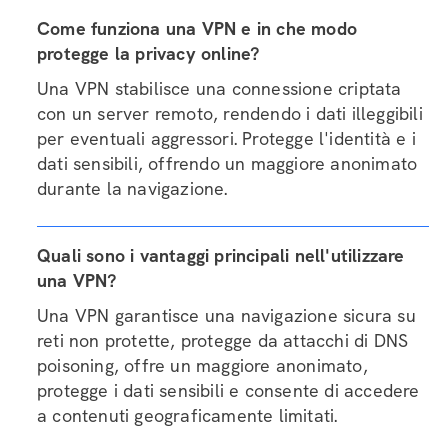
Come funziona una VPN e in che modo
protegge la privacy online?
Una VPN stabilisce una connessione criptata
con un server remoto, rendendo i dati illeggibili
per eventuali aggressori. Protegge l'identità e i
dati sensibili, offrendo un maggiore anonimato
durante la navigazione.
Quali sono i vantaggi principali nell'utilizzare
una VPN?
Una VPN garantisce una navigazione sicura su
reti non protette, protegge da attacchi di DNS
poisoning, offre un maggiore anonimato,
protegge i dati sensibili e consente di accedere
a contenuti geograficamente limitati.