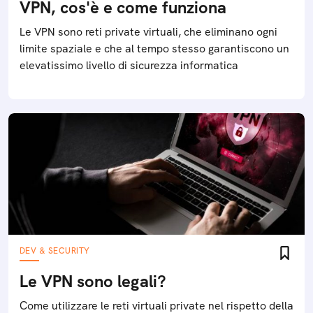
VPN, cos'è e come funziona
Le VPN sono reti private virtuali, che eliminano ogni
limite spaziale e che al tempo stesso garantiscono un
elevatissimo livello di sicurezza informatica
DEV & SECURITY
Le VPN sono legali?
Come utilizzare le reti virtuali private nel rispetto della