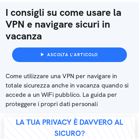
I consigli su come usare la
VPN e navigare sicuri in
vacanza
ASCOLTA L'ARTICOLO
Come utilizzare una VPN per navigare in
totale sicurezza anche in vacanza quando si
accede a un WiFi pubblico. La guida per
proteggere i propri dati personali
LA TUA PRIVACY È DAVVERO AL
SICURO?