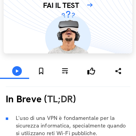
FAI IL TEST
In Breve (
TL;DR
)
L'uso di una VPN è fondamentale per la
sicurezza informatica, specialmente quando
si utilizzano reti Wi-Fi pubbliche.