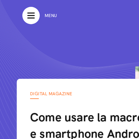
MENU
DIGITAL MAGAZINE
Come usare la macr
e smartphone Andro