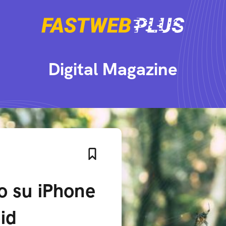
Digital Magazine
o su iPhone
id