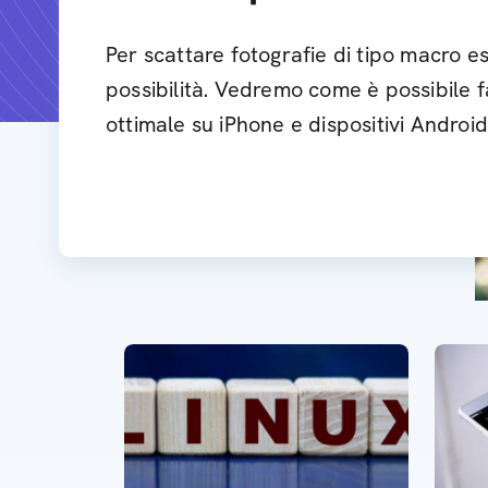
Per scattare fotografie di tipo macro e
possibilità. Vedremo come è possibile f
ottimale su iPhone e dispositivi Android