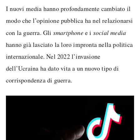
I nuovi media hanno profondamente cambiato il
modo che l’opinione pubblica ha nel relazionarsi
con la guerra. Gli
smartphone
e i
social media
hanno già lasciato la loro impronta nella politica
internazionale. Nel 2022 l’invasione
dell’Ucraina ha dato vita a un nuovo tipo di
corrispondenza di guerra.