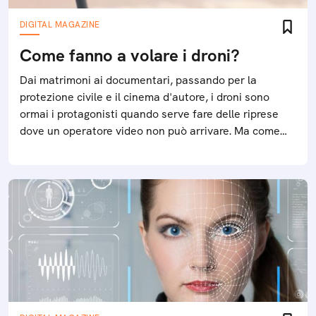
DIGITAL MAGAZINE
Come fanno a volare i droni?
Dai matrimoni ai documentari, passando per la
protezione civile e il cinema d'autore, i droni sono
ormai i protagonisti quando serve fare delle riprese
dove un operatore video non può arrivare. Ma come
funziona un drone?