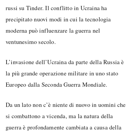
russi su Tinder. Il conflitto in Ucraina ha
precipitato nuovi modi in cui la tecnologia
moderna può influenzare la guerra nel
ventunesimo secolo.
L’invasione dell’Ucraina da parte della Russia è
la più grande operazione militare in uno stato
Europeo dalla Seconda Guerra Mondiale.
Da un lato non c’è niente di nuovo in uomini che
si combattono a vicenda, ma la natura della
guerra è profondamente cambiata a causa della