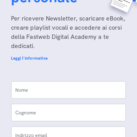
Per ricevere Newsletter, scaricare eBook,
creare playlist vocali e accedere ai corsi
della Fastweb Digital Academy a te
dedicati.
Leggi l'informativa
Nome
Cognome
Indirizzo email