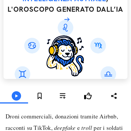
L'OROSCOPO GENERATO DALL’IA
Droni commerciali, donazioni tramite Airbnb,
racconti su TikTok,
deepfake
e
troll
per i soldati