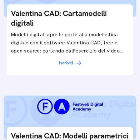
Valentina CAD: Cartamodelli
digitali
Modelli digitali apre le porte alla modellistica
digitale con il software Valentina CAD, free e
open source: partendo dall’esercizio del video…
Iscriviti
Valentina CAD: Modelli parametrici