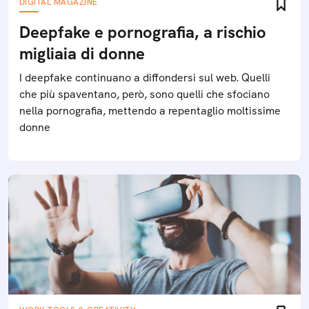
DIGITAL MAGAZINE
Deepfake e pornografia, a rischio
migliaia di donne
I deepfake continuano a diffondersi sul web. Quelli
che più spaventano, però, sono quelli che sfociano
nella pornografia, mettendo a repentaglio moltissime
donne