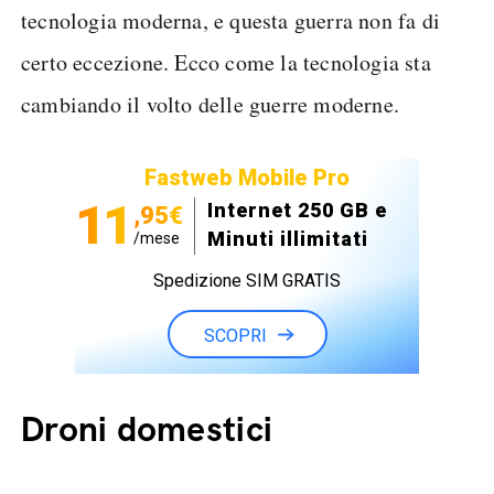
tecnologia moderna, e questa guerra non fa di
certo eccezione. Ecco come la tecnologia sta
cambiando il volto delle guerre moderne.
Fastweb Mobile Pro
11
Internet 250 GB e
,95€
Minuti illimitati
/mese
Spedizione SIM GRATIS
SCOPRI
Droni domestici