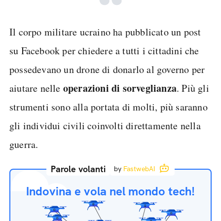
Il corpo militare ucraino ha pubblicato un post
su Facebook per chiedere a tutti i cittadini che
possedevano un drone di donarlo al governo per
operazioni di sorveglianza
aiutare nelle
. Più gli
strumenti sono alla portata di molti, più saranno
gli individui civili coinvolti direttamente nella
guerra.
Parole volanti
by
FastwebAI
Indovina e vola nel mondo tech!