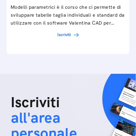
Modelli parametrici è il corso che ci permette di
sviluppare tabelle taglia individuali e standard da
utilizzare con il software Valentina CAD per…
Iscriviti
Iscriviti
all'area
personale