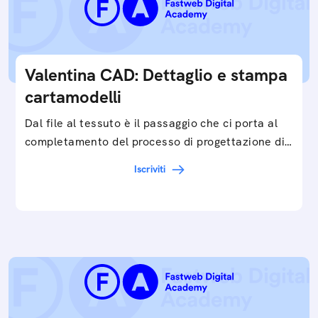
Valentina CAD: Dettaglio e stampa
cartamodelli
Dal file al tessuto è il passaggio che ci porta al
completamento del processo di progettazione di
cartamodelli digitali e parametrici.Approfondisci
Iscriviti
e…