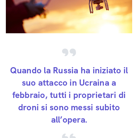
Quando la Russia ha iniziato il
suo attacco in Ucraina a
febbraio, tutti i proprietari di
droni si sono messi subito
all’opera.