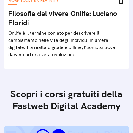
WORK TOOLS & CREATIVITY
Filosofia del vivere Onlife: Luciano
Floridi
Onlife è il termine coniato per descrivere il
cambiamento nelle vite degli individui in un’era
digitale. Tra realtà digitale e offline, l’uomo si trova
davanti ad una vera rivoluzione
Scopri i corsi gratuiti della
Fastweb Digital Academy