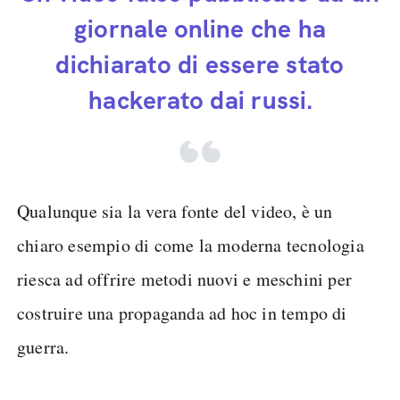
giornale online che ha
dichiarato di essere stato
hackerato dai russi.
Qualunque sia la vera fonte del video, è un
chiaro esempio di come la moderna tecnologia
riesca ad offrire metodi nuovi e meschini per
costruire una propaganda ad hoc in tempo di
guerra.