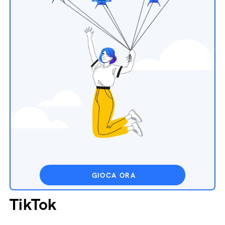
GIOCA ORA
TikTok