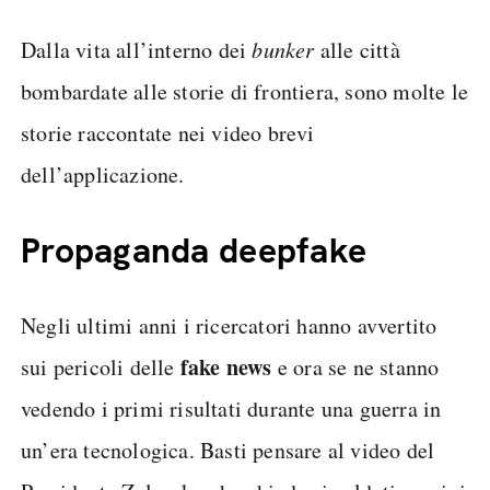
Dalla vita all’interno dei
bunker
alle città
bombardate alle storie di frontiera, sono molte le
storie raccontate nei video brevi
dell’applicazione.
Propaganda deepfake
Negli ultimi anni i ricercatori hanno avvertito
fake news
sui pericoli delle
e ora se ne stanno
vedendo i primi risultati durante una guerra in
un’era tecnologica. Basti pensare al video del