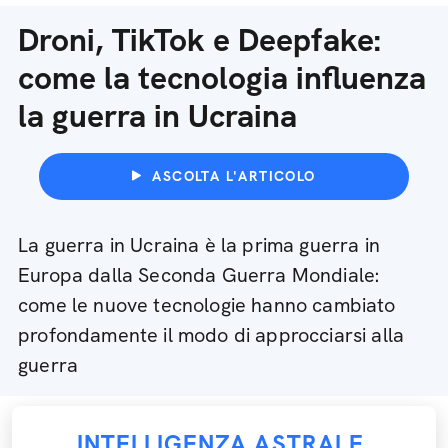
Droni, TikTok e Deepfake:
come la tecnologia influenza
la guerra in Ucraina
ASCOLTA L'ARTICOLO
La guerra in Ucraina è la prima guerra in
Europa dalla Seconda Guerra Mondiale:
come le nuove tecnologie hanno cambiato
profondamente il modo di approcciarsi alla
guerra
INTELLIGENZA ASTRALE
,