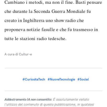
Cambiano i metodi, ma non il fine. Basti pensare
che durante la Seconda Guerra Mondiale fu
creato in Inghilterra uno show radio che
proponeva notizie fasulle e che fu trasmesso in
tutte le stazioni radio tedesche.
A cura di Cultur-e
#CuriositaTech
#NuoveTecnologie
#Social
Addestramento IA non consentito:
É assolutamente vietato
l’utilizzo del contenuto di questa pubblicazione, in qualsiasi