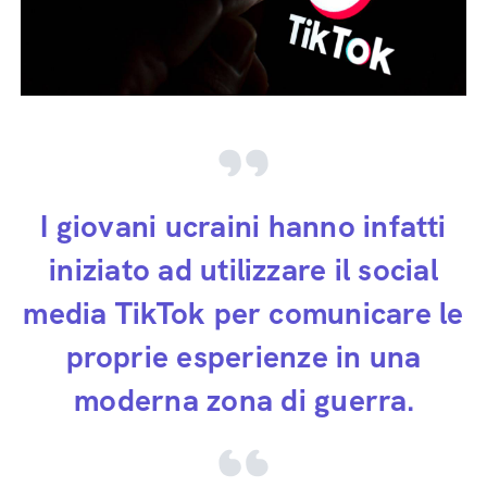
I giovani ucraini hanno infatti
iniziato ad utilizzare il social
media TikTok per comunicare le
proprie esperienze in una
moderna zona di guerra.