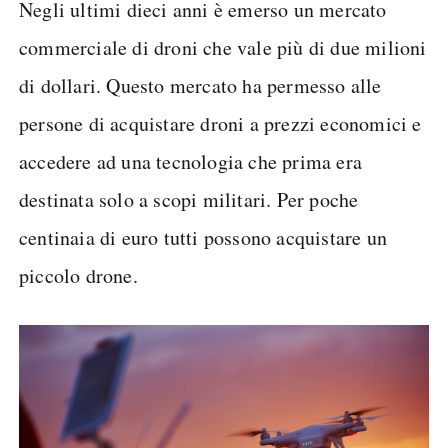
Negli ultimi dieci anni è emerso un mercato
commerciale di droni che vale più di due milioni
di dollari. Questo mercato ha permesso alle
persone di acquistare droni a prezzi economici e
accedere ad una tecnologia che prima era
destinata solo a scopi militari. Per poche
centinaia di euro tutti possono acquistare un
piccolo drone.