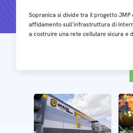
Sopranica si divide tra il progetto JMP
affidamento sull'infrastruttura di Inter
a costruire una rete cellulare sicura e d