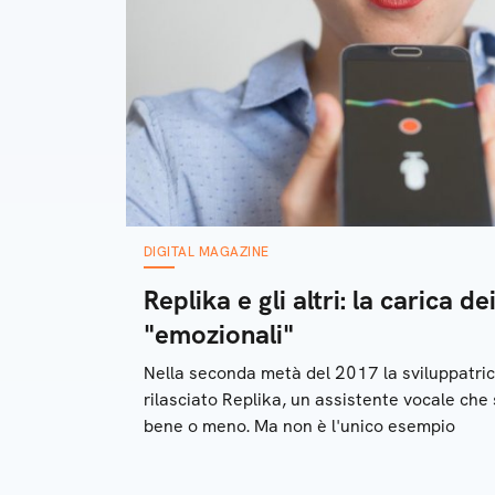
DIGITAL MAGAZINE
Replika e gli altri: la carica d
"emozionali"
Nella seconda metà del 2017 la sviluppatri
rilasciato Replika, un assistente vocale che
bene o meno. Ma non è l'unico esempio