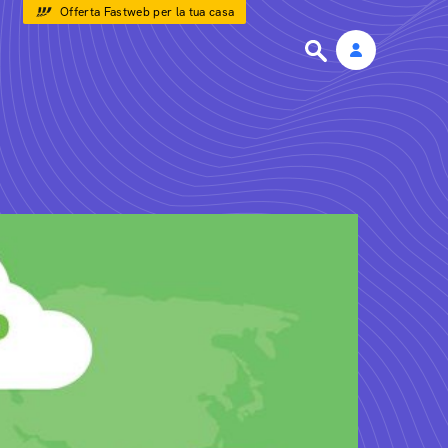
Offerta Fastweb per la tua casa