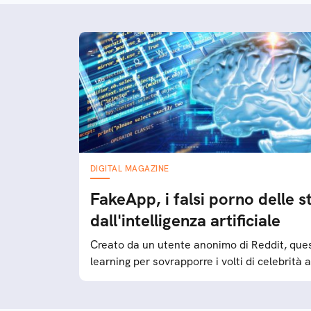
DIGITAL MAGAZINE
FakeApp, i falsi porno delle st
dall'intelligenza artificiale
Creato da un utente anonimo di Reddit, que
learning per sovrapporre i volti di celebrità 