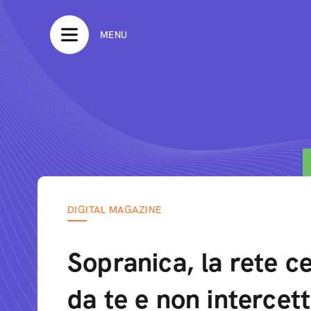
MENU
DIGITAL MAGAZINE
Sopranica, la rete ce
da te e non intercett