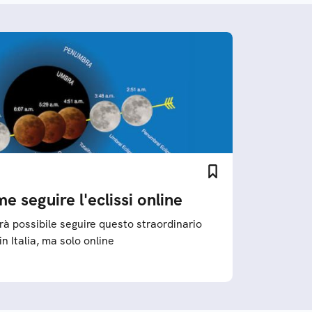
e seguire l'eclissi online
arà possibile seguire questo straordinario
 Italia, ma solo online