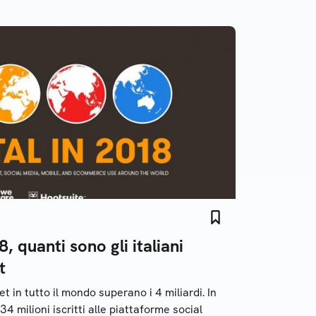
, quanti sono gli italiani
t
et in tutto il mondo superano i 4 miliardi. In
 34 milioni iscritti alle piattaforme social