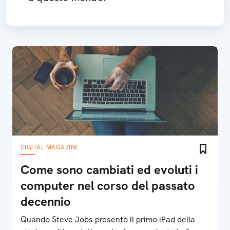
DIGITAL MAGAZINE
Come sono cambiati ed evoluti i
computer nel corso del passato
decennio
Quando Steve Jobs presentò il primo iPad della