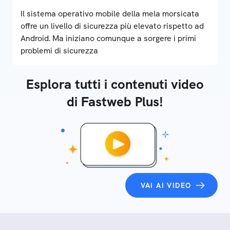
Il sistema operativo mobile della mela morsicata
offre un livello di sicurezza più elevato rispetto ad
Android. Ma iniziano comunque a sorgere i primi
problemi di sicurezza
Esplora tutti i contenuti video
di Fastweb Plus!
VAI AI VIDEO