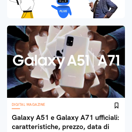
DIGITAL MAGAZINE
Galaxy A51 e Galaxy A71 ufficiali:
caratteristiche, prezzo, data di