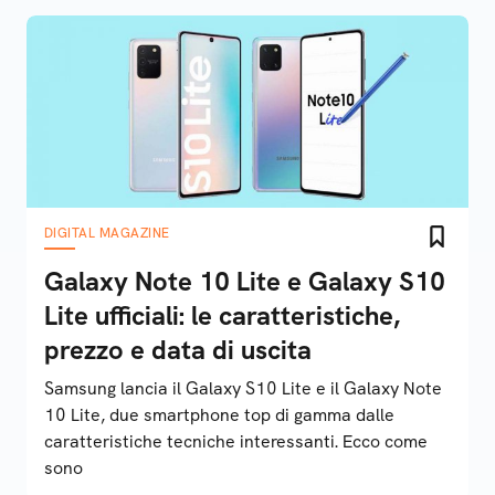
DIGITAL MAGAZINE
Galaxy Note 10 Lite e Galaxy S10
Lite ufficiali: le caratteristiche,
prezzo e data di uscita
Samsung lancia il Galaxy S10 Lite e il Galaxy Note
10 Lite, due smartphone top di gamma dalle
caratteristiche tecniche interessanti. Ecco come
sono