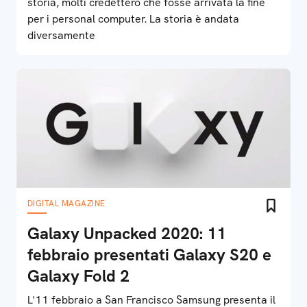
storia, molti credettero che fosse arrivata la fine
per i personal computer. La storia è andata
diversamente
DIGITAL MAGAZINE
Galaxy Unpacked 2020: 11
febbraio presentati Galaxy S20 e
Galaxy Fold 2
L'11 febbraio a San Francisco Samsung presenta il