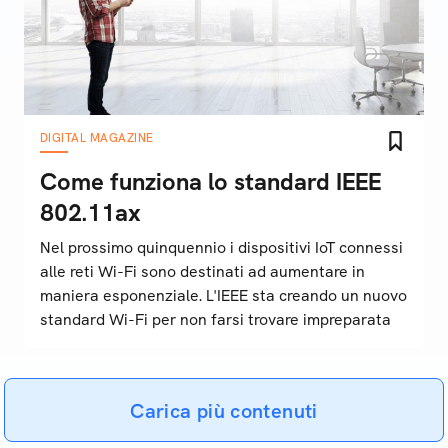
DIGITAL MAGAZINE
Come funziona lo standard IEEE
802.11ax
Nel prossimo quinquennio i dispositivi IoT connessi
alle reti Wi-Fi sono destinati ad aumentare in
maniera esponenziale. L'IEEE sta creando un nuovo
standard Wi-Fi per non farsi trovare impreparata
Carica più contenuti