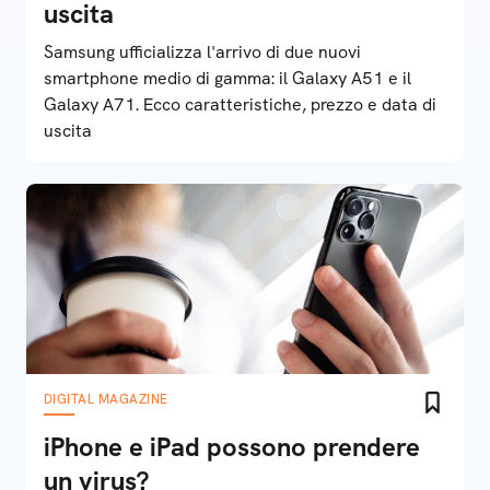
uscita
Samsung ufficializza l'arrivo di due nuovi
smartphone medio di gamma: il Galaxy A51 e il
Galaxy A71. Ecco caratteristiche, prezzo e data di
uscita
DIGITAL MAGAZINE
iPhone e iPad possono prendere
un virus?