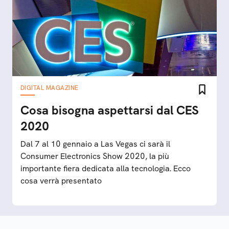
DIGITAL MAGAZINE
Cosa bisogna aspettarsi dal CES
2020
Dal 7 al 10 gennaio a Las Vegas ci sarà il
Consumer Electronics Show 2020, la più
importante fiera dedicata alla tecnologia. Ecco
cosa verrà presentato