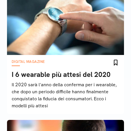
DIGITAL MAGAZINE
I 6 wearable più attesi del 2020
Il 2020 sarà l'anno della conferma per i wearable,
che dopo un periodo difficile hanno finalmente
conquistato la fiducia dei consumatori. Ecco i
modelli più attesi