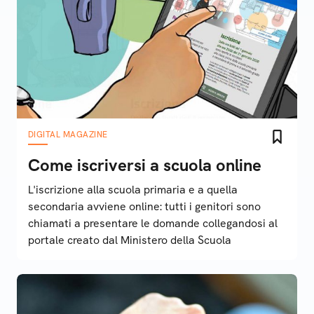
DIGITAL MAGAZINE
Come iscriversi a scuola online
L'iscrizione alla scuola primaria e a quella
secondaria avviene online: tutti i genitori sono
chiamati a presentare le domande collegandosi al
portale creato dal Ministero della Scuola