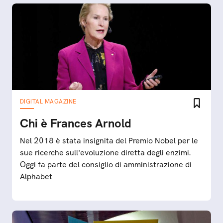
DIGITAL MAGAZINE
Chi è Frances Arnold
Nel 2018 è stata insignita del Premio Nobel per le
sue ricerche sull'evoluzione diretta degli enzimi.
Oggi fa parte del consiglio di amministrazione di
Alphabet