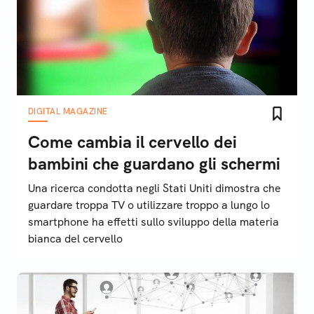
DIGITAL MAGAZINE
Come cambia il cervello dei
bambini che guardano gli schermi
Una ricerca condotta negli Stati Uniti dimostra che
guardare troppa TV o utilizzare troppo a lungo lo
smartphone ha effetti sullo sviluppo della materia
bianca del cervello