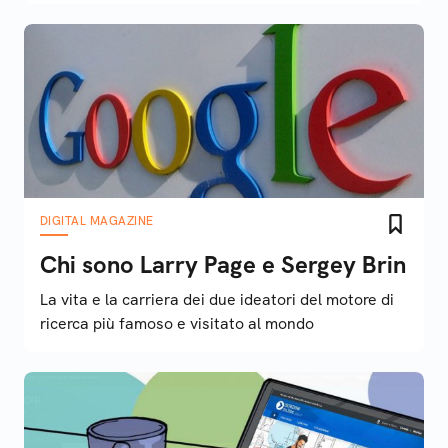
DIGITAL MAGAZINE
Chi sono Larry Page e Sergey Brin
La vita e la carriera dei due ideatori del motore di
ricerca più famoso e visitato al mondo