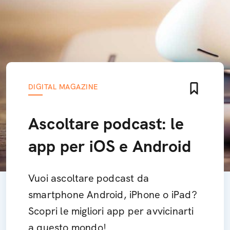
DIGITAL MAGAZINE
Ascoltare podcast: le
app per iOS e Android
Vuoi ascoltare podcast da
smartphone Android, iPhone o iPad?
Scopri le migliori app per avvicinarti
a questo mondo!