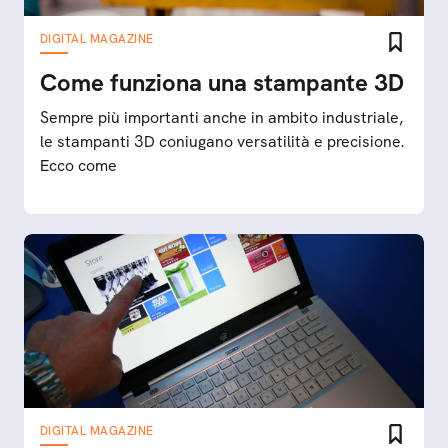
DIGITAL MAGAZINE
Come funziona una stampante 3D
Sempre più importanti anche in ambito industriale,
le stampanti 3D coniugano versatilità e precisione.
Ecco come
DIGITAL MAGAZINE