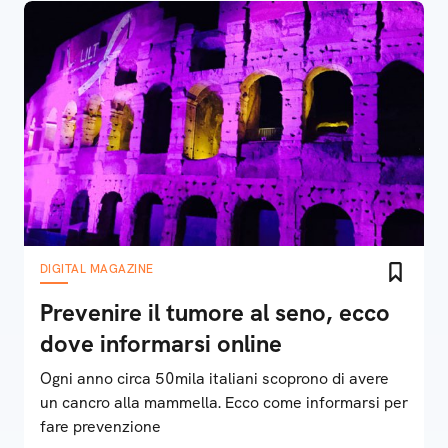
DIGITAL MAGAZINE
Prevenire il tumore al seno, ecco
dove informarsi online
Ogni anno circa 50mila italiani scoprono di avere
un cancro alla mammella. Ecco come informarsi per
fare prevenzione