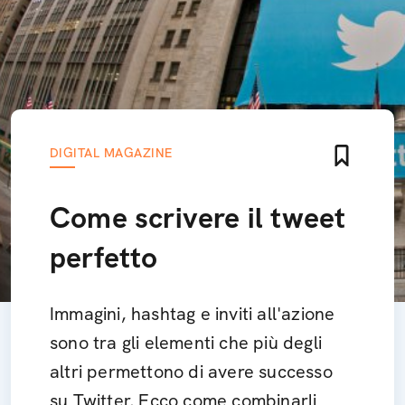
DIGITAL MAGAZINE
Come scrivere il tweet
perfetto
Immagini, hashtag e inviti all'azione
sono tra gli elementi che più degli
altri permettono di avere successo
su Twitter. Ecco come combinarli