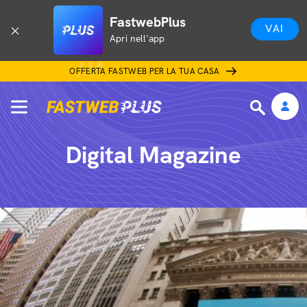
FastwebPlus
VAI
Apri nell'app
OFFERTA FASTWEB PER LA TUA CASA
Digital Magazine