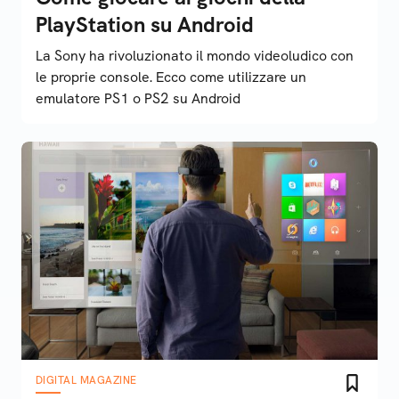
PlayStation su Android
La Sony ha rivoluzionato il mondo videoludico con
le proprie console. Ecco come utilizzare un
emulatore PS1 o PS2 su Android
DIGITAL MAGAZINE