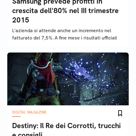
Samsung prevede profitti in
crescita dell'80% nel III trimestre
2015
L'azienda si attende anche un incremento nel
fatturato del 7,5%. A fine mese i risultati ufficiali
DIGITAL MAGAZINE
Destiny: Il Re dei Corrotti, trucchi
e consigli