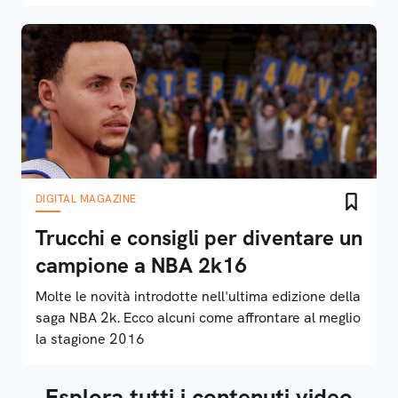
DIGITAL MAGAZINE
Trucchi e consigli per diventare un
campione a NBA 2k16
Molte le novità introdotte nell'ultima edizione della
saga NBA 2k. Ecco alcuni come affrontare al meglio
la stagione 2016
Esplora tutti i contenuti video