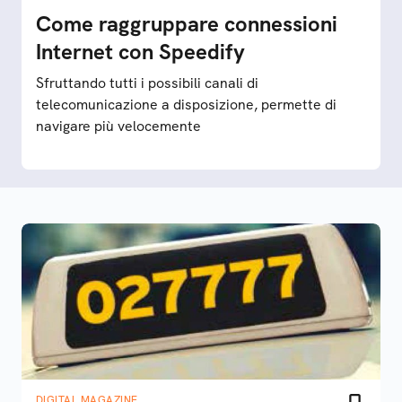
Come raggruppare connessioni
Internet con Speedify
Sfruttando tutti i possibili canali di
telecomunicazione a disposizione, permette di
navigare più velocemente
DIGITAL MAGAZINE