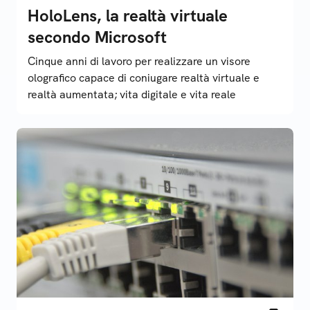
HoloLens, la realtà virtuale
secondo Microsoft
Cinque anni di lavoro per realizzare un visore
olografico capace di coniugare realtà virtuale e
realtà aumentata; vita digitale e vita reale