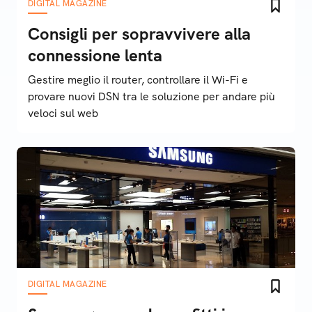
DIGITAL MAGAZINE
Consigli per sopravvivere alla
connessione lenta
Gestire meglio il router, controllare il Wi-Fi e
provare nuovi DSN tra le soluzione per andare più
veloci sul web
DIGITAL MAGAZINE