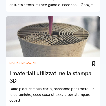
defunto? Ecco le linee guida di Facebook, Google e
gli altri
DIGITAL MAGAZINE
I materiali utilizzati nella stampa
3D
Dalle plastiche alla carta, passando per i metalli e
le ceramiche, ecco cosa utilizzare per stampare
oggetti