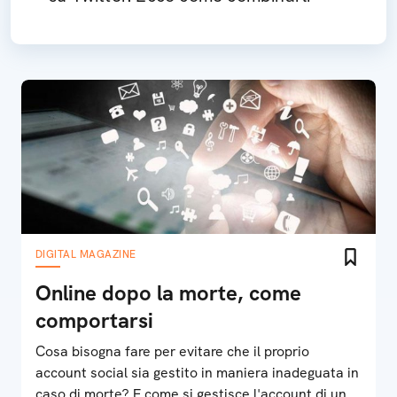
DIGITAL MAGAZINE
Online dopo la morte, come
comportarsi
Cosa bisogna fare per evitare che il proprio
account social sia gestito in maniera inadeguata in
caso di morte? E come si gestisce l'account di un