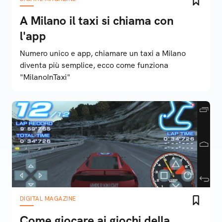
A Milano il taxi si chiama con
l'app
Numero unico e app, chiamare un taxi a Milano
diventa più semplice, ecco come funziona
"MilanoInTaxi"
DIGITAL MAGAZINE
Come giocare ai giochi della