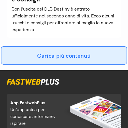
Con l'uscita del DLC Destiny è entrato
ufficialmente nel secondo anno di vita. Ecco alcuni
trucchi e consigli per affrontare al meglio la nuova
esperienza
Carica più contenuti
App FastwebPlus
Un'app unica per
conoscere, informare,
ispirare