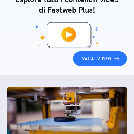
di Fastweb Plus!
VAI AI VIDEO