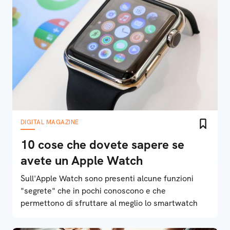
DIGITAL MAGAZINE
10 cose che dovete sapere se
avete un Apple Watch
Sull'Apple Watch sono presenti alcune funzioni
"segrete" che in pochi conoscono e che
permettono di sfruttare al meglio lo smartwatch