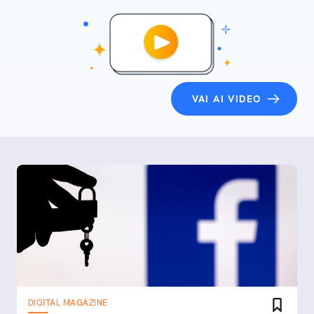
VAI AI VIDEO
DIGITAL MAGAZINE