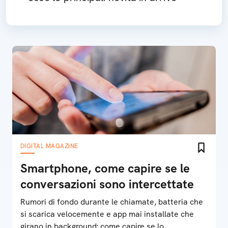
DIGITAL MAGAZINE
Smartphone, come capire se le
conversazioni sono intercettate
Rumori di fondo durante le chiamate, batteria che
si scarica velocemente e app mai installate che
girano in background: come capire se lo