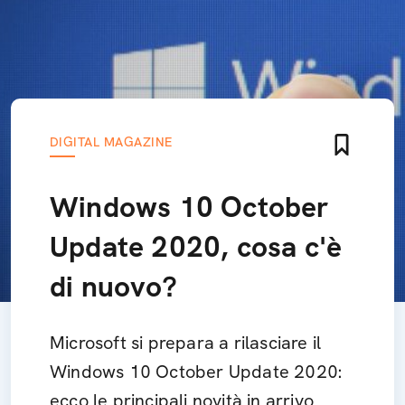
DIGITAL MAGAZINE
Windows 10 October
Update 2020, cosa c'è
di nuovo?
Microsoft si prepara a rilasciare il
Windows 10 October Update 2020:
ecco le principali novità in arrivo