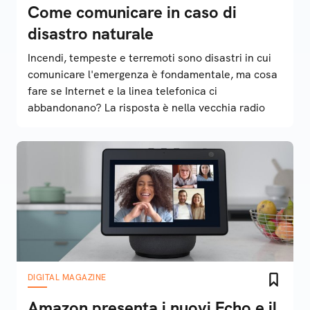
Come comunicare in caso di
disastro naturale
Incendi, tempeste e terremoti sono disastri in cui
comunicare l'emergenza è fondamentale, ma cosa
fare se Internet e la linea telefonica ci
abbandonano? La risposta è nella vecchia radio
DIGITAL MAGAZINE
Amazon presenta i nuovi Echo e il