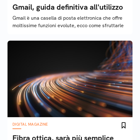
Gmail, guida definitiva all'utilizzo
Gmail è una casella di posta elettronica che offre
moltissime funzioni evolute, ecco come sfruttarle
DIGITAL MAGAZINE
Fibra ottica, sarà più semplice