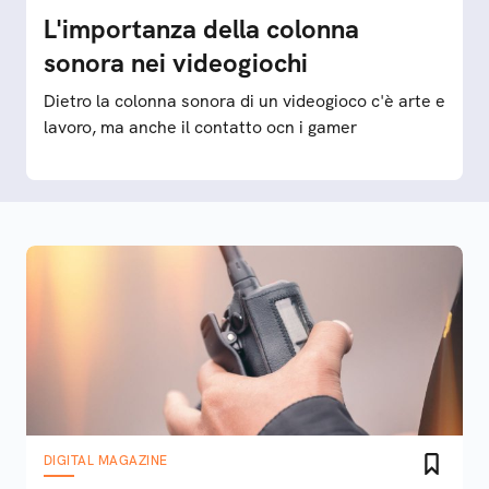
L'importanza della colonna
sonora nei videogiochi
Dietro la colonna sonora di un videogioco c'è arte e
lavoro, ma anche il contatto ocn i gamer
DIGITAL MAGAZINE