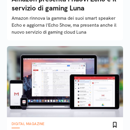
servizio di gaming Luna
Amazon rinnova la gamma dei suoi smart speaker
Echo e aggiorna l'Echo Show, ma presenta anche il
nuovo servizio di gaming cloud Luna
DIGITAL MAGAZINE