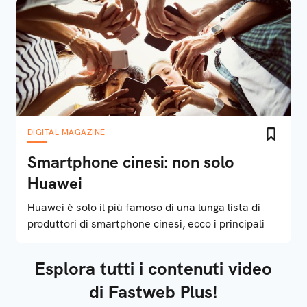
DIGITAL MAGAZINE
Smartphone cinesi: non solo
Huawei
Huawei è solo il più famoso di una lunga lista di
produttori di smartphone cinesi, ecco i principali
Esplora tutti i contenuti video
di Fastweb Plus!