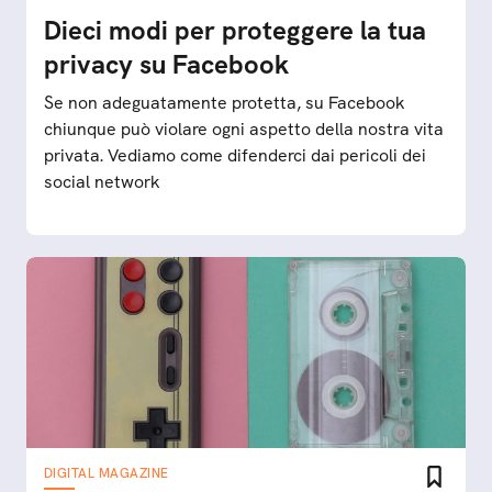
Dieci modi per proteggere la tua
privacy su Facebook
Se non adeguatamente protetta, su Facebook
chiunque può violare ogni aspetto della nostra vita
privata. Vediamo come difenderci dai pericoli dei
social network
DIGITAL MAGAZINE