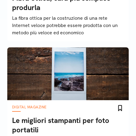
produrla
La fibra ottica per la costruzione di una rete
Internet veloce potrebbe essere prodotta con un
metodo più veloce ed economico
DIGITAL MAGAZINE
Le migliori stampanti per foto
portatili