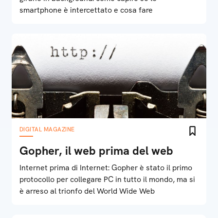
smartphone è intercettato e cosa fare
DIGITAL MAGAZINE
Gopher, il web prima del web
Internet prima di Internet: Gopher è stato il primo
protocollo per collegare PC in tutto il mondo, ma si
è arreso al trionfo del World Wide Web