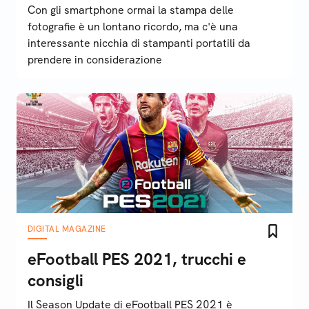
Con gli smartphone ormai la stampa delle
fotografie è un lontano ricordo, ma c'è una
interessante nicchia di stampanti portatili da
prendere in considerazione
DIGITAL MAGAZINE
eFootball PES 2021, trucchi e
consigli
Il Season Update di eFootball PES 2021 è