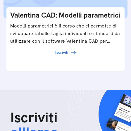
Valentina CAD: Modelli parametrici
Modelli parametrici è il corso che ci permette di
sviluppare tabelle taglia individuali e standard da
utilizzare con il software Valentina CAD per…
Iscriviti
Iscriviti