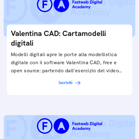
Valentina CAD: Cartamodelli
digitali
Modelli digitali apre le porte alla modellistica
digitale con il software Valentina CAD, free e
open source: partendo dall’esercizio del video…
Iscriviti