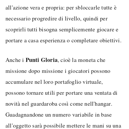
all'azione vera e propria: per sbloccarle tutte è
necessario progredire di livello, quindi per
scoprirli tutti bisogna semplicemente giocare e
portare a casa esperienza o completare obiettivi.
Punti Gloria
Anche i
, cioè la moneta che
missione dopo missione i giocatori possono
accumulare nel loro portafoglio virtuale,
possono tornare utili per portare una ventata di
novità nel guardaroba così come nell'hangar.
Guadagnandone un numero variabile in base
all'oggetto sarà possibile mettere le mani su una