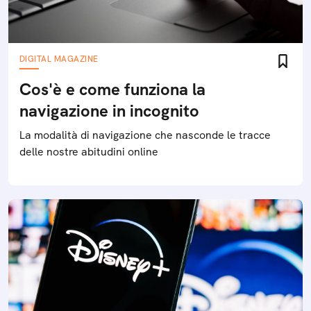
DIGITAL MAGAZINE
Cos'è e come funziona la
navigazione in incognito
La modalità di navigazione che nasconde le tracce
delle nostre abitudini online