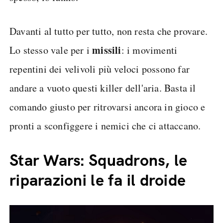
Davanti al tutto per tutto, non resta che provare.
missili
Lo stesso vale per i
: i movimenti
repentini dei velivoli più veloci possono far
andare a vuoto questi killer dell'aria. Basta il
comando giusto per ritrovarsi ancora in gioco e
pronti a sconfiggere i nemici che ci attaccano.
Star Wars: Squadrons, le
riparazioni le fa il droide