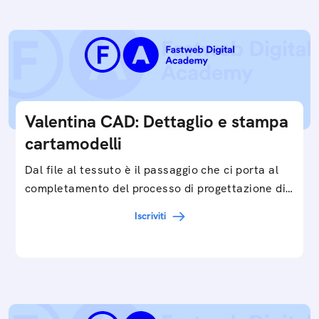
Valentina CAD: Dettaglio e stampa
cartamodelli
Dal file al tessuto è il passaggio che ci porta al
completamento del processo di progettazione di
cartamodelli digitali e parametrici.Approfondisci
Iscriviti
e…