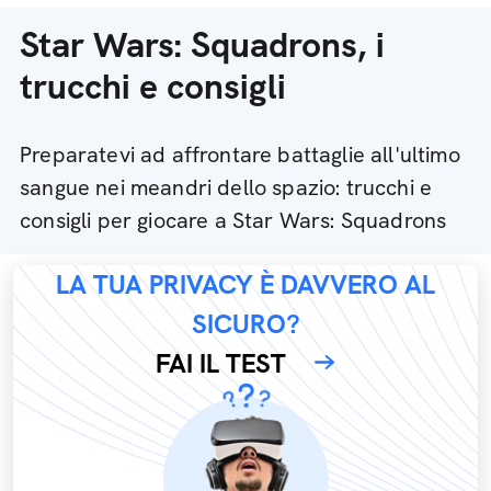
Star Wars: Squadrons, i
trucchi e consigli
Preparatevi ad affrontare battaglie all'ultimo
sangue nei meandri dello spazio: trucchi e
consigli per giocare a Star Wars: Squadrons
LA TUA PRIVACY È DAVVERO AL
SICURO?
FAI IL TEST