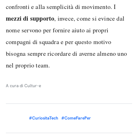
confronti e alla semplicità di movimento. I
mezzi di supporto
, invece, come si evince dal
nome servono per fornire aiuto ai propri
compagni di squadra e per questo motivo
bisogna sempre ricordare di averne almeno uno
nel proprio team.
A cura di Cultur-e
#CuriositaTech
#ComeFarePer