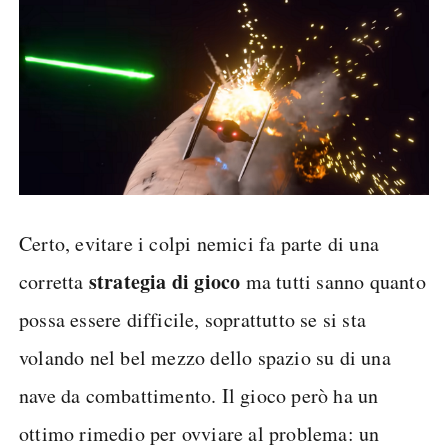
Certo, evitare i colpi nemici fa parte di una
strategia di gioco
corretta
ma tutti sanno quanto
possa essere difficile, soprattutto se si sta
volando nel bel mezzo dello spazio su di una
nave da combattimento. Il gioco però ha un
ottimo rimedio per ovviare al problema: un