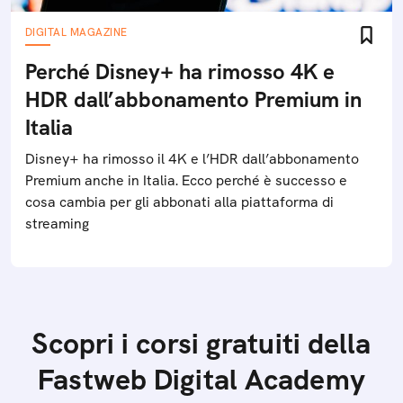
DIGITAL MAGAZINE
Perché Disney+ ha rimosso 4K e
HDR dall’abbonamento Premium in
Italia
Disney+ ha rimosso il 4K e l’HDR dall’abbonamento
Premium anche in Italia. Ecco perché è successo e
cosa cambia per gli abbonati alla piattaforma di
streaming
Scopri i corsi gratuiti della
Fastweb Digital Academy