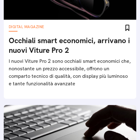
DIGITAL MAGAZINE
Occhiali smart economici, arrivano i
nuovi Viture Pro 2
I nuovi Viture Pro 2 sono occhiali smart economici che,
nonostante un prezzo accessibile, offrono un
comparto tecnico di qualità, con display più luminoso
e tante funzionalità avanzate