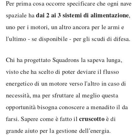
Per prima cosa occorre specificare che ogni nave
dai 2 ai 3 sistemi di alimentazione
spaziale ha
,
uno per i motori, un altro ancora per le armi e
l'ultimo - se disponibile - per gli scudi di difesa.
Chi ha progettato Squadrons la sapeva lunga,
visto che ha scelto di poter deviare il flusso
energetico di un motore verso l'altro in caso di
necessità, ma per sfruttare al meglio questa
opportunità bisogna conoscere a menadito il da
cruscotto
farsi. Sapere come è fatto il
è di
grande aiuto per la gestione dell'energia.