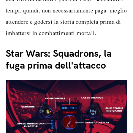
tempi, quindi, non necessariamente paga: meglio
attendere e godersi la storia completa prima di
imbattersi in combattimenti mortali.
Star Wars: Squadrons, la
fuga prima dell'attacco