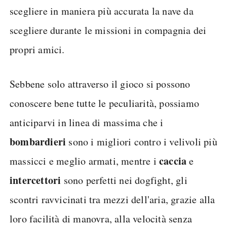
scegliere in maniera più accurata la nave da
scegliere durante le missioni in compagnia dei
propri amici.
Sebbene solo attraverso il gioco si possono
conoscere bene tutte le peculiarità, possiamo
anticiparvi in linea di massima che i
bombardieri
sono i migliori contro i velivoli più
caccia
massicci e meglio armati, mentre i
e
intercettori
sono perfetti nei dogfight, gli
scontri ravvicinati tra mezzi dell'aria, grazie alla
loro facilità di manovra, alla velocità senza