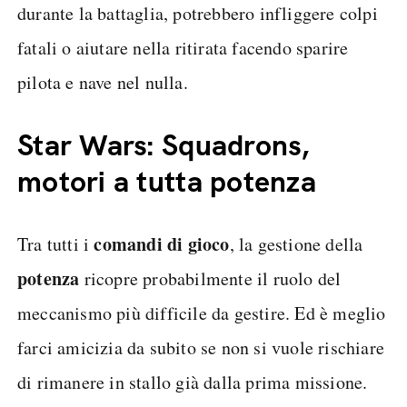
durante la battaglia, potrebbero infliggere colpi
fatali o aiutare nella ritirata facendo sparire
pilota e nave nel nulla.
Star Wars: Squadrons,
motori a tutta potenza
comandi di gioco
Tra tutti i
, la gestione della
potenza
ricopre probabilmente il ruolo del
meccanismo più difficile da gestire. Ed è meglio
farci amicizia da subito se non si vuole rischiare
di rimanere in stallo già dalla prima missione.