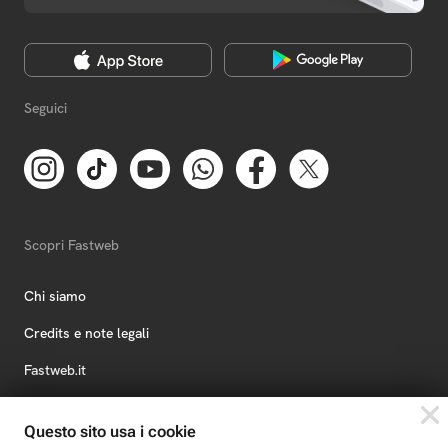
Seguici
Scopri Fastweb
Chi siamo
Credits e note legali
Fastweb.it
Formazione