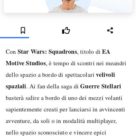
Star Wars: Squadrons
EA
Con
, titolo di
Motive Studios
, è tempo di scontri nei meandri
velivoli
dello spazio a bordo di spettacolari
spaziali
Guerre Stellari
. Ai fan della saga di
basterà salire a bordo di uno dei mezzi volanti
sapientemente creati per lanciarsi in avvincenti
avventure, da soli o in modalità multiplayer,
nello spazio sconosciuto e vincere epici