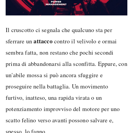
Il cruscotto ci segnala che qualcuno sta per
attacco
sferrare un
contro il velivolo e ormai
sembra fatta, non restano che pochi secondi
prima di abbandonarsi alla sconfitta. Eppure, con
un'abile mossa si può ancora sfuggire e
proseguire nella battaglia. Un movimento
furtivo, inatteso, una rapida virata o un
potenziamento improvviso del motore per uno
scatto felino verso avanti possono salvare e,
spesso, lo fanno.