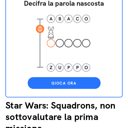
Decifra la parola nascosta
GIOCA ORA
Star Wars: Squadrons, non
sottovalutare la prima