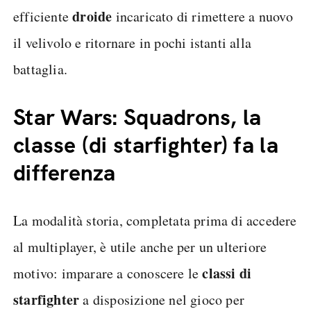
droide
efficiente
incaricato di rimettere a nuovo
il velivolo e ritornare in pochi istanti alla
battaglia.
Star Wars: Squadrons, la
classe (di starfighter) fa la
differenza
La modalità storia, completata prima di accedere
al multiplayer, è utile anche per un ulteriore
classi di
motivo: imparare a conoscere le
starfighter
a disposizione nel gioco per