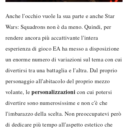
Anche l'occhio vuole la sua parte e anche Star
Wars: Squadrons non è da meno. Quindi, per
rendere ancora più accattivante l'intera
esperienza di gioco EA ha messo a disposizione
un enorme numero di variazioni sul tema con cui
divertirsi tra una battaglia e l'altra. Dal proprio
personaggio all'abitacolo del proprio mezzo
personalizzazioni
volante, le
con cui potersi
divertire sono numerosissime e non c'è che
l'imbarazzo della scelta. Non preoccupatevi però
di dedicare più tempo all'aspetto estetico che