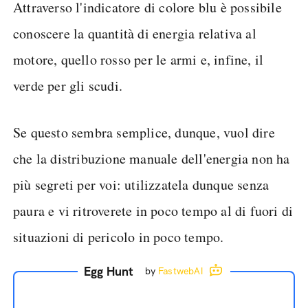
Attraverso l'indicatore di colore blu è possibile
conoscere la quantità di energia relativa al
motore, quello rosso per le armi e, infine, il
verde per gli scudi.
Se questo sembra semplice, dunque, vuol dire
che la distribuzione manuale dell'energia non ha
più segreti per voi: utilizzatela dunque senza
paura e vi ritroverete in poco tempo al di fuori di
situazioni di pericolo in poco tempo.
Egg Hunt
by
FastwebAI