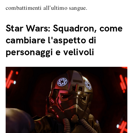
combattimenti all'ultimo sangue.
Star Wars: Squadron, come
cambiare l'aspetto di
personaggi e velivoli