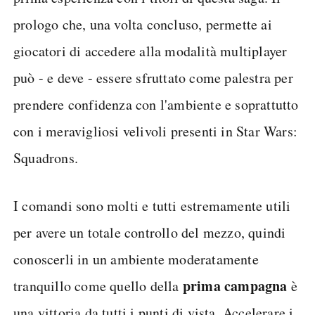
prologo che, una volta concluso, permette ai
giocatori di accedere alla modalità multiplayer
può - e deve - essere sfruttato come palestra per
prendere confidenza con l'ambiente e soprattutto
con i meravigliosi velivoli presenti in Star Wars:
Squadrons.
I comandi sono molti e tutti estremamente utili
per avere un totale controllo del mezzo, quindi
conoscerli in un ambiente moderatamente
prima campagna
tranquillo come quello della
è
una vittoria da tutti i punti di vista. Accelerare i