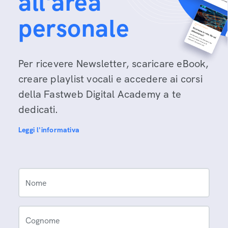
all'area
personale
Per ricevere Newsletter, scaricare eBook,
creare playlist vocali e accedere ai corsi
della Fastweb Digital Academy a te
dedicati.
Leggi l'informativa
Nome
Cognome