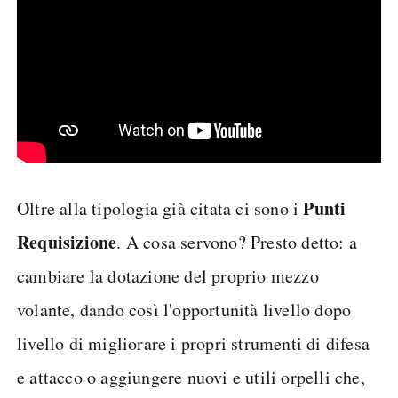
Punti
Oltre alla tipologia già citata ci sono i
Requisizione
. A cosa servono? Presto detto: a
cambiare la dotazione del proprio mezzo
volante, dando così l'opportunità livello dopo
livello di migliorare i propri strumenti di difesa
e attacco o aggiungere nuovi e utili orpelli che,