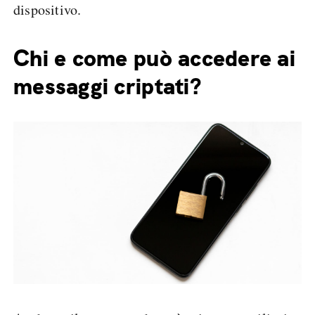
dispositivo.
Chi e come può accedere ai
messaggi criptati?