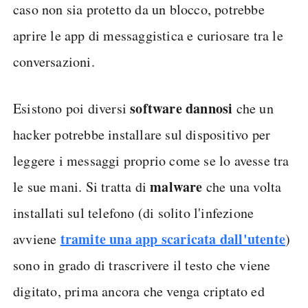
caso non sia protetto da un blocco, potrebbe
aprire le app di messaggistica e curiosare tra le
conversazioni.
software dannosi
Esistono poi diversi
che un
hacker potrebbe installare sul dispositivo per
leggere i messaggi proprio come se lo avesse tra
malware
le sue mani. Si tratta di
che una volta
installati sul telefono (di solito l'infezione
tramite una app scaricata dall'utente
avviene
)
sono in grado di trascrivere il testo che viene
digitato, prima ancora che venga criptato ed