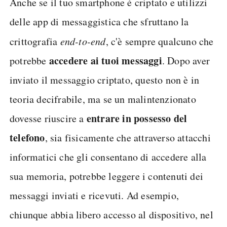
Anche se il tuo smartphone è criptato e utilizzi
delle app di messaggistica che sfruttano la
crittografia
end-to-end
, c'è sempre qualcuno che
accedere ai tuoi messaggi
potrebbe
. Dopo aver
inviato il messaggio criptato, questo non è in
teoria decifrabile, ma se un malintenzionato
entrare in possesso del
dovesse riuscire a
telefono
, sia fisicamente che attraverso attacchi
informatici che gli consentano di accedere alla
sua memoria, potrebbe leggere i contenuti dei
messaggi inviati e ricevuti. Ad esempio,
chiunque abbia libero accesso al dispositivo, nel