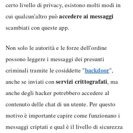
certo livello di privacy, esistono molti modi in
accedere ai messaggi
cui qualcun'altro può
scambiati con queste app.
Non solo le autorità e le forze dell'ordine
possono leggere i messaggi dei presunti
backdoor
criminali tramite le cosiddette "
",
servizi crittografati
anche se inviati con
, ma
anche degli hacker potrebbero accedere al
contenuto delle chat di un utente. Per questo
motivo è importante capire come funzionano i
messaggi criptati e qual è il livello di sicurezza