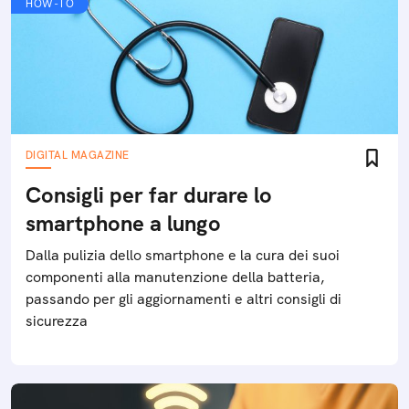
HOW-TO
DIGITAL MAGAZINE
Consigli per far durare lo
smartphone a lungo
Dalla pulizia dello smartphone e la cura dei suoi
componenti alla manutenzione della batteria,
passando per gli aggiornamenti e altri consigli di
sicurezza