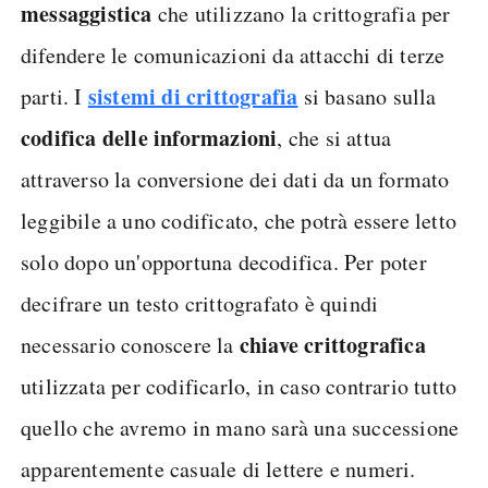
messaggistica
che utilizzano la crittografia per
difendere le comunicazioni da attacchi di terze
sistemi di crittografia
parti. I
si basano sulla
codifica delle informazioni
, che si attua
attraverso la conversione dei dati da un formato
leggibile a uno codificato, che potrà essere letto
solo dopo un'opportuna decodifica. Per poter
decifrare un testo crittografato è quindi
chiave crittografica
necessario conoscere la
utilizzata per codificarlo, in caso contrario tutto
quello che avremo in mano sarà una successione
apparentemente casuale di lettere e numeri.