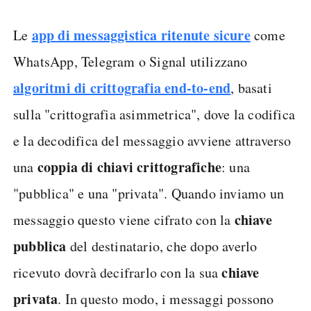
app di messaggistica ritenute sicure
Le
come
WhatsApp, Telegram o Signal utilizzano
algoritmi di crittografia end-to-end
, basati
sulla "crittografia asimmetrica", dove la codifica
e la decodifica del messaggio avviene attraverso
coppia di chiavi crittografiche
una
: una
"pubblica" e una "privata". Quando inviamo un
chiave
messaggio questo viene cifrato con la
pubblica
del destinatario, che dopo averlo
chiave
ricevuto dovrà decifrarlo con la sua
privata
. In questo modo, i messaggi possono