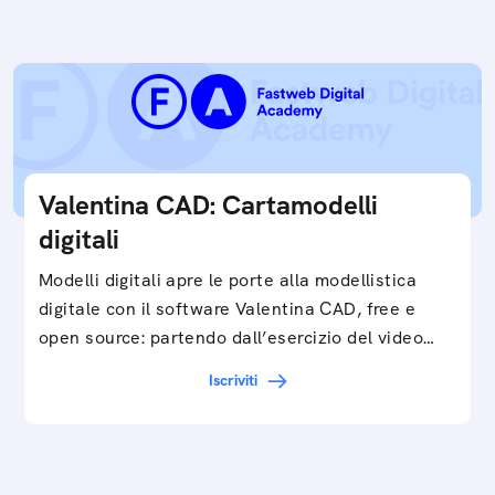
Valentina CAD: Cartamodelli
digitali
Modelli digitali apre le porte alla modellistica
digitale con il software Valentina CAD, free e
open source: partendo dall’esercizio del video…
Iscriviti