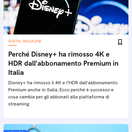
DIGITAL MAGAZINE
Perché Disney+ ha rimosso 4K e
HDR dall’abbonamento Premium in
Italia
Disney+ ha rimosso il 4K e l’HDR dall’abbonamento
Premium anche in Italia. Ecco perché è successo e
cosa cambia per gli abbonati alla piattaforma di
streaming