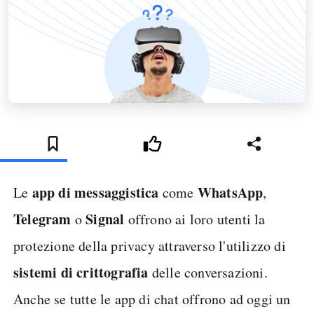
app di messaggistica
WhatsApp
Le
come
,
Telegram
Signal
o
offrono ai loro utenti la
protezione della privacy attraverso l'utilizzo di
sistemi di crittografia
delle conversazioni.
Anche se tutte le app di chat offrono ad oggi un