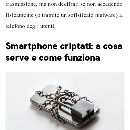
trasmissione, ma non decifrati se non accedendo
fisicamente (o tramite un sofisticato malware) al
telefono degli utenti.
Smartphone criptati: a cosa
serve e come funziona