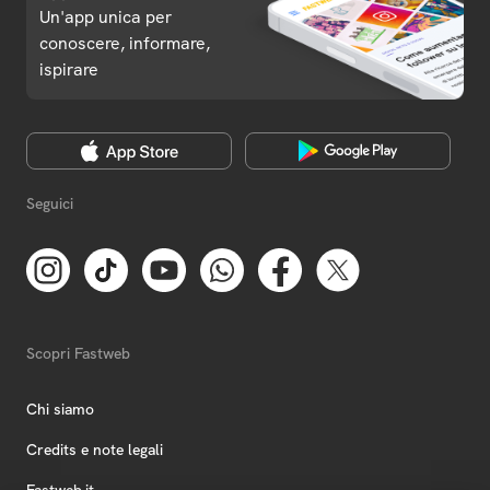
Un'app unica per
conoscere, informare,
ispirare
Seguici
Scopri Fastweb
Chi siamo
Credits e note legali