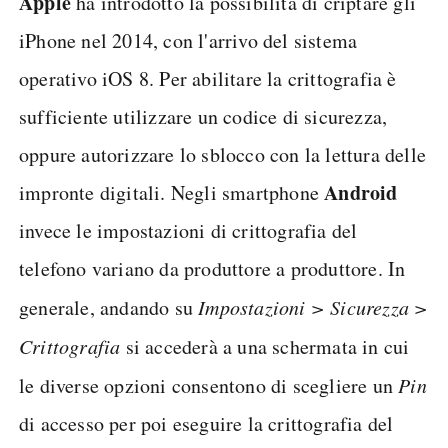
Apple
ha introdotto la possibilità di criptare gli
iPhone nel 2014, con l'arrivo del sistema
operativo iOS 8. Per abilitare la crittografia è
sufficiente utilizzare un codice di sicurezza,
oppure autorizzare lo sblocco con la lettura delle
Android
impronte digitali. Negli smartphone
invece le impostazioni di crittografia del
telefono variano da produttore a produttore. In
generale, andando su
Impostazioni > Sicurezza >
Crittografia
si accederà a una schermata in cui
le diverse opzioni consentono di scegliere un
Pin
di accesso per poi eseguire la crittografia del