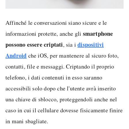
Affinché le conversazioni siano sicure e le
smartphone
informazioni protette, anche gli
possono essere criptati
dispositivi
, sia i
Android
che iOS, per mantenere al sicuro foto,
contatti, file e messaggi. Criptando il proprio
telefono, i dati contenuti in esso saranno
accessibili solo dopo che l'utente avrà inserito
una chiave di sblocco, proteggendoli anche nel
caso in cui il cellulare dovesse fisicamente finire
in mani sbagliate.