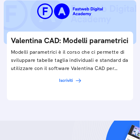
Valentina CAD: Modelli parametrici
Modelli parametrici è il corso che ci permette di
sviluppare tabelle taglia individuali e standard da
utilizzare con il software Valentina CAD per…
Iscriviti