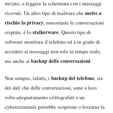
inviato, o leggere la schermata con i messaggi
mette a
ricevuti. Un altro tipo di malware che
rischio la privacy
, nonostante le conversazioni
stalkerware
criptate, è lo
. Questo tipo di
software monitora il telefono ed è in grado di
accedere ai messaggi non solo in tempo reale,
backup delle conversazioni
ma anche ai
.
backup del telefono
Non sempre, infatti, i
, sia
dei dati che delle conversazioni, sono a loro
volta adeguatamente crittografati e un
cybercriminale potrebbe scoprirne o forzarne la