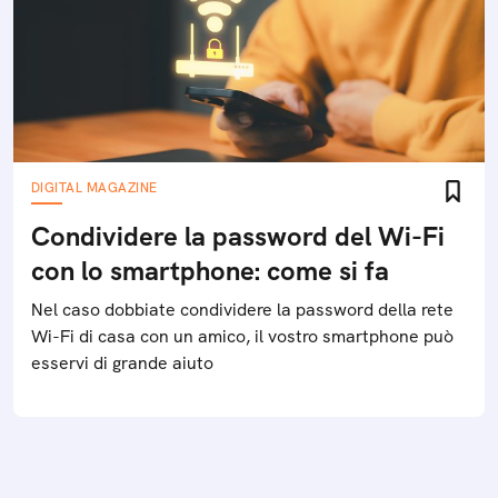
DIGITAL MAGAZINE
Condividere la password del Wi-Fi
con lo smartphone: come si fa
Nel caso dobbiate condividere la password della rete
Wi-Fi di casa con un amico, il vostro smartphone può
esservi di grande aiuto