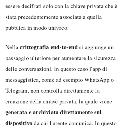
essere decifrati solo con la chiave privata che è
stata precedentemente associata a quella
pubblica in modo univoco.
crittografia end-to-end
Nella
si aggiunge un
passaggio ulteriore per aumentare la sicurezza
delle conversazioni. In questo caso l'app di
messaggistica, come ad esempio WhatsApp o
Telegram, non controlla direttamente la
creazione della chiave privata, la quale viene
generata e archiviata direttamente sul
dispositivo
da cui l'utente comunica. In questo