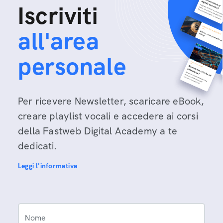
Iscriviti
all'area
personale
Per ricevere Newsletter, scaricare eBook,
creare playlist vocali e accedere ai corsi
della Fastweb Digital Academy a te
dedicati.
Leggi l'informativa
Nome