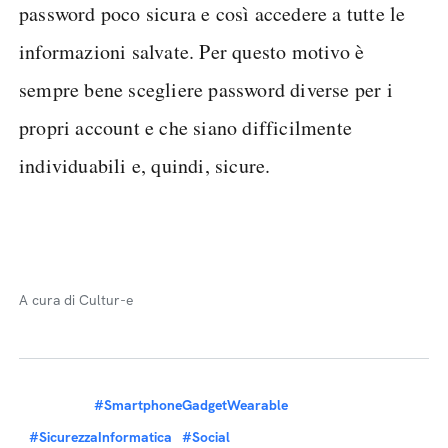
password poco sicura e così accedere a tutte le
informazioni salvate. Per questo motivo è
sempre bene scegliere password diverse per i
propri account e che siano difficilmente
individuabili e, quindi, sicure.
A cura di Cultur-e
#SmartphoneGadgetWearable
#SicurezzaInformatica
#Social