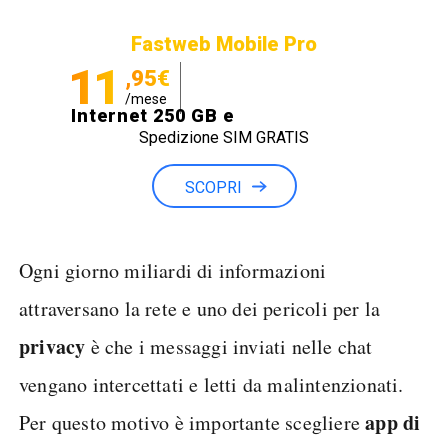
Fastweb Mobile Pro
11
,95€
/mese
Internet 250 GB e
Spedizione SIM GRATIS
Minuti illimitati
SCOPRI
Ogni giorno miliardi di informazioni
attraversano la rete e uno dei pericoli per la
privacy
è che i messaggi inviati nelle chat
vengano intercettati e letti da malintenzionati.
app di
Per questo motivo è importante scegliere