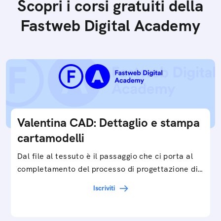
Scopri i corsi gratuiti della
Fastweb Digital Academy
Valentina CAD: Dettaglio e stampa
cartamodelli
Dal file al tessuto è il passaggio che ci porta al
completamento del processo di progettazione di
cartamodelli digitali e parametrici.Approfondisci
Iscriviti
e…