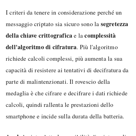
I criteri da tenere in considerazione perché un
segretezza
messaggio criptato sia sicuro sono la
della chiave crittografica
complessità
e la
dell'algoritmo di cifratura
. Più l'algoritmo
richiede calcoli complessi, più aumenta la sua
capacità di resistere ai tentativi di decifratura da
parte di malintenzionati. Il rovescio della
medaglia è che cifrare e decifrare i dati richiede
calcoli, quindi rallenta le prestazioni dello
smartphone e incide sulla durata della batteria.