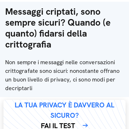
Messaggi criptati, sono
sempre sicuri? Quando (e
quanto) fidarsi della
crittografia
Non sempre i messaggi nelle conversazioni
crittografate sono sicuri: nonostante offrano
un buon livello di privacy, ci sono modi per
decriptarli
LA TUA PRIVACY È DAVVERO AL
SICURO?
FAI IL TEST