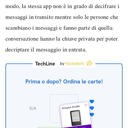
modo, la stessa app non è in grado di decifrare i
messaggi in transito mentre solo le persone che
scambiano i messaggi e fanno parte di quella
conversazione hanno la chiave privata per poter
decriptare il messaggio in entrata.
TechLine
by
FastwebAI
Prima o dopo? Ordina le carte!