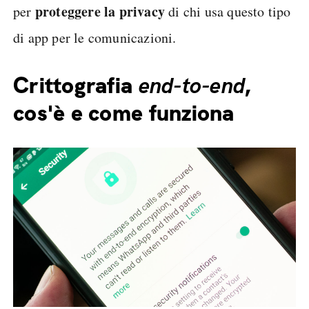
proteggere la privacy
per
di chi usa questo tipo
di app per le comunicazioni.
Crittografia
end-to-end
,
cos'è e come funziona