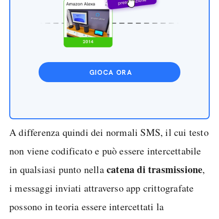
GIOCA ORA
A differenza quindi dei normali SMS, il cui testo
non viene codificato e può essere intercettabile
catena di trasmissione
in qualsiasi punto nella
,
i messaggi inviati attraverso app crittografate
possono in teoria essere intercettati la