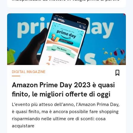
DIGITAL MAGAZINE
Amazon Prime Day 2023 è quasi
finito, le migliori offerte di oggi
L’evento più atteso dell’anno, l’Amazon Prima Day,
è quasi finito, ma è ancora possibile fare shopping
risparmiando nelle ultime ore di sconti: cosa
acquistare