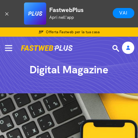
FastwebPlus
VAI
Apri nell'app
Offerta Fastweb per la tua casa
Digital Magazine