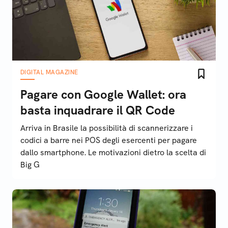
DIGITAL MAGAZINE
Pagare con Google Wallet: ora
basta inquadrare il QR Code
Arriva in Brasile la possibilità di scannerizzare i
codici a barre nei POS degli esercenti per pagare
dallo smartphone. Le motivazioni dietro la scelta di
Big G