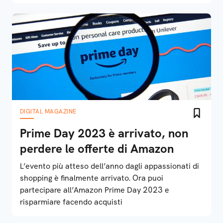
DIGITAL MAGAZINE
Prime Day 2023 è arrivato, non
perdere le offerte di Amazon
L’evento più atteso dell’anno dagli appassionati di
shopping è finalmente arrivato. Ora puoi
partecipare all’Amazon Prime Day 2023 e
risparmiare facendo acquisti