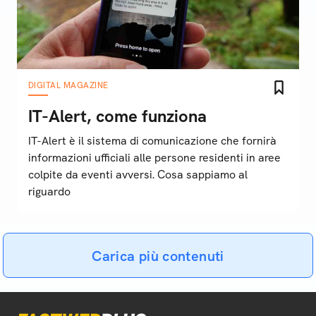
DIGITAL MAGAZINE
IT-Alert, come funziona
IT-Alert è il sistema di comunicazione che fornirà
informazioni ufficiali alle persone residenti in aree
colpite da eventi avversi. Cosa sappiamo al
riguardo
Carica più contenuti