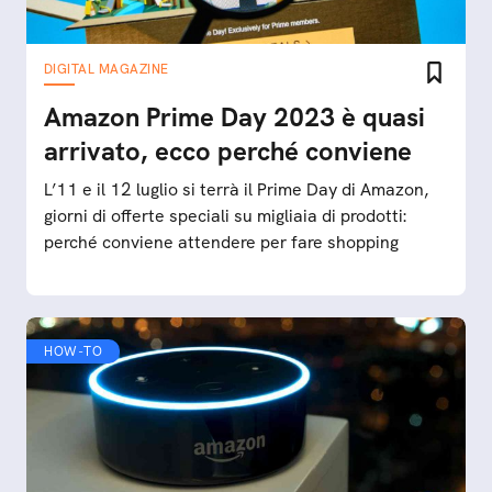
DIGITAL MAGAZINE
Amazon Prime Day 2023 è quasi
arrivato, ecco perché conviene
L’11 e il 12 luglio si terrà il Prime Day di Amazon,
giorni di offerte speciali su migliaia di prodotti:
perché conviene attendere per fare shopping
HOW-TO