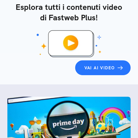
Esplora tutti i contenuti video
di Fastweb Plus!
VAI AI VIDEO