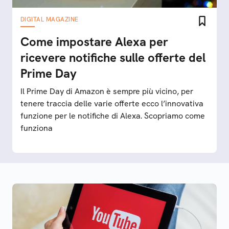
DIGITAL MAGAZINE
Come impostare Alexa per
ricevere notifiche sulle offerte del
Prime Day
Il Prime Day di Amazon è sempre più vicino, per
tenere traccia delle varie offerte ecco l’innovativa
funzione per le notifiche di Alexa. Scopriamo come
funziona