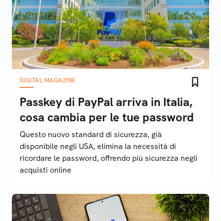
DIGITAL MAGAZINE
Passkey di PayPal arriva in Italia,
cosa cambia per le tue password
Questo nuovo standard di sicurezza, già
disponibile negli USA, elimina la necessità di
ricordare le password, offrendo più sicurezza negli
acquisti online