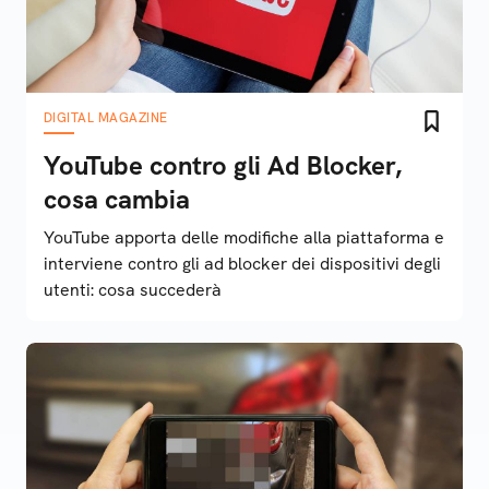
DIGITAL MAGAZINE
YouTube contro gli Ad Blocker,
cosa cambia
YouTube apporta delle modifiche alla piattaforma e
interviene contro gli ad blocker dei dispositivi degli
utenti: cosa succederà