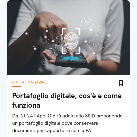
DIGITAL MAGAZINE
Portafoglio digitale, cos'è e come
funziona
Dal 2024 l'App IO dirà addio allo SPID proponendo
un portafoglio digitale dove conservare i
documenti per rapportarsi con la PA