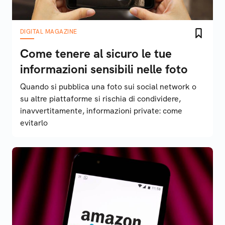
DIGITAL MAGAZINE
Come tenere al sicuro le tue
informazioni sensibili nelle foto
Quando si pubblica una foto sui social network o
su altre piattaforme si rischia di condividere,
inavvertitamente, informazioni private: come
evitarlo