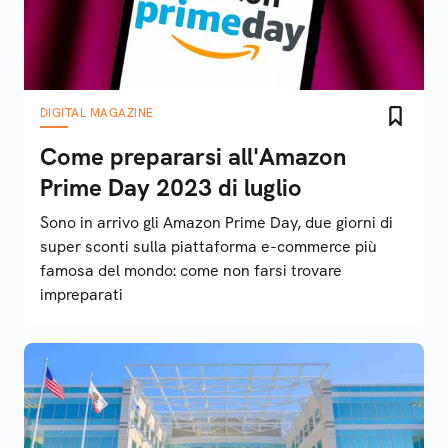
DIGITAL MAGAZINE
Come prepararsi all'Amazon
Prime Day 2023 di luglio
Sono in arrivo gli Amazon Prime Day, due giorni di
super sconti sulla piattaforma e-commerce più
famosa del mondo: come non farsi trovare
impreparati