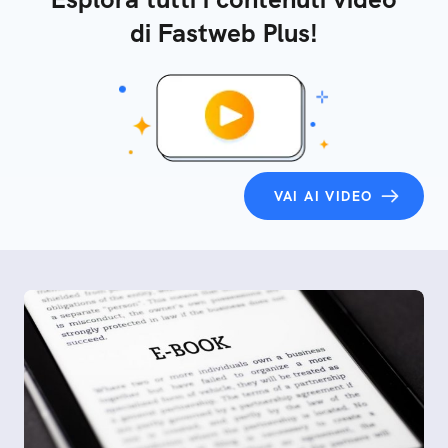
di Fastweb Plus!
VAI AI VIDEO