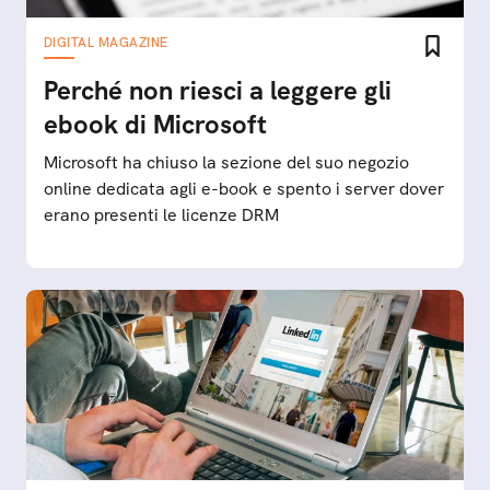
DIGITAL MAGAZINE
Perché non riesci a leggere gli
ebook di Microsoft
Microsoft ha chiuso la sezione del suo negozio
online dedicata agli e-book e spento i server dover
erano presenti le licenze DRM