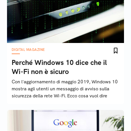
DIGITAL MAGAZINE
Perché Windows 10 dice che il
Wi-Fi non è sicuro
Con l'aggiornamento di maggio 2019, Windows 10
mostra agli utenti un messaggio di avviso sulla
sicurezza della rete Wi-Fi. Ecco cosa vuol dire