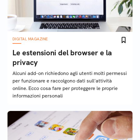
DIGITAL MAGAZINE
Le estensioni del browser e la
privacy
Alcuni add-on richiedono agli utenti molti permessi
per funzionare e raccolgono dati sull'attività
online. Ecco cosa fare per proteggere le proprie
informazioni personali