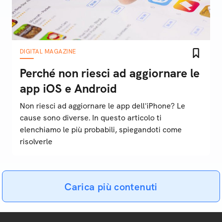
DIGITAL MAGAZINE
Perché non riesci ad aggiornare le
app iOS e Android
Non riesci ad aggiornare le app dell'iPhone? Le
cause sono diverse. In questo articolo ti
elenchiamo le più probabili, spiegandoti come
risolverle
Carica più contenuti