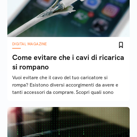
DIGITAL MAGAZINE
Come evitare che i cavi di ricarica
si rompano
Vuoi evitare che il cavo del tuo caricatore si
rompa? Esistono diversi accorgimenti da avere e
tanti accessori da comprare. Scopri quali sono