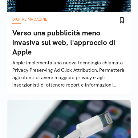
DIGITAL MAGAZINE
Verso una pubblicità meno
invasiva sul web, l'approccio di
Apple
Apple implementa una nuova tecnologia chiamata
Privacy Preserving Ad Click Attribution. Permetterà
agli utenti di avere maggiore privacy e agli
inserzionisti di ottenere report e informazioni
sull'efficacia degli annunci. Ecco come funzionerà