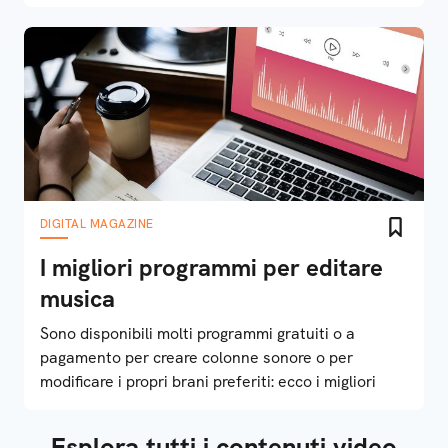
DIGITAL MAGAZINE
I migliori programmi per editare
musica
Sono disponibili molti programmi gratuiti o a
pagamento per creare colonne sonore o per
modificare i propri brani preferiti: ecco i migliori
Esplora tutti i contenuti video