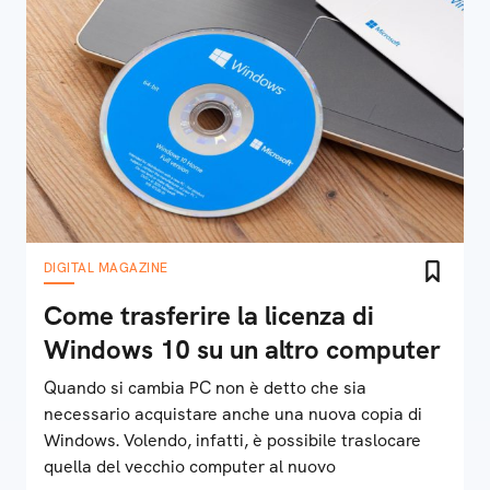
DIGITAL MAGAZINE
Come trasferire la licenza di
Windows 10 su un altro computer
Quando si cambia PC non è detto che sia
necessario acquistare anche una nuova copia di
Windows. Volendo, infatti, è possibile traslocare
quella del vecchio computer al nuovo