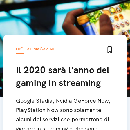
DIGITAL MAGAZINE
Il 2020 sarà l'anno del
gaming in streaming
Google Stadia, Nvidia GeForce Now,
PlayStation Now sono solamente
alcuni dei servizi che permettono di
giocare in streaming e che sono