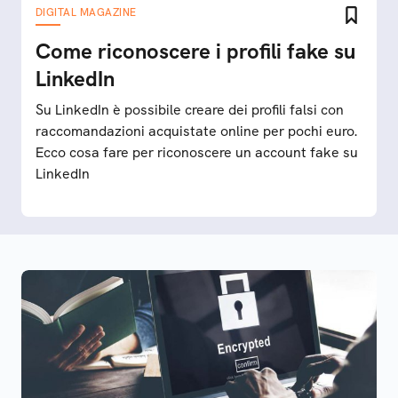
DIGITAL MAGAZINE
Come riconoscere i profili fake su
LinkedIn
Su LinkedIn è possibile creare dei profili falsi con
raccomandazioni acquistate online per pochi euro.
Ecco cosa fare per riconoscere un account fake su
LinkedIn