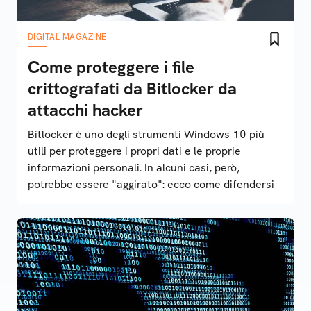
DIGITAL MAGAZINE
Come proteggere i file
crittografati da Bitlocker da
attacchi hacker
Bitlocker è uno degli strumenti Windows 10 più
utili per proteggere i propri dati e le proprie
informazioni personali. In alcuni casi, però,
potrebbe essere "aggirato": ecco come difendersi