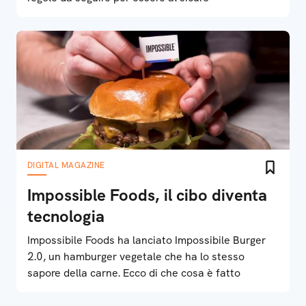
DIGITAL MAGAZINE
Impossible Foods, il cibo diventa
tecnologia
Impossibile Foods ha lanciato Impossibile Burger
2.0, un hamburger vegetale che ha lo stesso
sapore della carne. Ecco di che cosa è fatto