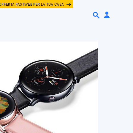
OFFERTA FASTWEB PER LA TUA CASA