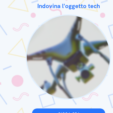
Indovina l'oggetto tech