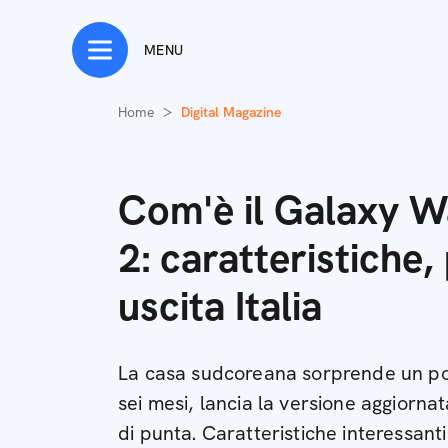
MENU
Home
Digital Magazine
Com'è il Galaxy W
2: caratteristiche,
uscita Italia
La casa sudcoreana sorprende un po
sei mesi, lancia la versione aggiorn
di punta. Caratteristiche interessan