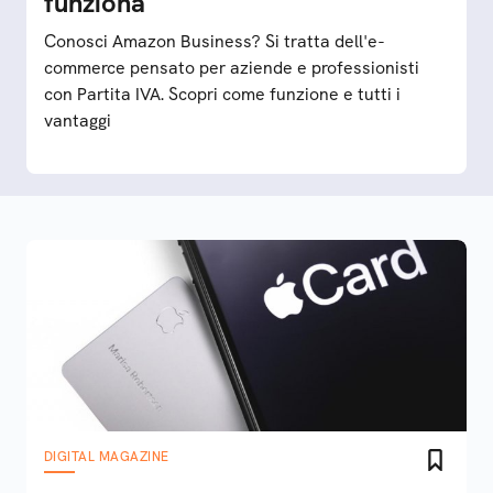
funziona
Conosci Amazon Business? Si tratta dell'e-
commerce pensato per aziende e professionisti
con Partita IVA. Scopri come funzione e tutti i
vantaggi
DIGITAL MAGAZINE