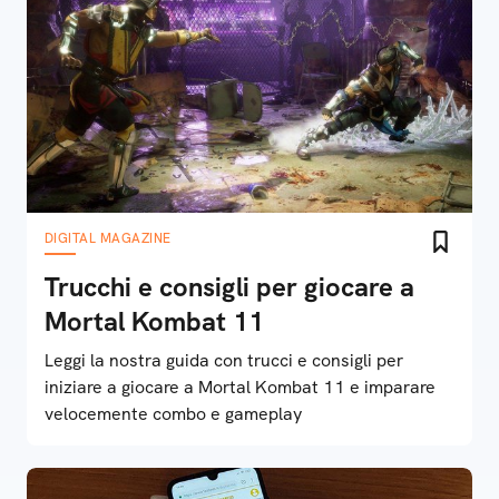
DIGITAL MAGAZINE
Trucchi e consigli per giocare a
Mortal Kombat 11
Leggi la nostra guida con trucci e consigli per
iniziare a giocare a Mortal Kombat 11 e imparare
velocemente combo e gameplay