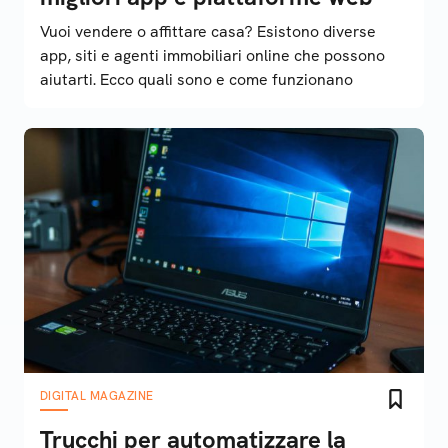
Vuoi vendere o affittare casa? Esistono diverse
app, siti e agenti immobiliari online che possono
aiutarti. Ecco quali sono e come funzionano
DIGITAL MAGAZINE
Trucchi per automatizzare la