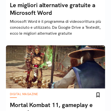
Le migliori alternative gratuite a
Microsoft Word
Microsoft Word è il programma di videoscrittura più
conosciuto e utilizzato. Da Google Drive a Textedit,
ecco le migliori alternative gratuite
DIGITAL MAGAZINE
Mortal Kombat 11, gameplay e