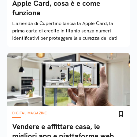
Apple Card, cosa è e come
funziona
L'azienda di Cupertino lancia la Apple Card, la
prima carta di credito in titanio senza numeri
identificativi per proteggere la sicurezza dei dati
DIGITAL MAGAZINE
Vendere e affittare casa, le
migliori app e piattaforme web