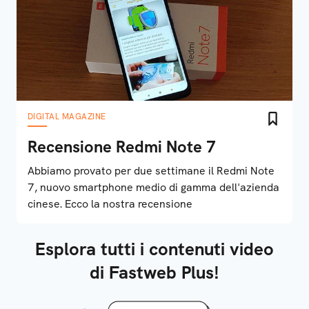
DIGITAL MAGAZINE
Recensione Redmi Note 7
Abbiamo provato per due settimane il Redmi Note
7, nuovo smartphone medio di gamma dell'azienda
cinese. Ecco la nostra recensione
Esplora tutti i contenuti video
di Fastweb Plus!