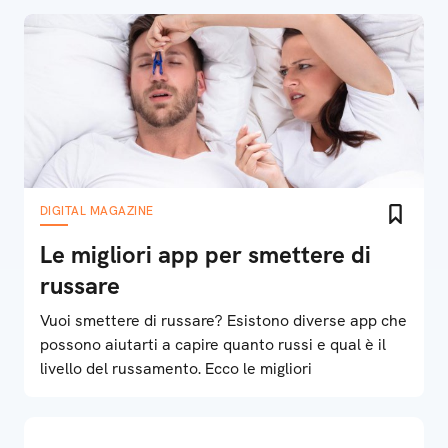
DIGITAL MAGAZINE
Le migliori app per smettere di
russare
Vuoi smettere di russare? Esistono diverse app che
possono aiutarti a capire quanto russi e qual è il
livello del russamento. Ecco le migliori