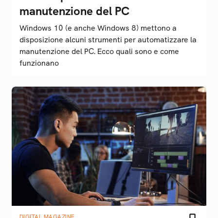
manutenzione del PC
Windows 10 (e anche Windows 8) mettono a
disposizione alcuni strumenti per automatizzare la
manutenzione del PC. Ecco quali sono e come
funzionano
DIGITAL MAGAZINE