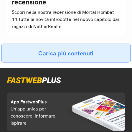
recensione
Scopri nella nostra recensione di Mortal Kombat
11 tutte le novità introdotte nel nuovo capitolo dai
ragazzi di NetherRealm
Carica più contenuti
App FastwebPlus
Un'app unica per
conoscere, informare,
ispirare