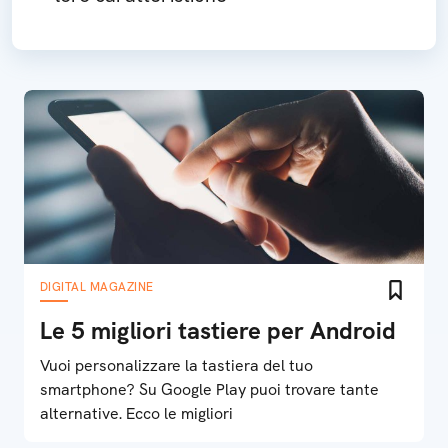
DIGITAL MAGAZINE
Le 5 migliori tastiere per Android
Vuoi personalizzare la tastiera del tuo
smartphone? Su Google Play puoi trovare tante
alternative. Ecco le migliori