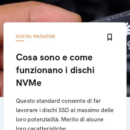
DIGITAL MAGAZINE
Cosa sono e come
funzionano i dischi
NVMe
Questo standard consente di far
lavorare i dischi SSD al massimo delle
loro potenzialità. Merito di alcune
loro caratteristiche