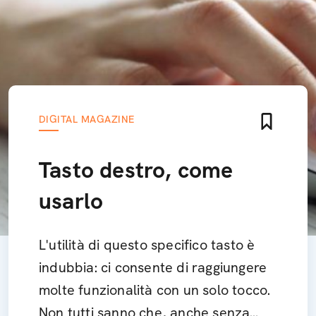
DIGITAL MAGAZINE
Tasto destro, come
usarlo
L'utilità di questo specifico tasto è
indubbia: ci consente di raggiungere
molte funzionalità con un solo tocco.
Non tutti sanno che, anche senza