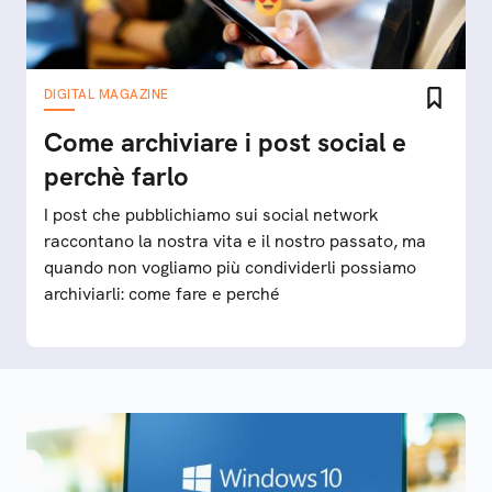
DIGITAL MAGAZINE
Come archiviare i post social e
perchè farlo
I post che pubblichiamo sui social network
raccontano la nostra vita e il nostro passato, ma
quando non vogliamo più condividerli possiamo
archiviarli: come fare e perché