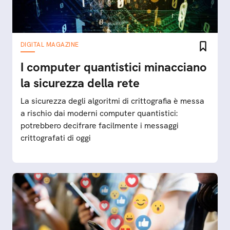
DIGITAL MAGAZINE
I computer quantistici minacciano
la sicurezza della rete
La sicurezza degli algoritmi di crittografia è messa
a rischio dai moderni computer quantistici:
potrebbero decifrare facilmente i messaggi
crittografati di oggi