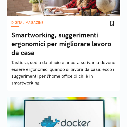
DIGITAL MAGAZINE
Smartworking, suggerimenti
ergonomici per migliorare lavoro
da casa
Tastiera, sedia da ufficio e ancora scrivania devono
essere ergonomici quando si lavora da casa: ecco i
suggerimenti per l'home office di chi è in
smartworking