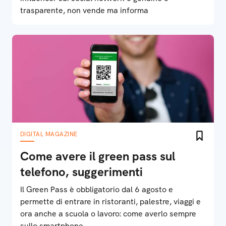
trasparente, non vende ma informa
DIGITAL MAGAZINE
Come avere il green pass sul
telefono, suggerimenti
Il Green Pass è obbligatorio dal 6 agosto e
permette di entrare in ristoranti, palestre, viaggi e
ora anche a scuola o lavoro: come averlo sempre
sullo smartphone