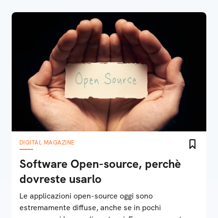
DIGITAL MAGAZINE
Software Open-source, perchè
dovreste usarlo
Le applicazioni open-source oggi sono
estremamente diffuse, anche se in pochi