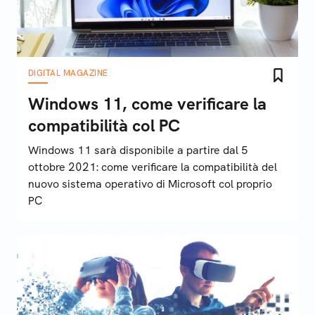
DIGITAL MAGAZINE
Windows 11, come verificare la
compatibilità col PC
Windows 11 sarà disponibile a partire dal 5
ottobre 2021: come verificare la compatibilità del
nuovo sistema operativo di Microsoft col proprio
PC