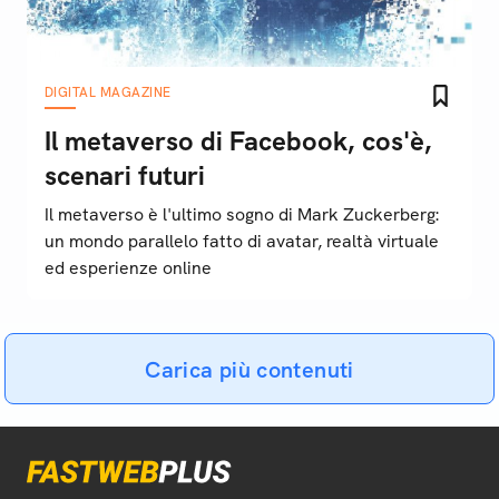
DIGITAL MAGAZINE
Il metaverso di Facebook, cos'è,
scenari futuri
Il metaverso è l'ultimo sogno di Mark Zuckerberg:
un mondo parallelo fatto di avatar, realtà virtuale
ed esperienze online
Carica più contenuti