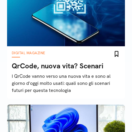
DIGITAL MAGAZINE
QrCode, nuova vita? Scenari
I QrCode vanno verso una nuova vita e sono al
giorno d'oggi molto usati: quali sono gli scenari
futuri per questa tecnologia