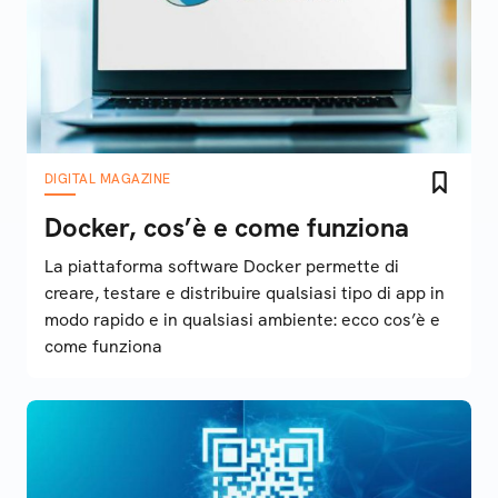
DIGITAL MAGAZINE
Docker, cos’è e come funziona
La piattaforma software Docker permette di
creare, testare e distribuire qualsiasi tipo di app in
modo rapido e in qualsiasi ambiente: ecco cos’è e
come funziona