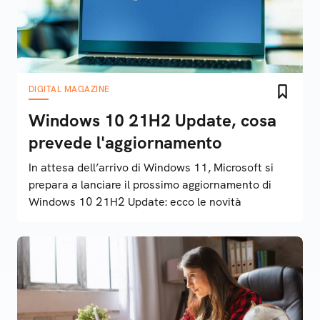
DIGITAL MAGAZINE
Windows 10 21H2 Update, cosa
prevede l'aggiornamento
In attesa dell’arrivo di Windows 11, Microsoft si
prepara a lanciare il prossimo aggiornamento di
Windows 10 21H2 Update: ecco le novità