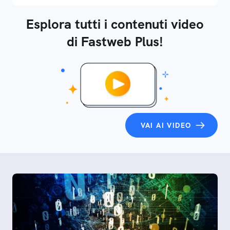
Esplora tutti i contenuti video
di Fastweb Plus!
VAI AI VIDEO